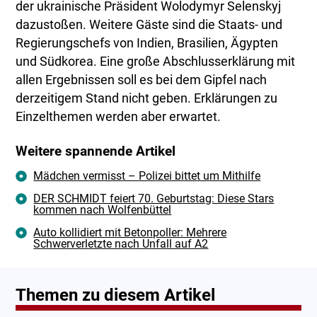
der ukrainische Präsident Wolodymyr Selenskyj
dazustoßen. Weitere Gäste sind die Staats- und
Regierungschefs von Indien, Brasilien, Ägypten
und Südkorea. Eine große Abschlusserklärung mit
allen Ergebnissen soll es bei dem Gipfel nach
derzeitigem Stand nicht geben. Erklärungen zu
Einzelthemen werden aber erwartet.
Weitere spannende Artikel
Mädchen vermisst – Polizei bittet um Mithilfe
DER SCHMIDT feiert 70. Geburtstag: Diese Stars
kommen nach Wolfenbüttel
Auto kollidiert mit Betonpoller: Mehrere
Schwerverletzte nach Unfall auf A2
Themen zu diesem Artikel