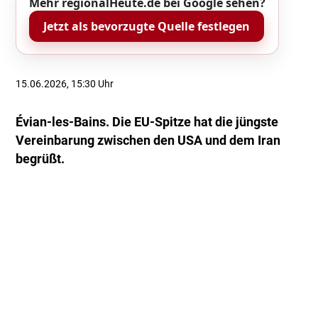
Mehr regionalHeute.de bei Google sehen?
Jetzt als bevorzugte Quelle festlegen
15.06.2026, 15:30 Uhr
Évian-les-Bains. Die EU-Spitze hat die jüngste
Vereinbarung zwischen den USA und dem Iran
begrüßt.