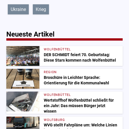
Ukraine
Krieg
Neueste Artikel
WOLFENBÜTTEL
DER SCHMIDT feiert 70. Geburtstag:
Diese Stars kommen nach Wolfenbüttel
REGION
Broschüre in Leichter Sprache:
Orientierung für die Kommunalwahl
WOLFENBÜTTEL
Wertstoffhof Wolfenbüttel schließt für
ein Jahr: Das müssen Bürger jetzt
wissen
WOLFSBURG
WVG stellt Fahrpläne um: Welche Linien