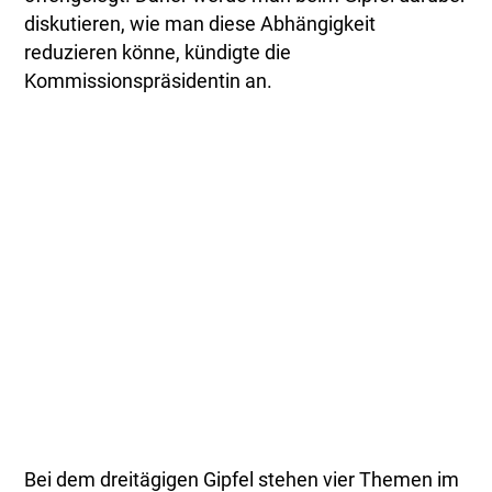
diskutieren, wie man diese Abhängigkeit
reduzieren könne, kündigte die
Kommissionspräsidentin an.
Bei dem dreitägigen Gipfel stehen vier Themen im