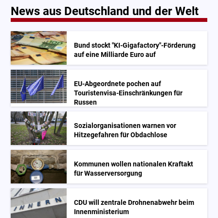
News aus Deutschland und der Welt
Bund stockt "KI-Gigafactory"-Förderung
auf eine Milliarde Euro auf
EU-Abgeordnete pochen auf
Touristenvisa-Einschränkungen für
Russen
Sozialorganisationen warnen vor
Hitzegefahren für Obdachlose
Kommunen wollen nationalen Kraftakt
für Wasserversorgung
CDU will zentrale Drohnenabwehr beim
Innenministerium