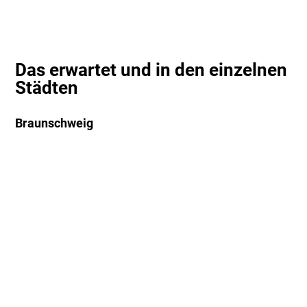
Das erwartet und in den einzelnen
Städten
Braunschweig