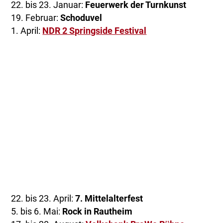
22. bis 23. Januar:
Feuerwerk der Turnkunst
19. Februar:
Schoduvel
1. April:
NDR 2 Springside Festival
22. bis 23. April:
7. Mittelalterfest
5. bis 6. Mai:
Rock in Rautheim