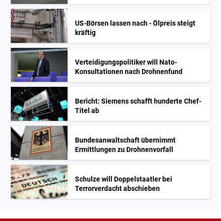
US-Börsen lassen nach - Ölpreis steigt
kräftig
Verteidigungspolitiker will Nato-
Konsultationen nach Drohnenfund
Bericht: Siemens schafft hunderte Chef-
Titel ab
Bundesanwaltschaft übernimmt
Ermittlungen zu Drohnenvorfall
Schulze will Doppelstaatler bei
Terrorverdacht abschieben