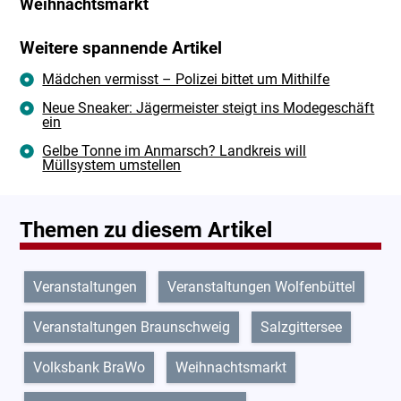
Weihnachtsmarkt
Weitere spannende Artikel
Mädchen vermisst – Polizei bittet um Mithilfe
Neue Sneaker: Jägermeister steigt ins Modegeschäft
ein
Gelbe Tonne im Anmarsch? Landkreis will
Müllsystem umstellen
Themen zu diesem Artikel
Veranstaltungen
Veranstaltungen Wolfenbüttel
Veranstaltungen Braunschweig
Salzgittersee
Volksbank BraWo
Weihnachtsmarkt