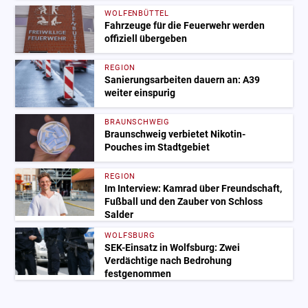
WOLFENBÜTTEL
Fahrzeuge für die Feuerwehr werden
offiziell übergeben
REGION
Sanierungsarbeiten dauern an: A39
weiter einspurig
BRAUNSCHWEIG
Braunschweig verbietet Nikotin-
Pouches im Stadtgebiet
REGION
Im Interview: Kamrad über Freundschaft,
Fußball und den Zauber von Schloss
Salder
WOLFSBURG
SEK-Einsatz in Wolfsburg: Zwei
Verdächtige nach Bedrohung
festgenommen