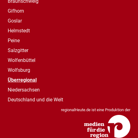
Braunschweig
Gifhorn
Goslar
Helmstedt
Peine
Salzgitter
Wolfenbüttel
Wolfsburg
Überregional
Niedersachsen
Deutschland und die Welt
regionalHeute.de ist eine Produktion der