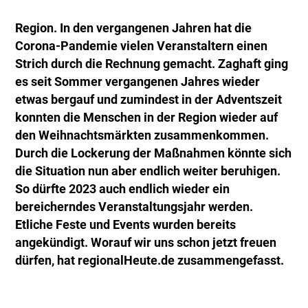
Region. In den vergangenen Jahren hat die
Corona-Pandemie vielen Veranstaltern einen
Strich durch die Rechnung gemacht. Zaghaft ging
es seit Sommer vergangenen Jahres wieder
etwas bergauf und zumindest in der Adventszeit
konnten die Menschen in der Region wieder auf
den Weihnachtsmärkten zusammenkommen.
Durch die Lockerung der Maßnahmen könnte sich
die Situation nun aber endlich weiter beruhigen.
So dürfte 2023 auch endlich wieder ein
bereicherndes Veranstaltungsjahr werden.
Etliche Feste und Events wurden bereits
angekündigt. Worauf wir uns schon jetzt freuen
dürfen, hat regionalHeute.de zusammengefasst.