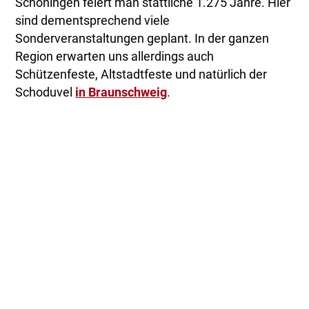
Schöningen feiert man stattliche 1.275 Jahre. Hier
sind dementsprechend viele
Sonderveranstaltungen geplant. In der ganzen
Region erwarten uns allerdings auch
Schützenfeste, Altstadtfeste und natürlich der
Schoduvel
in Braunschweig
.