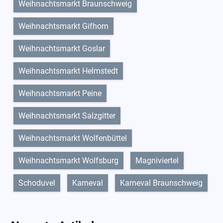
Weihnachtsmarkt Braunschweig
Weihnachtsmarkt Gifhorn
Weihnachtsmarkt Goslar
Weihnachtsmarkt Helmstedt
Weihnachtsmarkt Peine
Weihnachtsmarkt Salzgitter
Weihnachtsmarkt Wolfenbüttel
Weihnachtsmarkt Wolfsburg
Magniviertel
Schoduvel
Karneval
Karneval Braunschweig