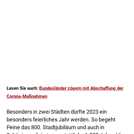
Lesen Sie auch:
Bundesländer zögern mit Abschaffung der
Corona-Maßnahmen
Besonders in zwei Städten dürfte 2023 ein
besonders feierliches Jahr werden. So begeht
Peine das 800. Stadtjubiläum und auch in