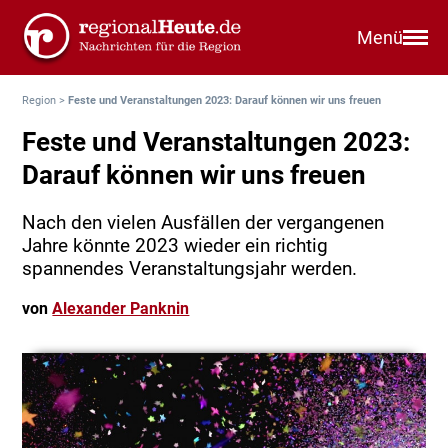
Menü
Region
>
Feste und Veranstaltungen 2023: Darauf können wir uns freuen
Feste und Veranstaltungen 2023:
Darauf können wir uns freuen
Nach den vielen Ausfällen der vergangenen
Jahre könnte 2023 wieder ein richtig
spannendes Veranstaltungsjahr werden.
von
Alexander Panknin