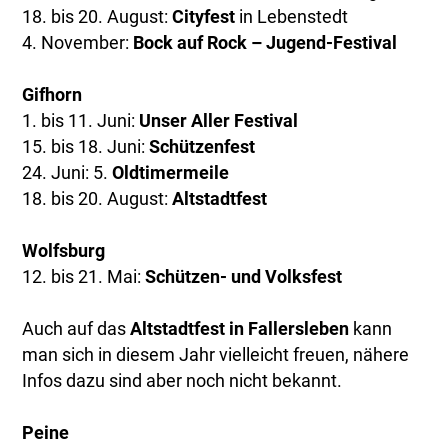
18. bis 20. August:
Cityfest
in Lebenstedt
4. November:
Bock auf Rock – Jugend-Festival
Gifhorn
1. bis 11. Juni:
Unser Aller Festival
15. bis 18. Juni:
Schützenfest
24. Juni: 5.
Oldtimermeile
18. bis 20. August:
Altstadtfest
Wolfsburg
12. bis 21. Mai:
Schützen- und Volksfest
Auch auf das
Altstadtfest in Fallersleben
kann
man sich in diesem Jahr vielleicht freuen, nähere
Infos dazu sind aber noch nicht bekannt.
Peine