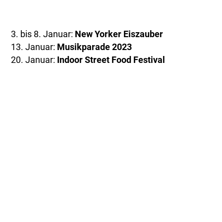
3. bis 8. Januar:
New Yorker Eiszauber
13. Januar:
Musikparade 2023
20. Januar:
Indoor Street Food Festival