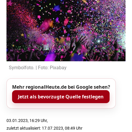
Symbolfoto. | Foto: Pixabay
Mehr regionalHeute.de bei Google sehen?
Jetzt als bevorzugte Quelle festlegen
03.01.2023, 16:29 Uhr,
zuletzt aktualisiert: 17.07.2023, 08:49 Uhr