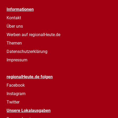
Informationen
Kontakt
Über uns
Werben auf regionalHeute.de
Themen
Datenschutzerklärung
Impressum
regionalHeute.de folgen
Facebook
Instagram
Twitter
Unsere Lokalausgaben