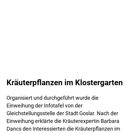
Kräuterpflanzen im Klostergarten
Organisiert und durchgeführt wurde die
Einweihung der Infotafel von der
Gleichstellungsstelle der Stadt Goslar. Nach der
Einweihung erklärte die Kräuterexpertin Barbara
Dancs den Interessierten die Kräuterpflanzen im