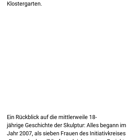
Klostergarten.
Ein Rückblick auf die mittlerweile 18-
jährige Geschichte der Skulptur: Alles begann im
Jahr 2007, als sieben Frauen des Initiativkreises