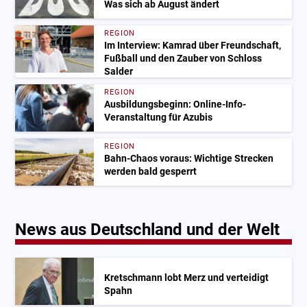
Was sich ab August ändert
REGION
Im Interview: Kamrad über Freundschaft,
Fußball und den Zauber von Schloss
Salder
REGION
Ausbildungsbeginn: Online-Info-
Veranstaltung für Azubis
REGION
Bahn-Chaos voraus: Wichtige Strecken
werden bald gesperrt
News aus Deutschland und der Welt
Kretschmann lobt Merz und verteidigt
Spahn