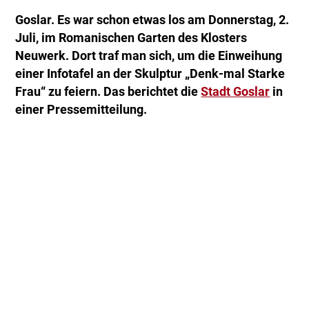
Goslar. Es war schon etwas los am Donnerstag, 2.
Juli, im Romanischen Garten des Klosters
Neuwerk. Dort traf man sich, um die Einweihung
einer Infotafel an der Skulptur „Denk-mal Starke
Frau“ zu feiern. Das berichtet die
Stadt Goslar
in
einer Pressemitteilung.