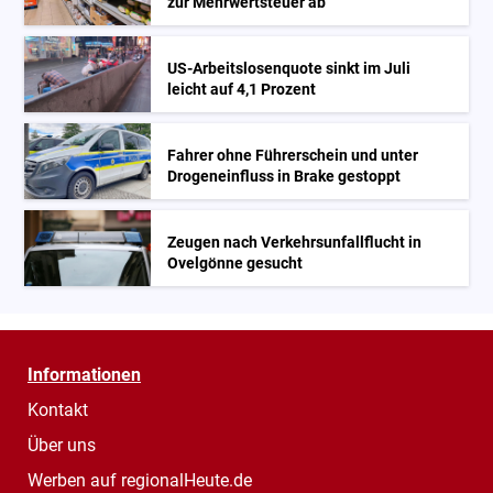
zur Mehrwertsteuer ab
US-Arbeitslosenquote sinkt im Juli
leicht auf 4,1 Prozent
Fahrer ohne Führerschein und unter
Drogeneinfluss in Brake gestoppt
Zeugen nach Verkehrsunfallflucht in
Ovelgönne gesucht
Informationen
Kontakt
Über uns
Werben auf regionalHeute.de