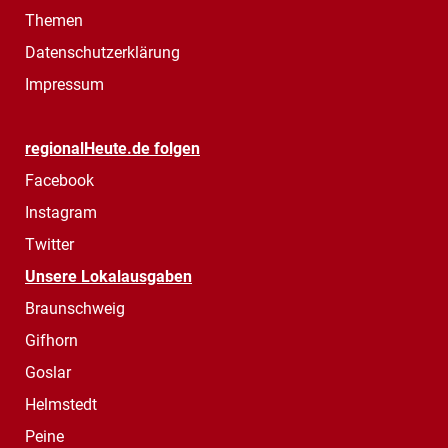
Themen
Datenschutzerklärung
Impressum
regionalHeute.de folgen
Facebook
Instagram
Twitter
Unsere Lokalausgaben
Braunschweig
Gifhorn
Goslar
Helmstedt
Peine