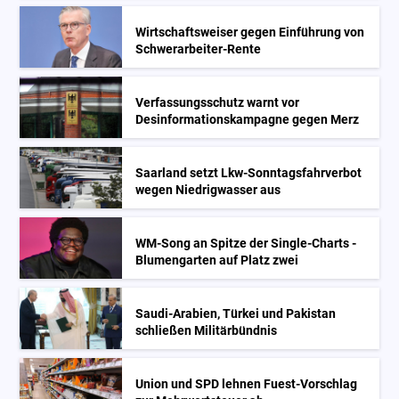
Wirtschaftsweiser gegen Einführung von
Schwerarbeiter-Rente
Verfassungsschutz warnt vor
Desinformationskampagne gegen Merz
Saarland setzt Lkw-Sonntagsfahrverbot
wegen Niedrigwasser aus
WM-Song an Spitze der Single-Charts -
Blumengarten auf Platz zwei
Saudi-Arabien, Türkei und Pakistan
schließen Militärbündnis
Union und SPD lehnen Fuest-Vorschlag