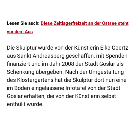
Lesen Sie auch:
Diese Zeltlagerfreizeit an der Ostsee steht
vor dem Aus
Die Skulptur wurde von der Künstlerin Eike Geertz
aus Sankt Andreasberg geschaffen, mit Spenden
finanziert und im Jahr 2008 der Stadt Goslar als
Schenkung übergeben. Nach der Umgestaltung
des Klostergartens hat die Skulptur dort nun eine
im Boden eingelassene Infotafel von der Stadt
Goslar erhalten, die von der Künstlerin selbst
enthüllt wurde.