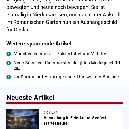
bewegten und heute noch bewegen. Sie ist
einmalig in Niedersachsen, und nach ihrer Ankunft
im Romanischen Garten nun ein Aushängeschild
für Goslar.
Weitere spannende Artikel
Mädchen vermisst – Polizei bittet um Mithilfe
Neue Sneaker: Jägermeister steigt ins Modegeschäft
ein
Großbrand auf Firmengelände: Das war der Auslöser
Neueste Artikel
GOSLAR
Vienenburg in Feierlaune: Seefest
startet heute