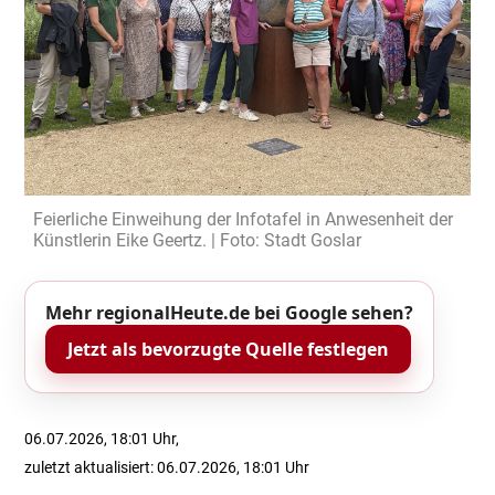
Feierliche Einweihung der Infotafel in Anwesenheit der
Künstlerin Eike Geertz. | Foto: Stadt Goslar
Mehr regionalHeute.de bei Google sehen?
Jetzt als bevorzugte Quelle festlegen
06.07.2026, 18:01 Uhr,
zuletzt aktualisiert: 06.07.2026, 18:01 Uhr