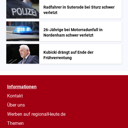
Radfahrer in Suterode bei Sturz schwer
verletzt
26-Jährige bei Motorradunfall in
Nordenham schwer verletzt
Kubicki drängt auf Ende der
Frühverrentung
Informationen
Kontakt
Über uns
Werben auf regionalHeute.de
Themen