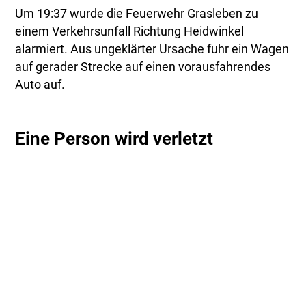
Um 19:37 wurde die Feuerwehr Grasleben zu
einem Verkehrsunfall Richtung Heidwinkel
alarmiert. Aus ungeklärter Ursache fuhr ein Wagen
auf gerader Strecke auf einen vorausfahrendes
Auto auf.
Eine Person wird verletzt