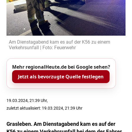
Am Dienstagabend kam es auf der K56 zu einem
Verkehrsunfall | Foto: Feuerwehr
Mehr regionalHeute.de bei Google sehen?
Jetzt als bevorzugte Quelle festlegen
19.03.2024, 21:39 Uhr,
zuletzt aktualisiert: 19.03.2024, 21:39 Uhr
Grasleben. Am Dienstagabend kam es auf der
K56 zu einem Verkehrsunfall bei dem der Fahrer