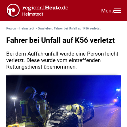
Menü
Region
>
Helmstedt
>
Grasleben: Fahrer bei Unfall auf K56 verletzt
Fahrer bei Unfall auf K56 verletzt
Bei dem Auffahrunfall wurde eine Person leicht
verletzt. Diese wurde vom eintreffenden
Rettungsdienst übernommen.