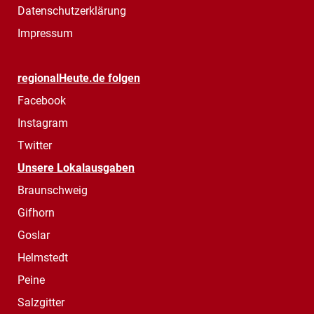
Datenschutzerklärung
Impressum
regionalHeute.de folgen
Facebook
Instagram
Twitter
Unsere Lokalausgaben
Braunschweig
Gifhorn
Goslar
Helmstedt
Peine
Salzgitter