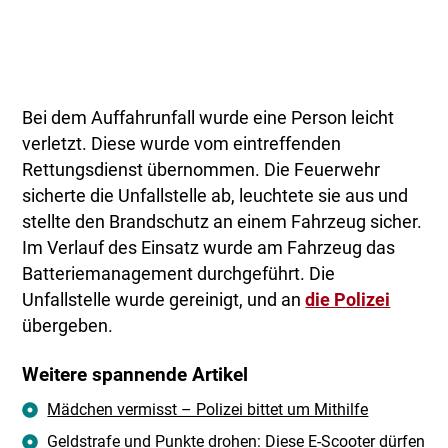
Bei dem Auffahrunfall wurde eine Person leicht
verletzt. Diese wurde vom eintreffenden
Rettungsdienst übernommen. Die Feuerwehr
sicherte die Unfallstelle ab, leuchtete sie aus und
stellte den Brandschutz an einem Fahrzeug sicher.
Im Verlauf des Einsatz wurde am Fahrzeug das
Batteriemanagement durchgeführt. Die
Unfallstelle wurde gereinigt, und an
die Polizei
übergeben.
Weitere spannende Artikel
Mädchen vermisst – Polizei bittet um Mithilfe
Geldstrafe und Punkte drohen: Diese E-Scooter dürfen