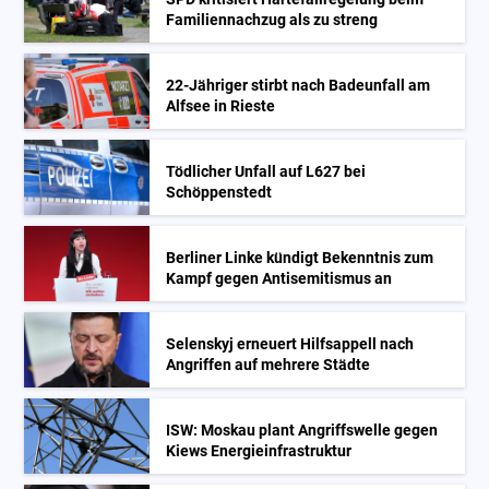
Familiennachzug als zu streng
22-Jähriger stirbt nach Badeunfall am
Alfsee in Rieste
Tödlicher Unfall auf L627 bei
Schöppenstedt
Berliner Linke kündigt Bekenntnis zum
Kampf gegen Antisemitismus an
Selenskyj erneuert Hilfsappell nach
Angriffen auf mehrere Städte
ISW: Moskau plant Angriffswelle gegen
Kiews Energieinfrastruktur