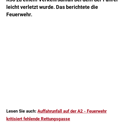
leicht verletzt wurde. Das berichtete die
Feuerwehr.
Lesen Sie auch:
Auffahrunfall auf der A2 - Feuerwehr
kritisiert fehlende Rettungsgasse