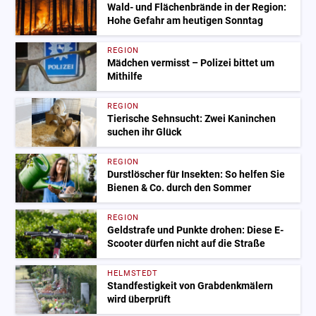
Wald- und Flächenbrände in der Region:
Hohe Gefahr am heutigen Sonntag
REGION
Mädchen vermisst – Polizei bittet um
Mithilfe
REGION
Tierische Sehnsucht: Zwei Kaninchen
suchen ihr Glück
REGION
Durstlöscher für Insekten: So helfen Sie
Bienen & Co. durch den Sommer
REGION
Geldstrafe und Punkte drohen: Diese E-
Scooter dürfen nicht auf die Straße
HELMSTEDT
Standfestigkeit von Grabdenkmälern
wird überprüft