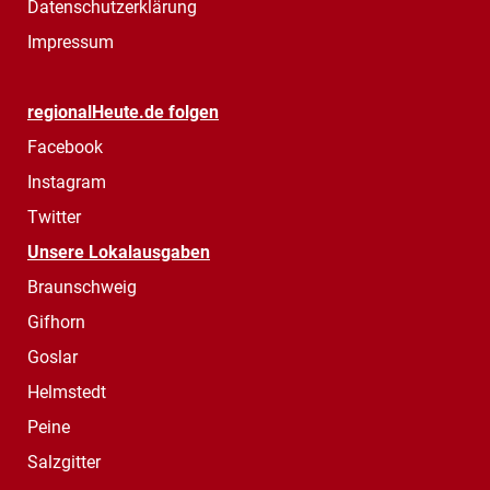
Datenschutzerklärung
Impressum
regionalHeute.de folgen
Facebook
Instagram
Twitter
Unsere Lokalausgaben
Braunschweig
Gifhorn
Goslar
Helmstedt
Peine
Salzgitter