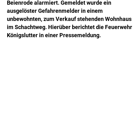
Beienrode alarmiert. Gemeldet wurde ein
ausgelöster Gefahrenmelder in einem
unbewohnten, zum Verkauf stehenden Wohnhaus
im Schachtweg. Hierüber berichtet die Feuerwehr
Königslutter in einer Pressemeldung.