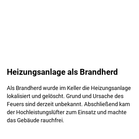
Heizungsanlage als Brandherd
Als Brandherd wurde im Keller die Heizungsanlage
lokalisiert und gelöscht. Grund und Ursache des
Feuers sind derzeit unbekannt. Abschließend kam
der Hochleistungslüfter zum Einsatz und machte
das Gebäude rauchfrei.