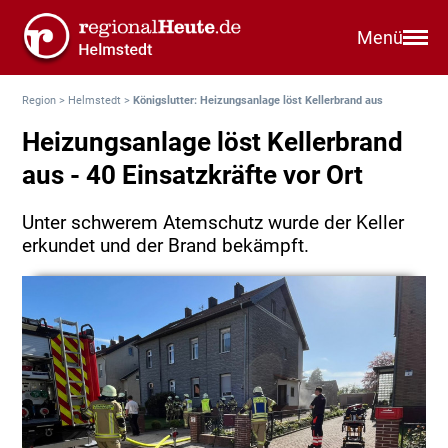
Menü
Region
>
Helmstedt
>
Königslutter: Heizungsanlage löst Kellerbrand aus
Heizungsanlage löst Kellerbrand
aus - 40 Einsatzkräfte vor Ort
Unter schwerem Atemschutz wurde der Keller
erkundet und der Brand bekämpft.