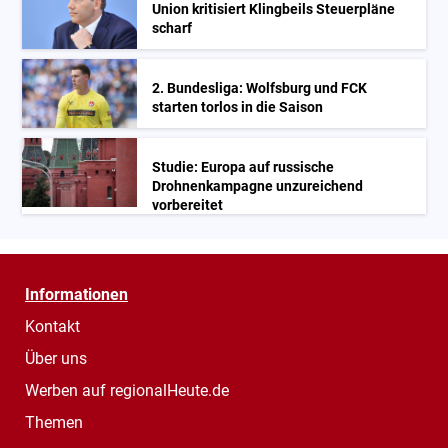
Union kritisiert Klingbeils Steuerpläne
scharf
2. Bundesliga: Wolfsburg und FCK
starten torlos in die Saison
Studie: Europa auf russische
Drohnenkampagne unzureichend
vorbereitet
Informationen
Kontakt
Über uns
Werben auf regionalHeute.de
Themen