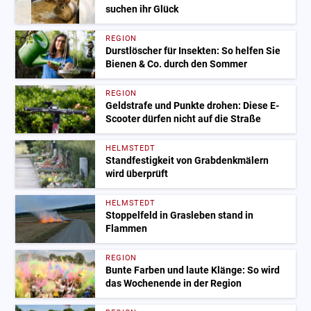
suchen ihr Glück
REGION
Durstlöscher für Insekten: So helfen Sie
Bienen & Co. durch den Sommer
REGION
Geldstrafe und Punkte drohen: Diese E-
Scooter dürfen nicht auf die Straße
HELMSTEDT
Standfestigkeit von Grabdenkmälern
wird überprüft
HELMSTEDT
Stoppelfeld in Grasleben stand in
Flammen
REGION
Bunte Farben und laute Klänge: So wird
das Wochenende in der Region