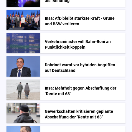
als "Blindflug"
Insa: AfD bleibt stärkste Kraft - Grüne
und BSW verlieren
Verkehrsminister will Bahn-Boni an
Pünktlichkeit koppeln
Dobrindt warnt vor hybriden Angriffen
auf Deutschland
Insa: Mehrheit gegen Abschaffung der
"Rente mit 63"
Gewerkschaften kritisieren geplante
Abschaffung der "Rente mit 63"