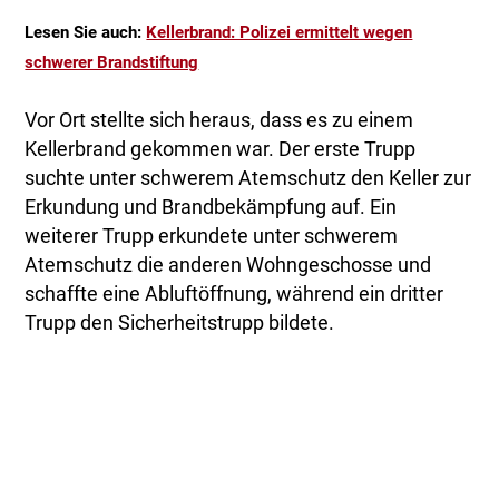
Lesen Sie auch:
Kellerbrand: Polizei ermittelt wegen
schwerer Brandstiftung
Vor Ort stellte sich heraus, dass es zu einem
Kellerbrand gekommen war. Der erste Trupp
suchte unter schwerem Atemschutz den Keller zur
Erkundung und Brandbekämpfung auf. Ein
weiterer Trupp erkundete unter schwerem
Atemschutz die anderen Wohngeschosse und
schaffte eine Abluftöffnung, während ein dritter
Trupp den Sicherheitstrupp bildete.