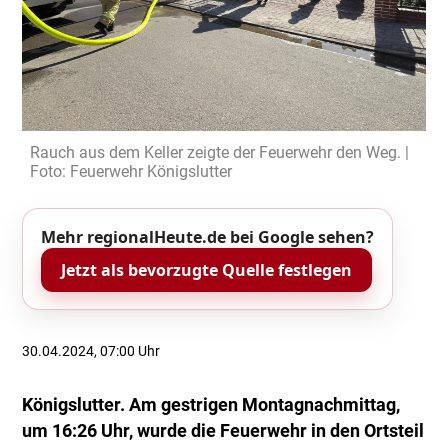
Rauch aus dem Keller zeigte der Feuerwehr den Weg. |
Foto: Feuerwehr Königslutter
Mehr regionalHeute.de bei Google sehen?
Jetzt als bevorzugte Quelle festlegen
30.04.2024, 07:00 Uhr
Königslutter. Am gestrigen Montagnachmittag,
um 16:26 Uhr, wurde die Feuerwehr in den Ortsteil