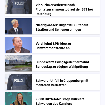
Vier Schwerverletzte nach
Frontalzusammenstoß auf der B71 bei
Rotenburg
Niedrigwasser: Bilger will Güter auf
Straßen und Schienen bringen
Verdi lehnt SPD-Idee zu
Schwerarbeitsrente ab
Bundesverfassungsgericht ermahnt
Bundestag zu zügiger Wahlprüfung
Schwerer Unfall in Cloppenburg mit
mehreren Verletzten
9.600 Hitztetote: Dröge kritisiert
Schweigen des Kanzlers