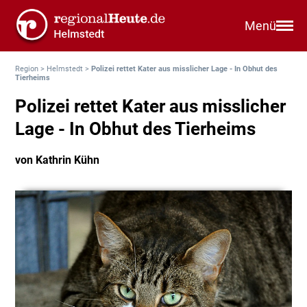
Menü
Region
>
Helmstedt
>
Polizei rettet Kater aus misslicher Lage - In Obhut des
Tierheims
Polizei rettet Kater aus misslicher
Lage - In Obhut des Tierheims
von Kathrin Kühn