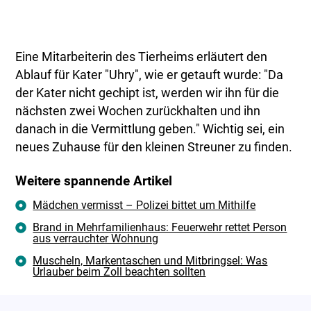
Eine Mitarbeiterin des Tierheims erläutert den
Ablauf für Kater "Uhry", wie er getauft wurde: "Da
der Kater nicht gechipt ist, werden wir ihn für die
nächsten zwei Wochen zurückhalten und ihn
danach in die Vermittlung geben." Wichtig sei, ein
neues Zuhause für den kleinen Streuner zu finden.
Weitere spannende Artikel
Mädchen vermisst – Polizei bittet um Mithilfe
Brand in Mehrfamilienhaus: Feuerwehr rettet Person
aus verrauchter Wohnung
Muscheln, Markentaschen und Mitbringsel: Was
Urlauber beim Zoll beachten sollten