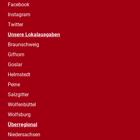
Facebook
Instagram
Twitter
Unsere Lokalausgaben
Braunschweig
Gifhorn
Goslar
Helmstedt
Peine
Salzgitter
Wolfenbüttel
Wolfsburg
Überregional
Niedersachsen