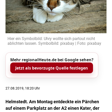
Hier ein Symbolbild: Uhry wollte sich partout nicht
ablichten lassen. Symbolbild: pixabay | Foto: pixabay
Mehr regionalHeute.de bei Google sehen?
Jetzt als bevorzugte Quelle festlegen
27.08.2019, 18:20 Uhr
Helmstedt. Am Montag entdeckte ein Pärchen
auf einem Parkplatz an der A2 einen Kater, der