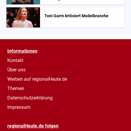
Toni Garrn kritisiert Modelbranche
Informationen
Kontakt
Über uns
Werben auf regionalHeute.de
Themen
Datenschutzerklärung
Impressum
regionalHeute.de folgen