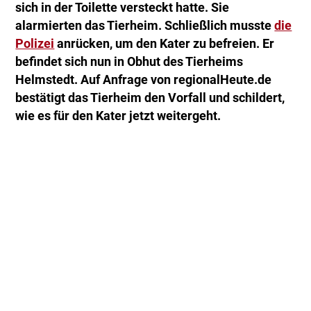
sich in der Toilette versteckt hatte. Sie
alarmierten das Tierheim. Schließlich musste
die
Polizei
anrücken, um den Kater zu befreien. Er
befindet sich nun in Obhut des Tierheims
Helmstedt. Auf Anfrage von regionalHeute.de
bestätigt das Tierheim den Vorfall und schildert,
wie es für den Kater jetzt weitergeht.