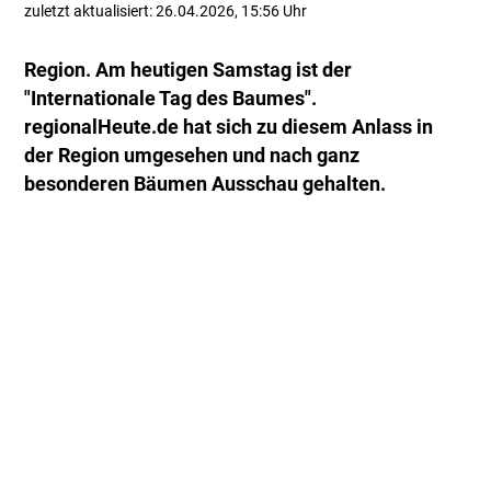
zuletzt aktualisiert: 26.04.2026, 15:56 Uhr
Region. Am heutigen Samstag ist der
"Internationale Tag des Baumes".
regionalHeute.de hat sich zu diesem Anlass in
der Region umgesehen und nach ganz
besonderen Bäumen Ausschau gehalten.