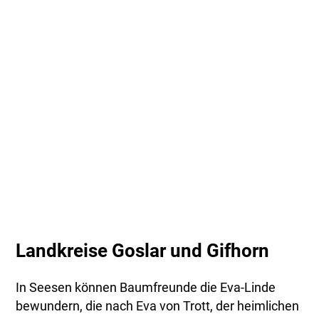
Landkreise Goslar und Gifhorn
In Seesen können Baumfreunde die Eva-Linde
bewundern, die nach Eva von Trott, der heimlichen