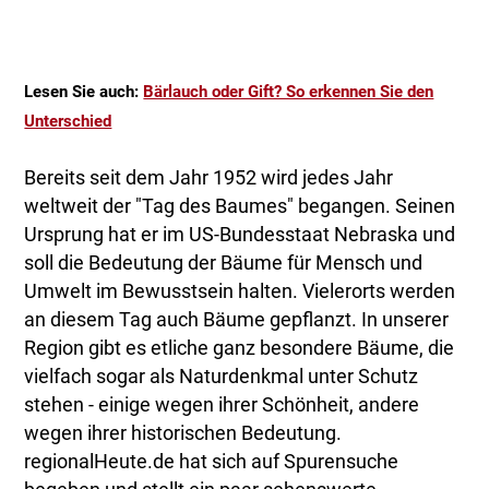
Lesen Sie auch:
Bärlauch oder Gift? So erkennen Sie den
Unterschied
Bereits seit dem Jahr 1952 wird jedes Jahr
weltweit der "Tag des Baumes" begangen. Seinen
Ursprung hat er im US-Bundesstaat Nebraska und
soll die Bedeutung der Bäume für Mensch und
Umwelt im Bewusstsein halten. Vielerorts werden
an diesem Tag auch Bäume gepflanzt. In unserer
Region gibt es etliche ganz besondere Bäume, die
vielfach sogar als Naturdenkmal unter Schutz
stehen - einige wegen ihrer Schönheit, andere
wegen ihrer historischen Bedeutung.
regionalHeute.de hat sich auf Spurensuche