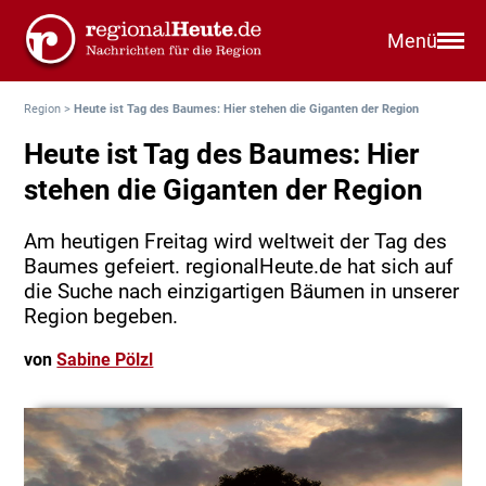
Menü
Region
>
Heute ist Tag des Baumes: Hier stehen die Giganten der Region
Heute ist Tag des Baumes: Hier
stehen die Giganten der Region
Am heutigen Freitag wird weltweit der Tag des
Baumes gefeiert. regionalHeute.de hat sich auf
die Suche nach einzigartigen Bäumen in unserer
Region begeben.
von
Sabine Pölzl