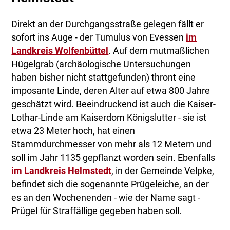
Direkt an der Durchgangsstraße gelegen fällt er
sofort ins Auge - der Tumulus von Evessen
im
Landkreis Wolfenbüttel
. Auf dem mutmaßlichen
Hügelgrab (archäologische Untersuchungen
haben bisher nicht stattgefunden) thront eine
imposante Linde, deren Alter auf etwa 800 Jahre
geschätzt wird. Beeindruckend ist auch die Kaiser-
Lothar-Linde am Kaiserdom Königslutter - sie ist
etwa 23 Meter hoch, hat einen
Stammdurchmesser von mehr als 12 Metern und
soll im Jahr 1135 gepflanzt worden sein. Ebenfalls
im Landkreis Helmstedt
, in der Gemeinde Velpke,
befindet sich die sogenannte Prügeleiche, an der
es an den Wochenenden - wie der Name sagt -
Prügel für Straffällige gegeben haben soll.