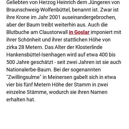
Geliebten von Herzog Heinrich dem Jüngeren von
Braunschweig-Wolfenbüttel, benannt ist. Zwar ist
ihre Krone im Jahr 2001 auseinandergebrochen,
aber der Baum treibt weiterhin aus. Auch die
Blutbuche am Claustorwall
in Goslar
imponiert mit
ihrer Schönheit und ihrer stattlichen Höhe von
zirka 28 Metern. Das Alter der Klosterlinde
Hankensbüttel-Isenhagen wird auf etwa 400 bis
500 Jahre geschätzt - seit zwei Jahren ist sie auch
Nationalerbe-Baum. Bei der sogenannten
"Zwillingsulme" in Meinersen gabelt sich in etwa
vier bis fünf Metern Höhe der Stamm in zwei
einzelne Stämme, wodurch sie ihren Namen
erhalten hat.