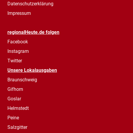
Datenschutzerklärung
Impressum
regionalHeute.de folgen
Facebook
Instagram
Twitter
Unsere Lokalausgaben
Braunschweig
Gifhorn
Goslar
Helmstedt
Peine
Salzgitter