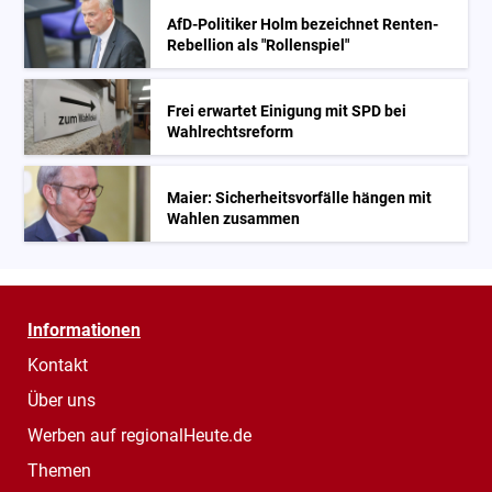
AfD-Politiker Holm bezeichnet Renten-
Rebellion als "Rollenspiel"
Frei erwartet Einigung mit SPD bei
Wahlrechtsreform
Maier: Sicherheitsvorfälle hängen mit
Wahlen zusammen
Informationen
Kontakt
Über uns
Werben auf regionalHeute.de
Themen