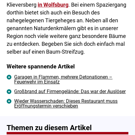
Klieversberg
in Wolfsburg
. Bei einem Spaziergang
dorthin bietet sich auch ein Besuch des
nahegelegenen Tiergeheges an. Neben all den
genannten Naturdenkmälern gibt es in unserer
Region noch viele weitere ganz besondere Bäume
zu entdecken. Begeben Sie sich doch einfach mal
selber auf einen Baum-Streifzug.
Weitere spannende Artikel
Garagen in Flammen, mehrere Detonationen –
Feuerwehr im Einsatz
Großbrand auf Firmengelände: Das war der Auslöser
Wieder Wasserschaden: Dieses Restaurant muss
Eröffnungstermin verschieben
Themen zu diesem Artikel