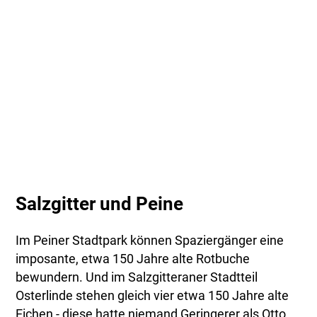
Salzgitter und Peine
Im Peiner Stadtpark können Spaziergänger eine
imposante, etwa 150 Jahre alte Rotbuche
bewundern. Und im Salzgitteraner Stadtteil
Osterlinde stehen gleich vier etwa 150 Jahre alte
Eichen - diese hatte niemand Geringerer als Otto