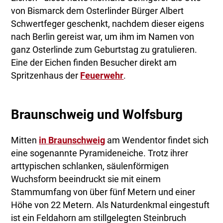
von Bismarck dem Osterlinder Bürger Albert
Schwertfeger geschenkt, nachdem dieser eigens
nach Berlin gereist war, um ihm im Namen von
ganz Osterlinde zum Geburtstag zu gratulieren.
Eine der Eichen finden Besucher direkt am
Spritzenhaus der
Feuerwehr
.
Braunschweig und Wolfsburg
Mitten
in Braunschweig
am Wendentor findet sich
eine sogenannte Pyramideneiche. Trotz ihrer
arttypischen schlanken, säulenförmigen
Wuchsform beeindruckt sie mit einem
Stammumfang von über fünf Metern und einer
Höhe von 22 Metern. Als Naturdenkmal eingestuft
ist ein Feldahorn am stillgelegten Steinbruch