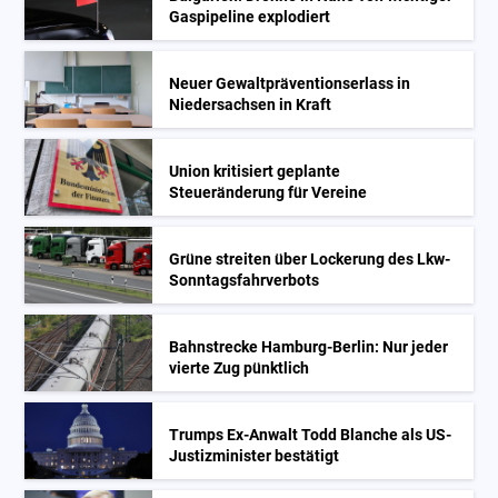
Gaspipeline explodiert
Neuer Gewaltpräventionserlass in
Niedersachsen in Kraft
Union kritisiert geplante
Steueränderung für Vereine
Grüne streiten über Lockerung des Lkw-
Sonntagsfahrverbots
Bahnstrecke Hamburg-Berlin: Nur jeder
vierte Zug pünktlich
Trumps Ex-Anwalt Todd Blanche als US-
Justizminister bestätigt