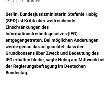
08.07.2026, 15:05 Uhr
Berlin. Bundesjustizministerin Stefanie Hubig
(SPD) ist Kritik über weitreichende
Einschränkungen des
Informationsfreiheitsgesetzes (IFG)
entgegengetreten. Bei möglichen Änderungen
werde genau darauf geachtet, dass der
Grundkonsens über Zweck und Bedeutung des
IFG erhalten bleibe, sagte Hubig am Mittwoch bei
der Regierungsbefragung im Deutschen
Bundestag.