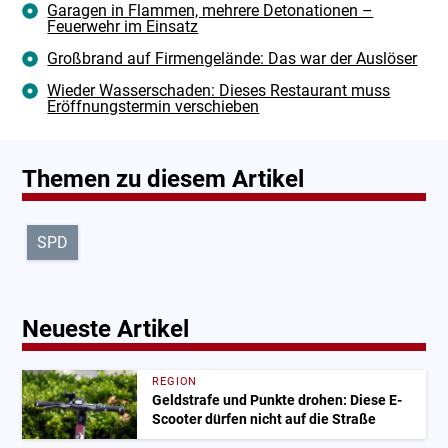
Garagen in Flammen, mehrere Detonationen –
Feuerwehr im Einsatz
Großbrand auf Firmengelände: Das war der Auslöser
Wieder Wasserschaden: Dieses Restaurant muss
Eröffnungstermin verschieben
Themen zu diesem Artikel
SPD
Neueste Artikel
REGION
Geldstrafe und Punkte drohen: Diese E-
Scooter dürfen nicht auf die Straße