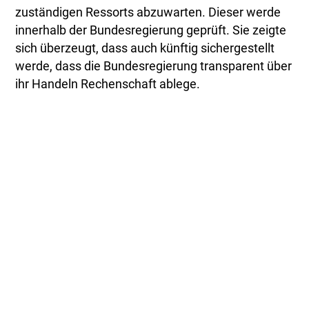
zuständigen Ressorts abzuwarten. Dieser werde
innerhalb der Bundesregierung geprüft. Sie zeigte
sich überzeugt, dass auch künftig sichergestellt
werde, dass die Bundesregierung transparent über
ihr Handeln Rechenschaft ablege.