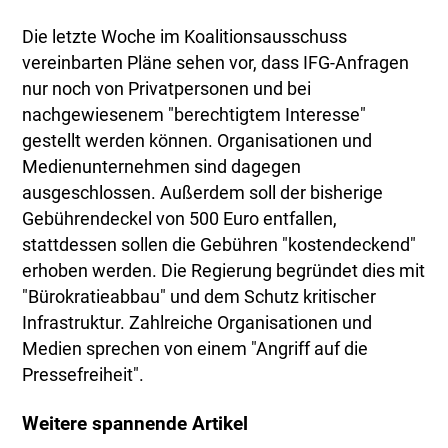
Die letzte Woche im Koalitionsausschuss
vereinbarten Pläne sehen vor, dass IFG-Anfragen
nur noch von Privatpersonen und bei
nachgewiesenem "berechtigtem Interesse"
gestellt werden können. Organisationen und
Medienunternehmen sind dagegen
ausgeschlossen. Außerdem soll der bisherige
Gebührendeckel von 500 Euro entfallen,
stattdessen sollen die Gebühren "kostendeckend"
erhoben werden. Die Regierung begründet dies mit
"Bürokratieabbau" und dem Schutz kritischer
Infrastruktur. Zahlreiche Organisationen und
Medien sprechen von einem "Angriff auf die
Pressefreiheit".
Weitere spannende Artikel