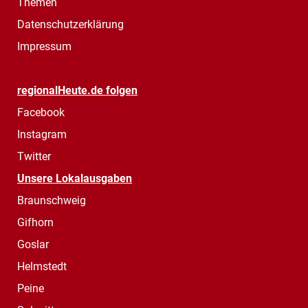
Themen
Datenschutzerklärung
Impressum
regionalHeute.de folgen
Facebook
Instagram
Twitter
Unsere Lokalausgaben
Braunschweig
Gifhorn
Goslar
Helmstedt
Peine