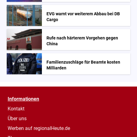
EVG warnt vor weiterem Abbau bei DB
Cargo
Rufe nach härterem Vorgehen gegen
China
Familienzuschläge für Beamte kosten
Milliarden
Informationen
Kontakt
Über uns
Werben auf regionalHeute.de