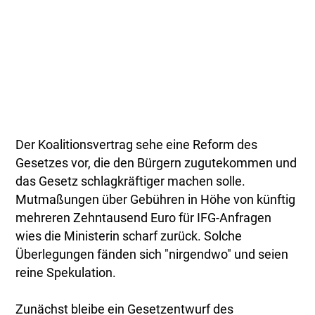
Der Koalitionsvertrag sehe eine Reform des
Gesetzes vor, die den Bürgern zugutekommen und
das Gesetz schlagkräftiger machen solle.
Mutmaßungen über Gebühren in Höhe von künftig
mehreren Zehntausend Euro für IFG-Anfragen
wies die Ministerin scharf zurück. Solche
Überlegungen fänden sich "nirgendwo" und seien
reine Spekulation.
Zunächst bleibe ein Gesetzentwurf des