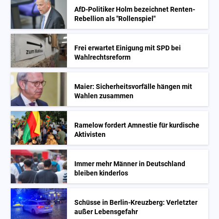
AfD-Politiker Holm bezeichnet Renten-
Rebellion als "Rollenspiel"
Frei erwartet Einigung mit SPD bei
Wahlrechtsreform
Maier: Sicherheitsvorfälle hängen mit
Wahlen zusammen
Ramelow fordert Amnestie für kurdische
Aktivisten
Immer mehr Männer in Deutschland
bleiben kinderlos
Schüsse in Berlin-Kreuzberg: Verletzter
außer Lebensgefahr