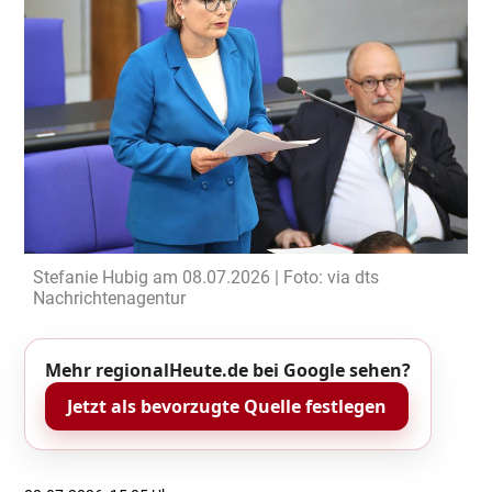
Stefanie Hubig am 08.07.2026 | Foto: via dts
Nachrichtenagentur
Mehr regionalHeute.de bei Google sehen?
Jetzt als bevorzugte Quelle festlegen