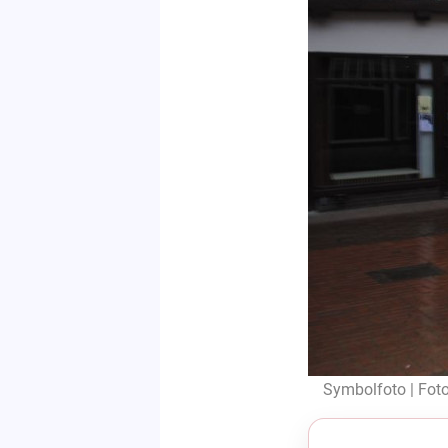
Symbolfoto | Foto