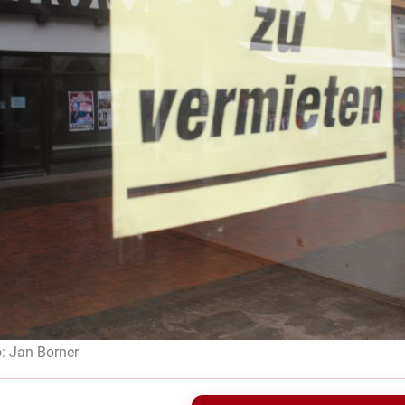
: Jan Borner