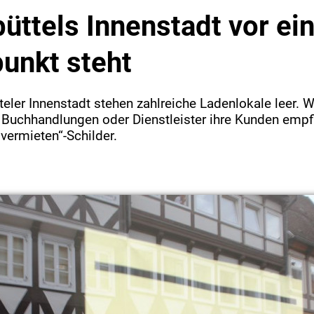
üttels Innenstadt vor e
unkt steht
teler Innenstadt stehen zahlreiche Ladenlokale leer. W
Buchhandlungen oder Dienstleister ihre Kunden empf
 vermieten“-Schilder.