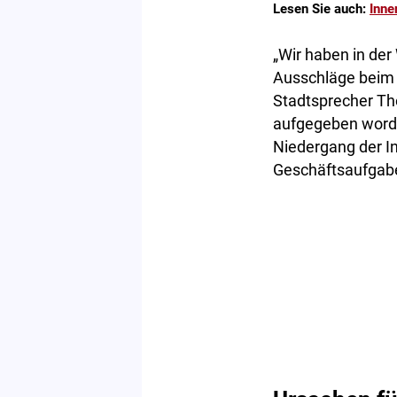
Lesen Sie auch:
Inne
„Wir haben in der
Ausschläge beim 
Stadtsprecher Th
aufgegeben worde
Niedergang der I
Geschäftsaufgabe