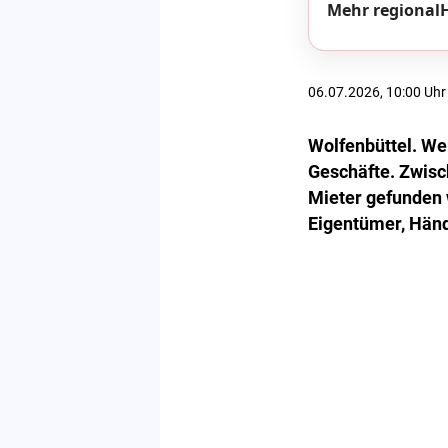
Mehr regionalH
06.07.2026, 10:00 Uhr
Wolfenbüttel. We
Geschäfte. Zwisc
Mieter gefunden 
Eigentümer, Händ