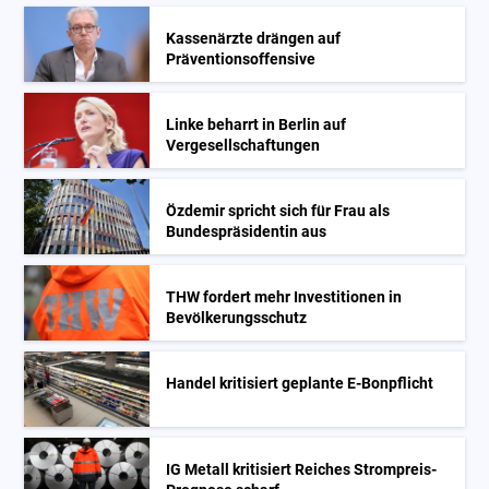
Kassenärzte drängen auf
Präventionsoffensive
Linke beharrt in Berlin auf
Vergesellschaftungen
Özdemir spricht sich für Frau als
Bundespräsidentin aus
THW fordert mehr Investitionen in
Bevölkerungsschutz
Handel kritisiert geplante E-Bonpflicht
IG Metall kritisiert Reiches Strompreis-