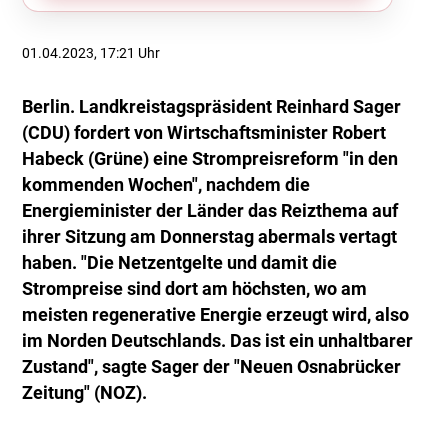
01.04.2023, 17:21 Uhr
Berlin. Landkreistagspräsident Reinhard Sager
(CDU) fordert von Wirtschaftsminister Robert
Habeck (Grüne) eine Strompreisreform "in den
kommenden Wochen", nachdem die
Energieminister der Länder das Reizthema auf
ihrer Sitzung am Donnerstag abermals vertagt
haben. "Die Netzentgelte und damit die
Strompreise sind dort am höchsten, wo am
meisten regenerative Energie erzeugt wird, also
im Norden Deutschlands. Das ist ein unhaltbarer
Zustand", sagte Sager der "Neuen Osnabrücker
Zeitung" (NOZ).