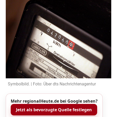
Symbolbild. | Foto: Über dts Nachrichtenagentur
Mehr regionalHeute.de bei Google sehen?
Jetzt als bevorzugte Quelle festlegen