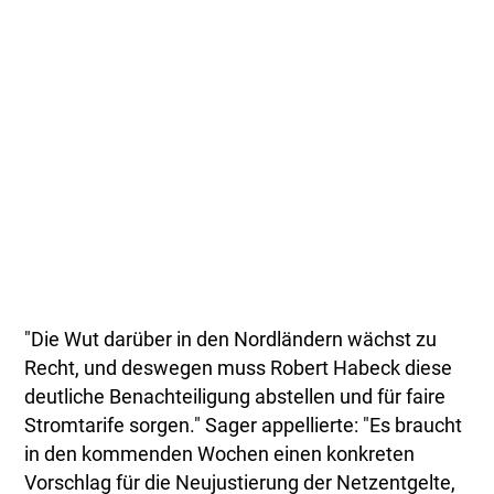
"Die Wut darüber in den Nordländern wächst zu
Recht, und deswegen muss Robert Habeck diese
deutliche Benachteiligung abstellen und für faire
Stromtarife sorgen." Sager appellierte: "Es braucht
in den kommenden Wochen einen konkreten
Vorschlag für die Neujustierung der Netzentgelte,