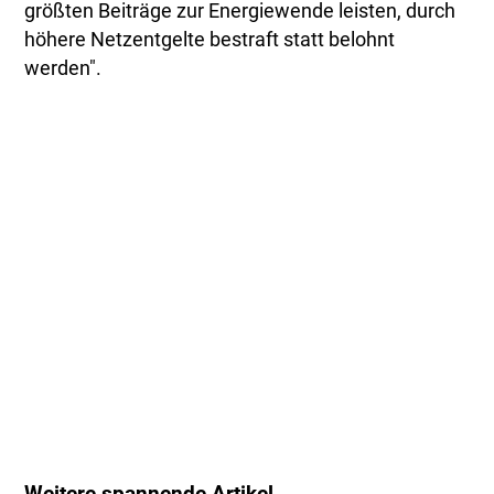
größten Beiträge zur Energiewende leisten, durch
höhere Netzentgelte bestraft statt belohnt
werden".