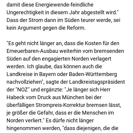
damit diese Energiewende-feindliche
Ungerechtigkeit in diesem Jahr abgestellt wird."
Dass der Strom dann im Süden teurer werde, sei
kein Argument gegen die Reform.
"Es geht nicht länger an, dass die Kosten für den
Erneuerbaren-Ausbau weiterhin vom bremsenden
Süden auf den engagierten Norden verlagert
werden. Ich glaube, das können auch die
Landkreise in Bayern oder Baden-Württemberg
nachvollziehen", sagte der Landkreistagspräsident
der "NOZ" und ergänzte: "Je länger sich Herr
Habeck vom Druck aus München bei der
überfälligen Strompreis-Korrektur bremsen lässt,
je größer die Gefahr, dass er die Menschen im
Norden verliert." Es dürfe nicht länger
hingenommen werden, "dass diejenigen, die die