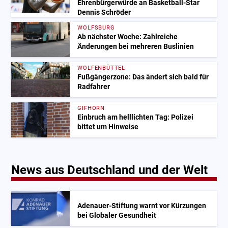
Ehrenbürgerwürde an Basketball-Star
Dennis Schröder
WOLFSBURG
Ab nächster Woche: Zahlreiche
Änderungen bei mehreren Buslinien
WOLFENBÜTTEL
Fußgängerzone: Das ändert sich bald für
Radfahrer
GIFHORN
Einbruch am helllichten Tag: Polizei
bittet um Hinweise
News aus Deutschland und der Welt
Adenauer-Stiftung warnt vor Kürzungen
bei Globaler Gesundheit