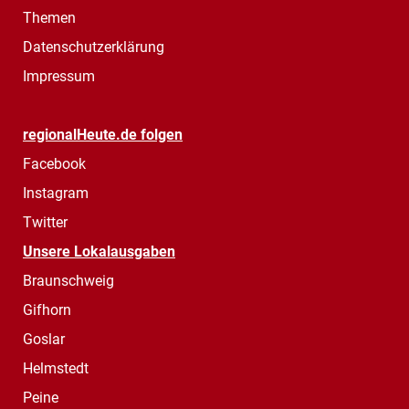
Themen
Datenschutzerklärung
Impressum
regionalHeute.de folgen
Facebook
Instagram
Twitter
Unsere Lokalausgaben
Braunschweig
Gifhorn
Goslar
Helmstedt
Peine