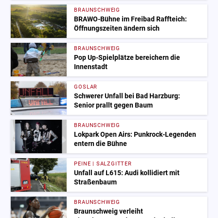
BRAUNSCHWEIG
BRAWO-Bühne im Freibad Raffteich:
Öffnungszeiten ändern sich
BRAUNSCHWEIG
Pop Up-Spielplätze bereichern die
Innenstadt
GOSLAR
Schwerer Unfall bei Bad Harzburg:
Senior prallt gegen Baum
BRAUNSCHWEIG
Lokpark Open Airs: Punkrock-Legenden
entern die Bühne
PEINE | SALZGITTER
Unfall auf L615: Audi kollidiert mit
Straßenbaum
BRAUNSCHWEIG
Braunschweig verleiht