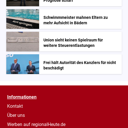
Prognose scharf
Schwimmmeister mahnen Eltern zu
mehr Aufsicht in Bädern
Union sieht keinen Spielraum für
weitere Steuerentlastungen
Frei hält Autorität des Kanzlers für nicht
beschädigt
Informationen
Kontakt
Über uns
Werben auf regionalHeute.de