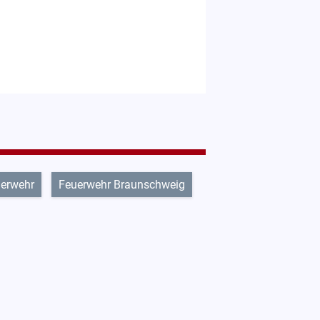
erwehr
Feuerwehr Braunschweig