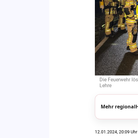
Die Feuerwehr lö
Lehre
Mehr regionalH
12.01.2024, 20:09 Uhr