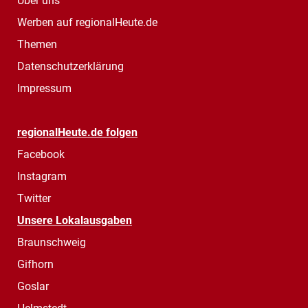
Über uns
Werben auf regionalHeute.de
Themen
Datenschutzerklärung
Impressum
regionalHeute.de folgen
Facebook
Instagram
Twitter
Unsere Lokalausgaben
Braunschweig
Gifhorn
Goslar