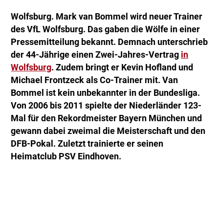
Wolfsburg. Mark van Bommel wird neuer Trainer
des VfL Wolfsburg. Das gaben die Wölfe in einer
Pressemitteilung bekannt. Demnach unterschrieb
der 44-Jährige einen Zwei-Jahres-Vertrag
in
Wolfsburg
. Zudem bringt er Kevin Hofland und
Michael Frontzeck als Co-Trainer mit. Van
Bommel ist kein unbekannter in der Bundesliga.
Von 2006 bis 2011 spielte der Niederländer 123-
Mal für den Rekordmeister Bayern München und
gewann dabei zweimal die Meisterschaft und den
DFB-Pokal. Zuletzt trainierte er seinen
Heimatclub PSV Eindhoven.