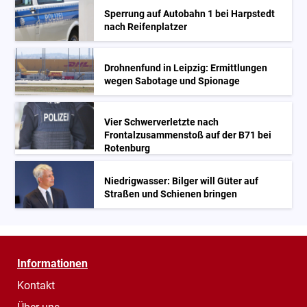
Sperrung auf Autobahn 1 bei Harpstedt
nach Reifenplatzer
Drohnenfund in Leipzig: Ermittlungen
wegen Sabotage und Spionage
Vier Schwerverletzte nach
Frontalzusammenstoß auf der B71 bei
Rotenburg
Niedrigwasser: Bilger will Güter auf
Straßen und Schienen bringen
Informationen
Kontakt