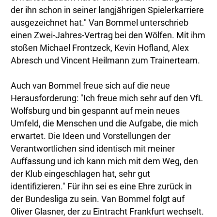
der ihn schon in seiner langjährigen Spielerkarriere
ausgezeichnet hat." Van Bommel unterschrieb
einen Zwei-Jahres-Vertrag bei den Wölfen. Mit ihm
stoßen Michael Frontzeck, Kevin Hofland, Alex
Abresch und Vincent Heilmann zum Trainerteam.
Auch van Bommel freue sich auf die neue
Herausforderung: "Ich freue mich sehr auf den VfL
Wolfsburg und bin gespannt auf mein neues
Umfeld, die Menschen und die Aufgabe, die mich
erwartet. Die Ideen und Vorstellungen der
Verantwortlichen sind identisch mit meiner
Auffassung und ich kann mich mit dem Weg, den
der Klub eingeschlagen hat, sehr gut
identifizieren." Für ihn sei es eine Ehre zurück in
der Bundesliga zu sein. Van Bommel folgt auf
Oliver Glasner, der zu Eintracht Frankfurt wechselt.