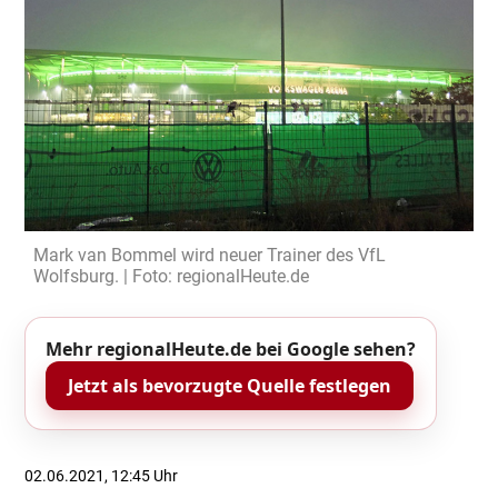
Mark van Bommel wird neuer Trainer des VfL
Wolfsburg. | Foto: regionalHeute.de
Mehr regionalHeute.de bei Google sehen?
Jetzt als bevorzugte Quelle festlegen
02.06.2021, 12:45 Uhr