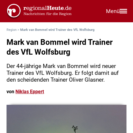
Menü
Region
>
Mark van Bommel wird Trainer des VfL Wolfsburg
Mark van Bommel wird Trainer
des VfL Wolfsburg
Der 44-jährige Mark van Bommel wird neuer
Trainer des VfL Wolfsburg. Er folgt damit auf
den scheidenden Trainer Oliver Glasner.
von
Niklas Eppert