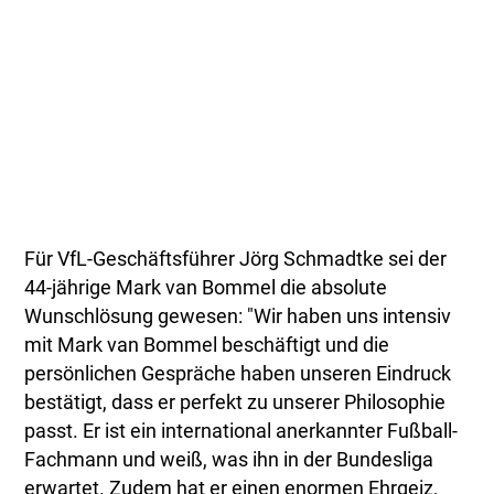
Für VfL-Geschäftsführer Jörg Schmadtke sei der
44-jährige Mark van Bommel die absolute
Wunschlösung gewesen: "Wir haben uns intensiv
mit Mark van Bommel beschäftigt und die
persönlichen Gespräche haben unseren Eindruck
bestätigt, dass er perfekt zu unserer Philosophie
passt. Er ist ein international anerkannter Fußball-
Fachmann und weiß, was ihn in der Bundesliga
erwartet. Zudem hat er einen enormen Ehrgeiz,