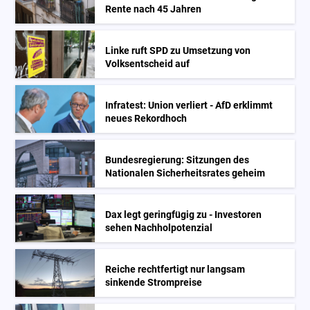
Rente nach 45 Jahren
Linke ruft SPD zu Umsetzung von
Volksentscheid auf
Infratest: Union verliert - AfD erklimmt
neues Rekordhoch
Bundesregierung: Sitzungen des
Nationalen Sicherheitsrates geheim
Dax legt geringfügig zu - Investoren
sehen Nachholpotenzial
Reiche rechtfertigt nur langsam
sinkende Strompreise