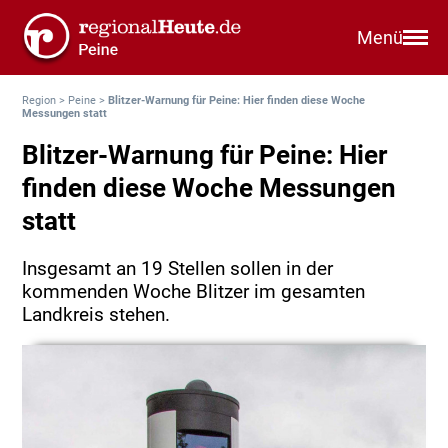
Menü
Region
>
Peine
>
Blitzer-Warnung für Peine: Hier finden diese Woche
Messungen statt
Blitzer-Warnung für Peine: Hier
finden diese Woche Messungen
statt
Insgesamt an 19 Stellen sollen in der
kommenden Woche Blitzer im gesamten
Landkreis stehen.