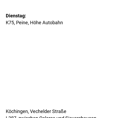
Dienstag:
K75, Peine, Höhe Autobahn
Köchingen, Vechelder Straße