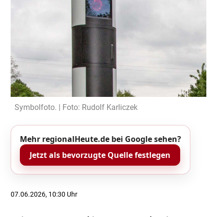
Symbolfoto. | Foto: Rudolf Karliczek
Mehr regionalHeute.de bei Google sehen?
Jetzt als bevorzugte Quelle festlegen
07.06.2026, 10:30 Uhr