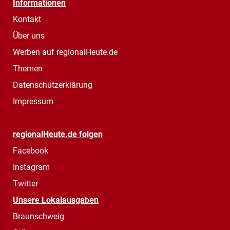
Informationen
Kontakt
Über uns
Werben auf regionalHeute.de
Themen
Datenschutzerklärung
Impressum
regionalHeute.de folgen
Facebook
Instagram
Twitter
Unsere Lokalausgaben
Braunschweig