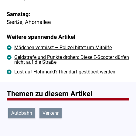
Samstag:
Sierße, Ahornallee
Weitere spannende Artikel
Mädchen vermisst – Polizei bittet um Mithilfe
Geldstrafe und Punkte drohen: Diese E-Scooter dürfen
nicht auf die Straße
Lust auf Flohmarkt? Hier darf gestöbert werden
Themen zu diesem Artikel
Autobahn
Verkehr