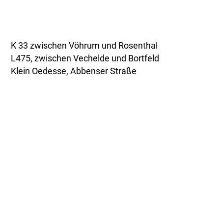
K 33 zwischen Vöhrum und Rosenthal
L475, zwischen Vechelde und Bortfeld
Klein Oedesse, Abbenser Straße