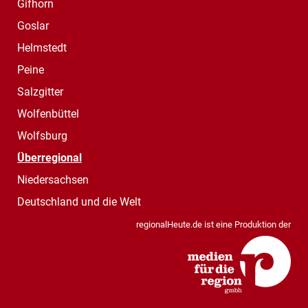
Gifhorn
Goslar
Helmstedt
Peine
Salzgitter
Wolfenbüttel
Wolfsburg
Überregional
Niedersachsen
Deutschland und die Welt
regionalHeute.de ist eine Produktion der