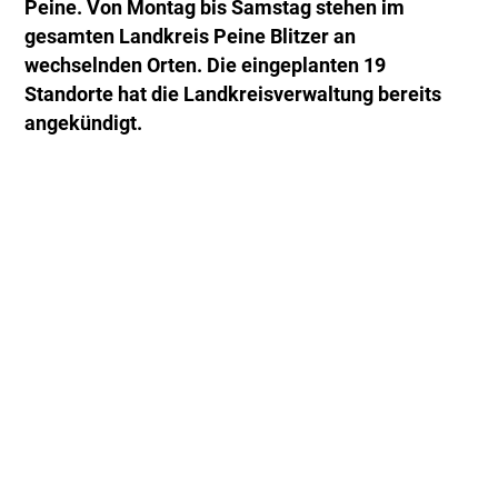
Peine. Von Montag bis Samstag stehen im
gesamten Landkreis Peine Blitzer an
wechselnden Orten. Die eingeplanten 19
Standorte hat die Landkreisverwaltung bereits
angekündigt.