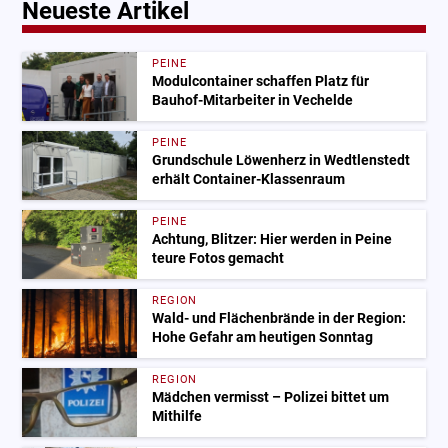
Neueste Artikel
PEINE
Modulcontainer schaffen Platz für
Bauhof-Mitarbeiter in Vechelde
PEINE
Grundschule Löwenherz in Wedtlenstedt
erhält Container-Klassenraum
PEINE
Achtung, Blitzer: Hier werden in Peine
teure Fotos gemacht
REGION
Wald- und Flächenbrände in der Region:
Hohe Gefahr am heutigen Sonntag
REGION
Mädchen vermisst – Polizei bittet um
Mithilfe