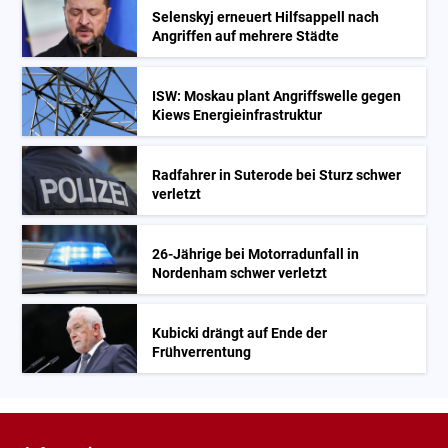
Selenskyj erneuert Hilfsappell nach
Angriffen auf mehrere Städte
ISW: Moskau plant Angriffswelle gegen
Kiews Energieinfrastruktur
Radfahrer in Suterode bei Sturz schwer
verletzt
26-Jährige bei Motorradunfall in
Nordenham schwer verletzt
Kubicki drängt auf Ende der
Frühverrentung