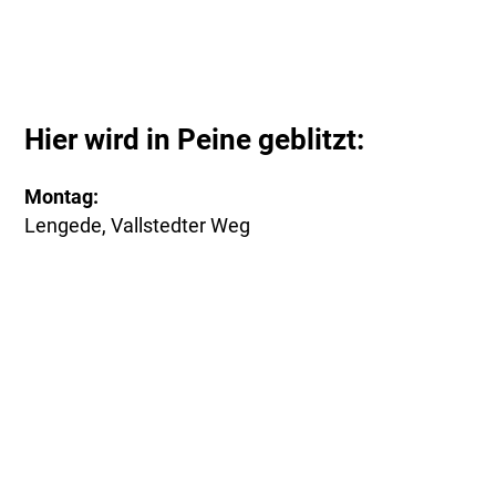
Hier wird in Peine geblitzt:
Montag:
Lengede, Vallstedter Weg