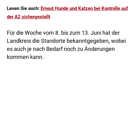
Lesen Sie auch:
Erneut Hunde und Katzen bei Kontrolle auf
der A2 sichergestellt
Für die Woche vom 8. bis zum 13. Juni hat der
Landkreis die Standorte bekanntgegeben, wobei
es auch je nach Bedarf noch zu Änderungen
kommen kann.