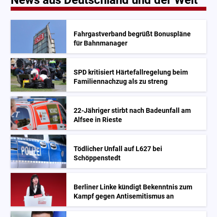
Fahrgastverband begrüßt Bonuspläne
für Bahnmanager
SPD kritisiert Härtefallregelung beim
Familiennachzug als zu streng
22-Jähriger stirbt nach Badeunfall am
Alfsee in Rieste
Tödlicher Unfall auf L627 bei
Schöppenstedt
Berliner Linke kündigt Bekenntnis zum
Kampf gegen Antisemitismus an