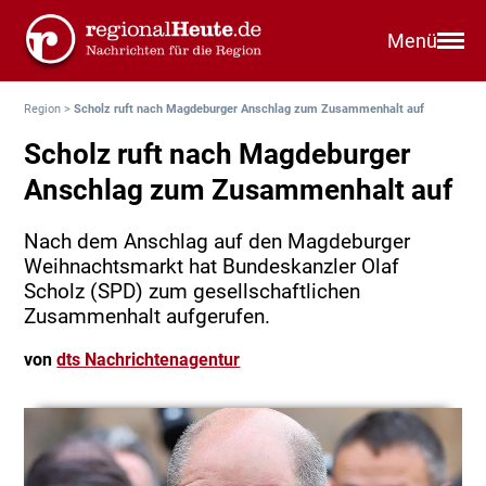
Menü
Region
>
Scholz ruft nach Magdeburger Anschlag zum Zusammenhalt auf
Scholz ruft nach Magdeburger
Anschlag zum Zusammenhalt auf
Nach dem Anschlag auf den Magdeburger
Weihnachtsmarkt hat Bundeskanzler Olaf
Scholz (SPD) zum gesellschaftlichen
Zusammenhalt aufgerufen.
von
dts Nachrichtenagentur