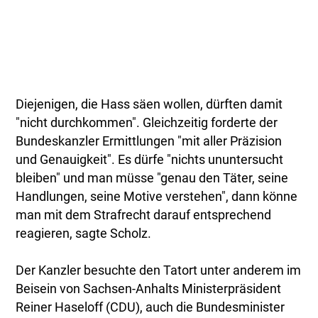
Diejenigen, die Hass säen wollen, dürften damit
"nicht durchkommen". Gleichzeitig forderte der
Bundeskanzler Ermittlungen "mit aller Präzision
und Genauigkeit". Es dürfe "nichts ununtersucht
bleiben" und man müsse "genau den Täter, seine
Handlungen, seine Motive verstehen", dann könne
man mit dem Strafrecht darauf entsprechend
reagieren, sagte Scholz.
Der Kanzler besuchte den Tatort unter anderem im
Beisein von Sachsen-Anhalts Ministerpräsident
Reiner Haseloff (CDU), auch die Bundesminister