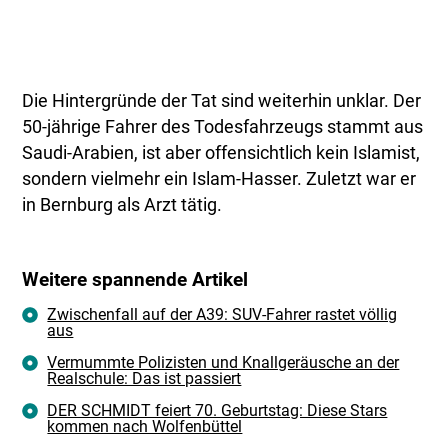
Die Hintergründe der Tat sind weiterhin unklar. Der
50-jährige Fahrer des Todesfahrzeugs stammt aus
Saudi-Arabien, ist aber offensichtlich kein Islamist,
sondern vielmehr ein Islam-Hasser. Zuletzt war er
in Bernburg als Arzt tätig.
Weitere spannende Artikel
Zwischenfall auf der A39: SUV-Fahrer rastet völlig
aus
Vermummte Polizisten und Knallgeräusche an der
Realschule: Das ist passiert
DER SCHMIDT feiert 70. Geburtstag: Diese Stars
kommen nach Wolfenbüttel