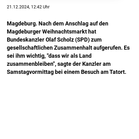
21.12.2024, 12:42 Uhr
Magdeburg. Nach dem Anschlag auf den
Magdeburger Weihnachtsmarkt hat
Bundeskanzler Olaf Scholz (SPD) zum
gesellschaftlichen Zusammenhalt aufgerufen. Es
sei ihm wichtig, "dass wir als Land
zusammenbleiben", sagte der Kanzler am
Samstagvormittag bei einem Besuch am Tatort.