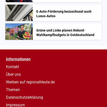
E-Auto-Förderung bezuschusst auch
Luxus-Autos
Grüne und Linke planen Rekord-
Wahlkampfbudgets in Ostdeutschland
Informationen
Kontakt
Über uns
Werben auf regionalHeute.de
Themen
Datenschutzerklärung
Impressum