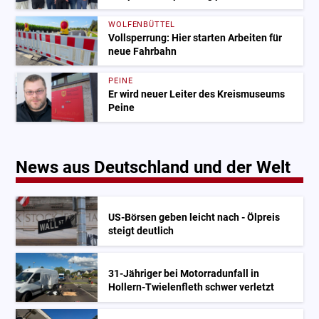
WOLFENBÜTTEL
Vollsperrung: Hier starten Arbeiten für
neue Fahrbahn
PEINE
Er wird neuer Leiter des Kreismuseums
Peine
News aus Deutschland und der Welt
US-Börsen geben leicht nach - Ölpreis
steigt deutlich
31-Jähriger bei Motorradunfall in
Hollern-Twielenfleth schwer verletzt