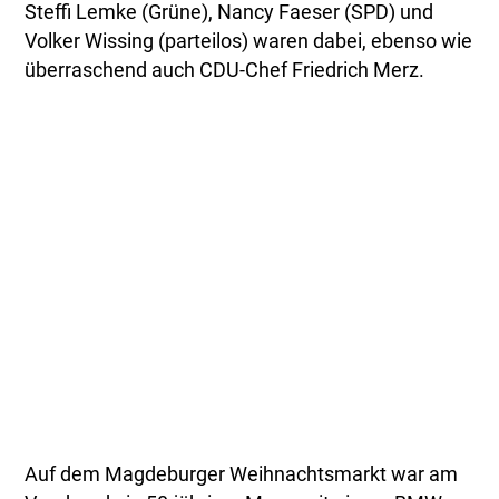
Steffi Lemke (Grüne), Nancy Faeser (SPD) und
Volker Wissing (parteilos) waren dabei, ebenso wie
überraschend auch CDU-Chef Friedrich Merz.
Auf dem Magdeburger Weihnachtsmarkt war am