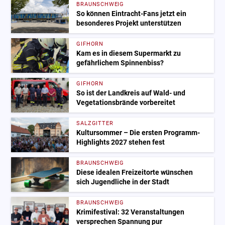
BRAUNSCHWEIG
So können Eintracht-Fans jetzt ein
besonderes Projekt unterstützen
GIFHORN
Kam es in diesem Supermarkt zu
gefährlichem Spinnenbiss?
GIFHORN
So ist der Landkreis auf Wald- und
Vegetationsbrände vorbereitet
SALZGITTER
Kultursommer – Die ersten Programm-
Highlights 2027 stehen fest
BRAUNSCHWEIG
Diese idealen Freizeitorte wünschen
sich Jugendliche in der Stadt
BRAUNSCHWEIG
Krimifestival: 32 Veranstaltungen
versprechen Spannung pur