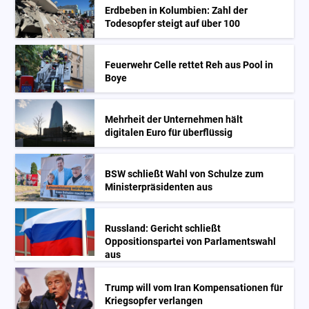
Erdbeben in Kolumbien: Zahl der
Todesopfer steigt auf über 100
Feuerwehr Celle rettet Reh aus Pool in
Boye
Mehrheit der Unternehmen hält
digitalen Euro für überflüssig
BSW schließt Wahl von Schulze zum
Ministerpräsidenten aus
Russland: Gericht schließt
Oppositionspartei von Parlamentswahl
aus
Trump will vom Iran Kompensationen für
Kriegsopfer verlangen