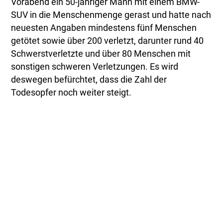
Vorabend ein 50-jähriger Mann mit einem BMW-
SUV in die Menschenmenge gerast und hatte nach
neuesten Angaben mindestens fünf Menschen
getötet sowie über 200 verletzt, darunter rund 40
Schwerstverletzte und über 80 Menschen mit
sonstigen schweren Verletzungen. Es wird
deswegen befürchtet, dass die Zahl der
Todesopfer noch weiter steigt.