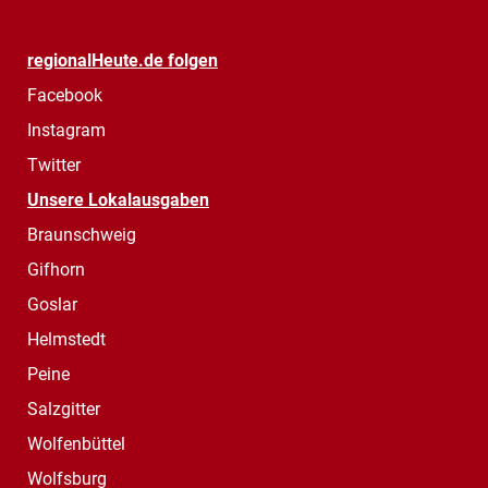
regionalHeute.de folgen
Facebook
Instagram
Twitter
Unsere Lokalausgaben
Braunschweig
Gifhorn
Goslar
Helmstedt
Peine
Salzgitter
Wolfenbüttel
Wolfsburg