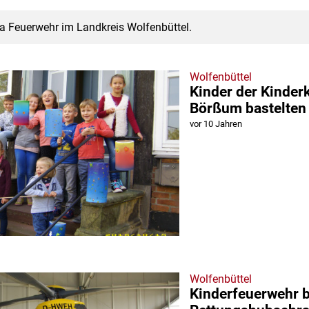
a Feuerwehr im Landkreis Wolfenbüttel.
Wolfenbüttel
Kinder der Kinderk
Börßum bastelten
vor 10 Jahren
Wolfenbüttel
Kinderfeuerwehr 