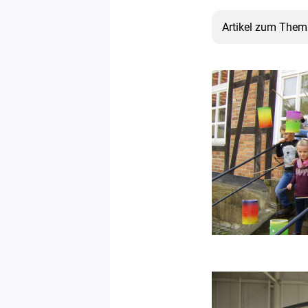
Artikel zum Them