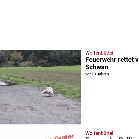
Wolfenbüttel
Feuerwehr rettet v
Schwan
vor 10 Jahren
Wolfenbüttel