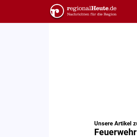
Unsere Artikel 
Feuerwehr