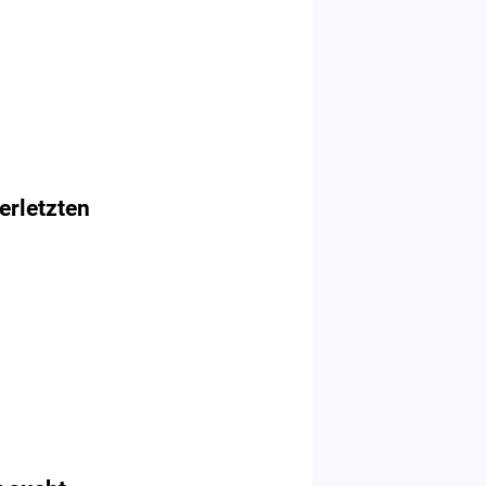
erletzten