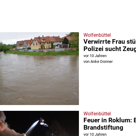
Wolfenbüttel
Verwirrte Frau stü
Polizei sucht Zeu
vor 10 Jahren
von Anke Donner
Wolfenbüttel
Feuer in Roklum: 
Brandstiftung
vor 10 Jahren