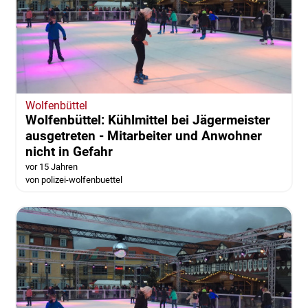
Wolfenbüttel
Wolfenbüttel: Kühlmittel bei Jägermeister
ausgetreten - Mitarbeiter und Anwohner
nicht in Gefahr
vor 15 Jahren
von polizei-wolfenbuettel