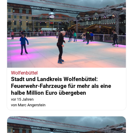
Wolfenbüttel
Stadt und Landkreis Wolfenbüttel:
Feuerwehr-Fahrzeuge für mehr als eine
halbe Million Euro übergeben
vor 15 Jahren
von Marc Angerstein