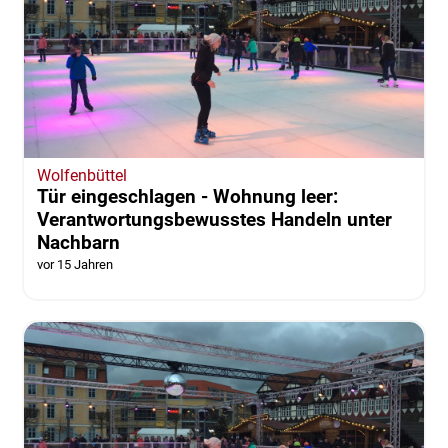
Wolfenbüttel
Tür eingeschlagen - Wohnung leer:
Verantwortungsbewusstes Handeln unter
Nachbarn
vor 15 Jahren