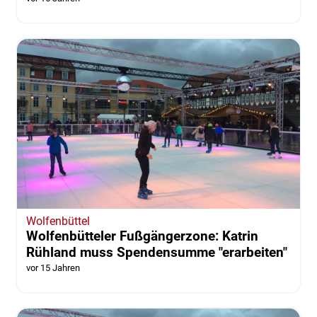
Wolfenbüttel
Wolfenbütteler Fußgängerzone: Katrin
Rühland muss Spendensumme "erarbeiten"
vor 15 Jahren