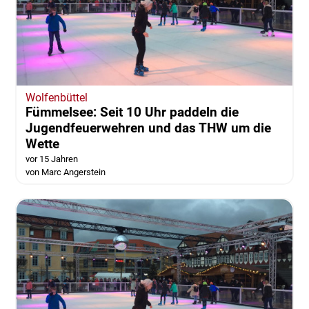
Wolfenbüttel
Fümmelsee: Seit 10 Uhr paddeln die
Jugendfeuerwehren und das THW um die
Wette
vor 15 Jahren
von Marc Angerstein