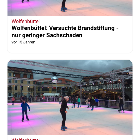
Wolfenbüttel
Wolfenbüttel: Versuchte Brandstiftung -
nur geringer Sachschaden
vor 15 Jahren