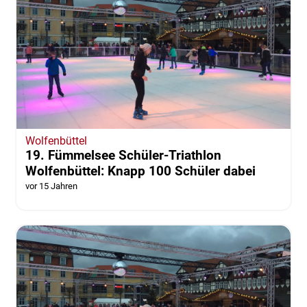
Wolfenbüttel
19. Fümmelsee Schüler-Triathlon
Wolfenbüttel: Knapp 100 Schüler dabei
vor 15 Jahren