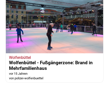
Wolfenbüttel
Wolfenbüttel - Fußgängerzone: Brand in
Mehrfamilienhaus
vor 15 Jahren
von polizei-wolfenbuettel