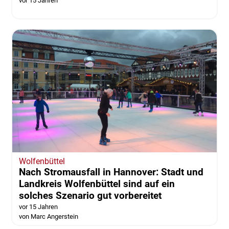
vor 15 Jahren
Wolfenbüttel
Nach Stromausfall in Hannover: Stadt und
Landkreis Wolfenbüttel sind auf ein
solches Szenario gut vorbereitet
vor 15 Jahren
von Marc Angerstein