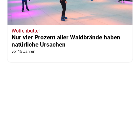
Wolfenbüttel
Nur vier Prozent aller Waldbrände haben
natürliche Ursachen
vor 15 Jahren