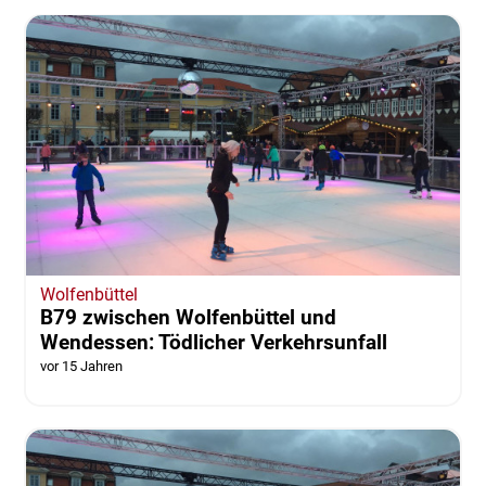
Wolfenbüttel
B79 zwischen Wolfenbüttel und
Wendessen: Tödlicher Verkehrsunfall
vor 15 Jahren