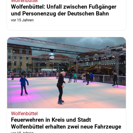
Wolfenbüttel
Wolfenbüttel: Unfall zwischen Fußgänger
und Personenzug der Deutschen Bahn
vor 15 Jahren
Wolfenbüttel
Feuerwehren in Kreis und Stadt
Wolfenbüttel erhalten zwei neue Fahrzeuge