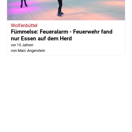
Wolfenbüttel
Fümmelse: Feueralarm - Feuerwehr fand
nur Essen auf dem Herd
vor 15 Jahren
von Marc Angerstein