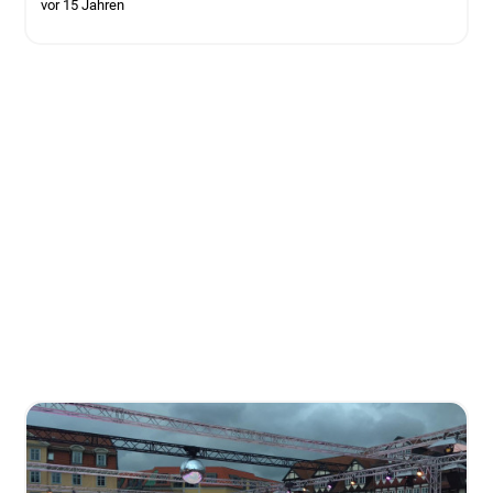
vor 15 Jahren