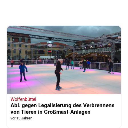
Wolfenbüttel
AbL gegen Legalisierung des Verbrennens
von Tieren in Großmast-Anlagen
vor 15 Jahren