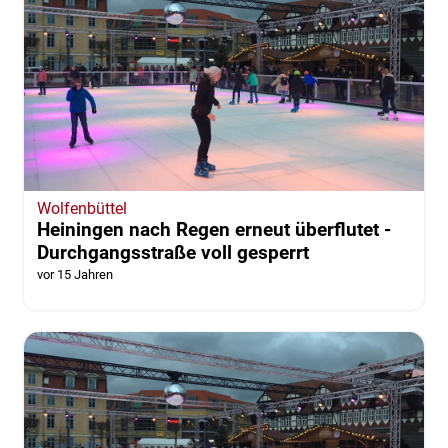
Wolfenbüttel
Heiningen nach Regen erneut überflutet -
Durchgangsstraße voll gesperrt
vor 15 Jahren