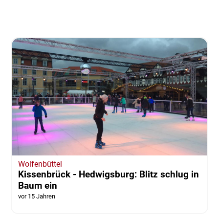
Wolfenbüttel
Kissenbrück - Hedwigsburg: Blitz schlug in
Baum ein
vor 15 Jahren