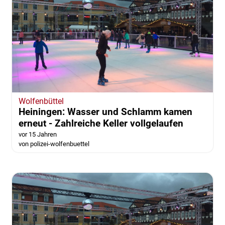
Wolfenbüttel
Heiningen: Wasser und Schlamm kamen
erneut - Zahlreiche Keller vollgelaufen
vor 15 Jahren
von polizei-wolfenbuettel