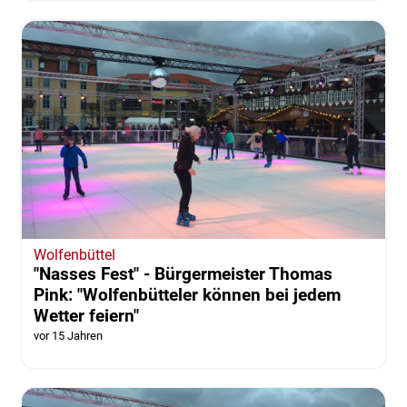
Wolfenbüttel
"Nasses Fest" - Bürgermeister Thomas
Pink: "Wolfenbütteler können bei jedem
Wetter feiern"
vor 15 Jahren