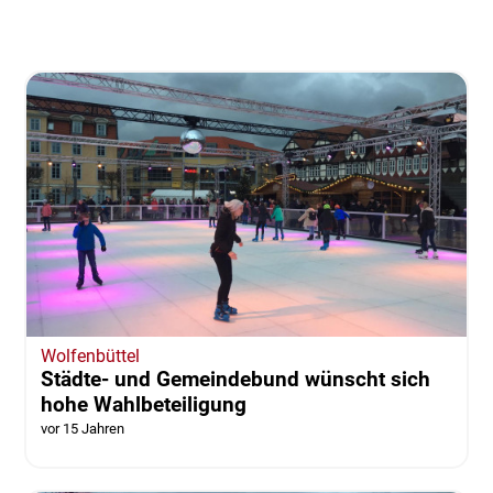
Wolfenbüttel
Städte- und Gemeindebund wünscht sich
hohe Wahlbeteiligung
vor 15 Jahren