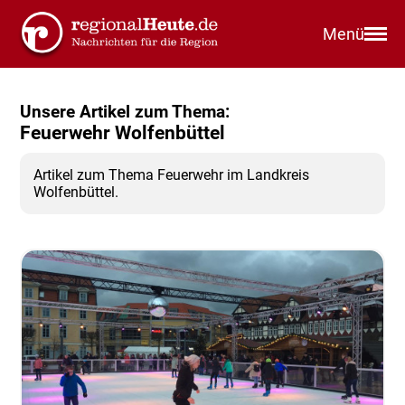
Menü
Unsere Artikel zum Thema:
Feuerwehr Wolfenbüttel
Artikel zum Thema Feuerwehr im Landkreis
Wolfenbüttel.