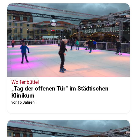
Wolfenbüttel
„Tag der offenen Tür“ im Städtischen
Klinikum
vor 15 Jahren