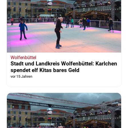
Wolfenbüttel
Stadt und Landkreis Wolfenbüttel: Karlchen
spendet elf Kitas bares Geld
vor 15 Jahren