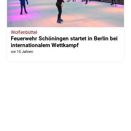
Wolfenbüttel
Feuerwehr Schöningen startet in Berlin bei
internationalem Wettkampf
vor 15 Jahren