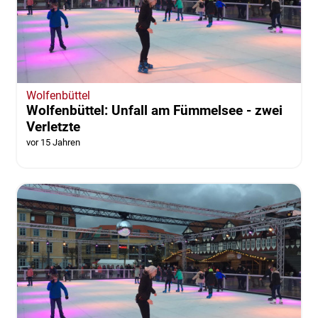
Wolfenbüttel
Wolfenbüttel: Unfall am Fümmelsee - zwei
Verletzte
vor 15 Jahren