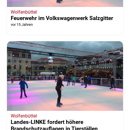
Wolfenbüttel
Feuerwehr im Volkswagenwerk Salzgitter
vor 15 Jahren
Wolfenbüttel
Landes-LINKE fordert höhere
Brandschutzauflagen in Tierställen