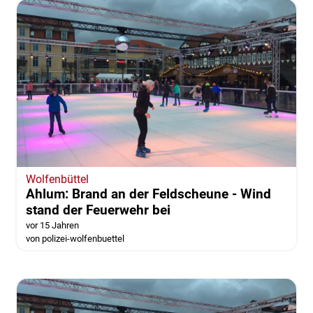
Wolfenbüttel
Ahlum: Brand an der Feldscheune - Wind
stand der Feuerwehr bei
vor 15 Jahren
von polizei-wolfenbuettel