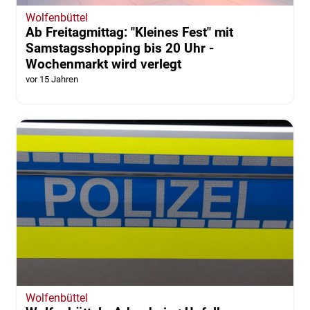
Wolfenbüttel
Ab Freitagmittag: "Kleines Fest" mit
Samstagsshopping bis 20 Uhr -
Wochenmarkt wird verlegt
vor 15 Jahren
Wolfenbüttel