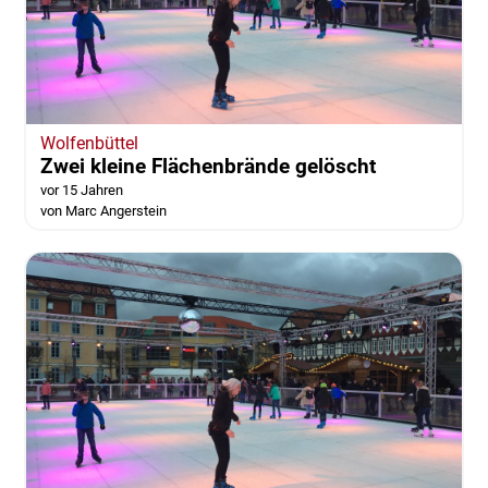
Wolfenbüttel
Zwei kleine Flächenbrände gelöscht
vor 15 Jahren
von Marc Angerstein