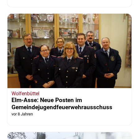
Wolfenbüttel
Elm-Asse: Neue Posten im
Gemeindejugendfeuerwehrausschuss
vor 8 Jahren