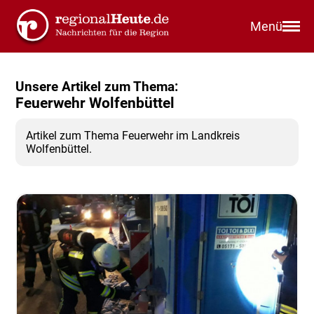
Menü
Unsere Artikel zum Thema:
Feuerwehr Wolfenbüttel
Artikel zum Thema Feuerwehr im Landkreis
Wolfenbüttel.