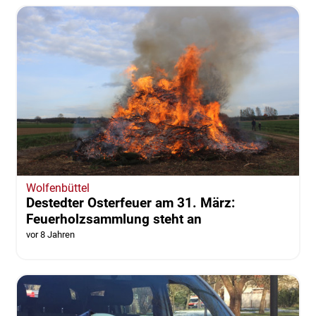
Wolfenbüttel
Destedter Osterfeuer am 31. März:
Feuerholzsammlung steht an
vor 8 Jahren