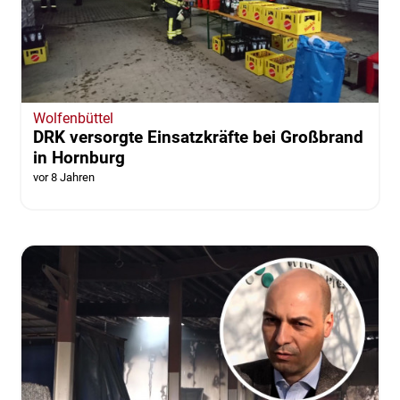
Wolfenbüttel
DRK versorgte Einsatzkräfte bei Großbrand
in Hornburg
vor 8 Jahren