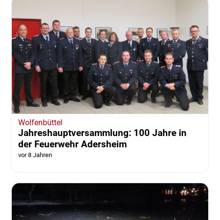
Wolfenbüttel
Jahreshauptversammlung: 100 Jahre in
der Feuerwehr Adersheim
vor 8 Jahren