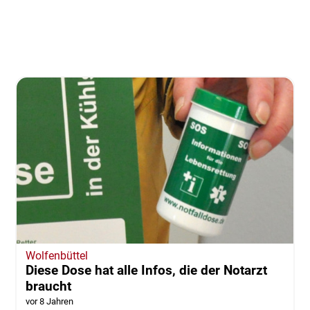
Wolfenbüttel
Diese Dose hat alle Infos, die der Notarzt
braucht
vor 8 Jahren