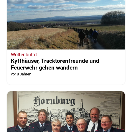
Wolfenbüttel
Kyffhäuser, Tracktorenfreunde und
Feuerwehr gehen wandern
vor 8 Jahren