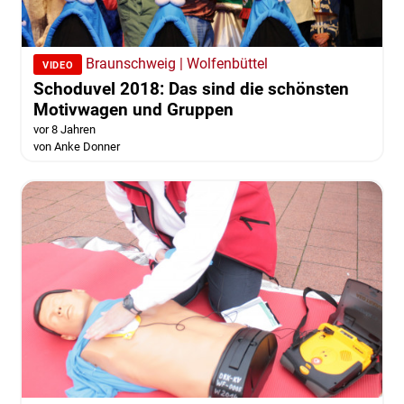
Braunschweig | Wolfenbüttel
VIDEO
Schoduvel 2018: Das sind die schönsten
Motivwagen und Gruppen
vor 8 Jahren
von Anke Donner