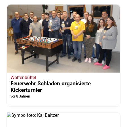
Wolfenbüttel
Feuerwehr Schladen organisierte
Kickerturnier
vor 8 Jahren