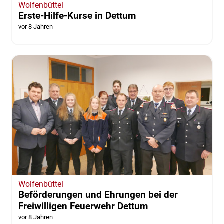
Wolfenbüttel
Erste-Hilfe-Kurse in Dettum
vor 8 Jahren
Wolfenbüttel
Beförderungen und Ehrungen bei der
Freiwilligen Feuerwehr Dettum
vor 8 Jahren