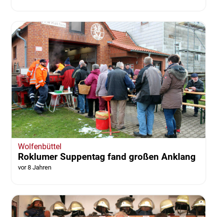
Wolfenbüttel
Roklumer Suppentag fand großen Anklang
vor 8 Jahren