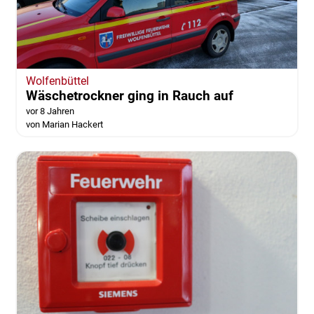
Wolfenbüttel
Wäschetrockner ging in Rauch auf
vor 8 Jahren
von Marian Hackert