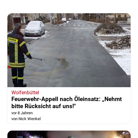
Wolfenbüttel
Feuerwehr-Appell nach Öleinsatz: „Nehmt
bitte Rücksicht auf uns!"
vor 8 Jahren
von Nick Wenkel