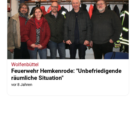
Wolfenbüttel
Feuerwehr Hemkenrode: "Unbefriedigende
räumliche Situation"
vor 8 Jahren