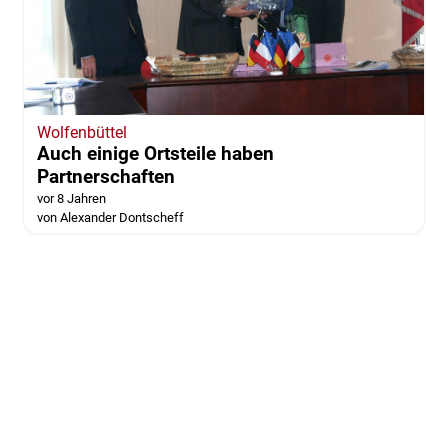
Wolfenbüttel
Auch einige Ortsteile haben
Partnerschaften
vor 8 Jahren
von Alexander Dontscheff