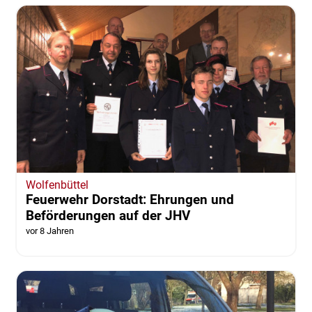
Wolfenbüttel
Feuerwehr Dorstadt: Ehrungen und
Beförderungen auf der JHV
vor 8 Jahren