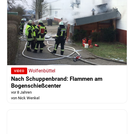
Wolfenbüttel
VIDEO
Nach Schuppenbrand: Flammen am
Bogenschießcenter
vor 8 Jahren
von Nick Wenkel