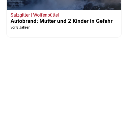
Salzgitter | Wolfenbüttel
Autobrand: Mutter und 2 Kinder in Gefahr
vor 8 Jahren