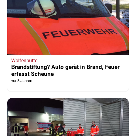
Wolfenbüttel
Brandstiftung? Auto gerät in Brand, Feuer
erfasst Scheune
vor 8 Jahren