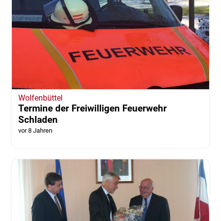
Wolfenbüttel
Termine der Freiwilligen Feuerwehr
Schladen
vor 8 Jahren