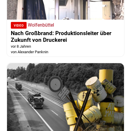
Wolfenbüttel
VIDEO
Nach Großbrand: Produktionsleiter über
Zukunft von Druckerei
vor 8 Jahren
von Alexander Panknin