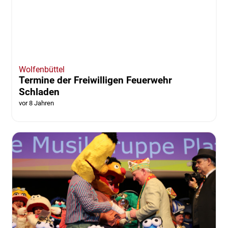
Wolfenbüttel
Termine der Freiwilligen Feuerwehr
Schladen
vor 8 Jahren