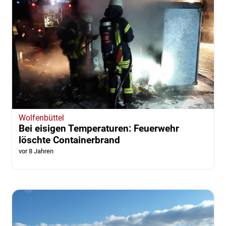
Wolfenbüttel
Bei eisigen Temperaturen: Feuerwehr
löschte Containerbrand
vor 8 Jahren