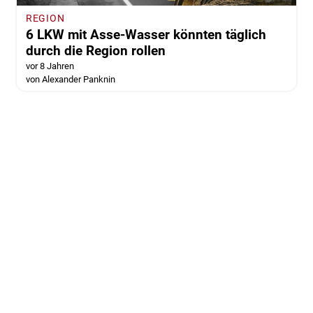
REGION
6 LKW mit Asse-Wasser könnten täglich
durch die Region rollen
vor 8 Jahren
von Alexander Panknin