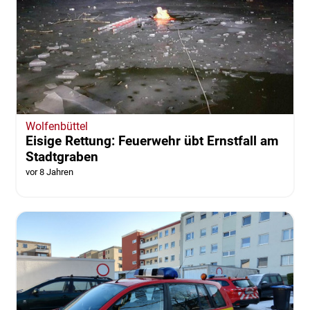
Wolfenbüttel
Eisige Rettung: Feuerwehr übt Ernstfall am
Stadtgraben
vor 8 Jahren