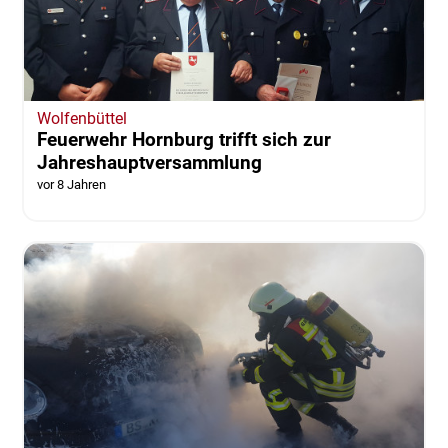
Wolfenbüttel
Feuerwehr Hornburg trifft sich zur
Jahreshauptversammlung
vor 8 Jahren