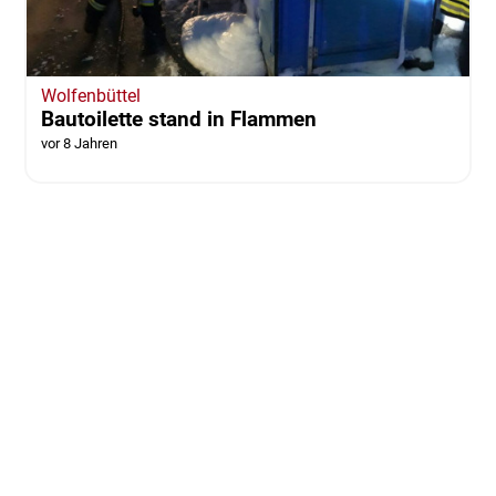
Wolfenbüttel
Bautoilette stand in Flammen
vor 8 Jahren