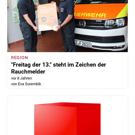
REGION
"Freitag der 13." steht im Zeichen der
Rauchmelder
vor 8 Jahren
von Eva Sorembik