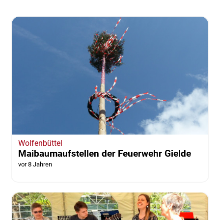
Wolfenbüttel
Maibaumaufstellen der Feuerwehr Gielde
vor 8 Jahren