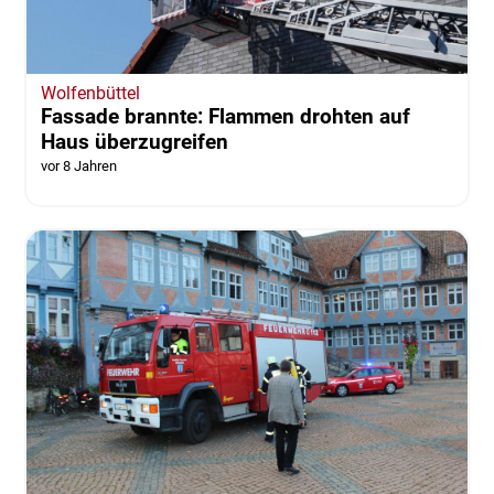
Wolfenbüttel
Fassade brannte: Flammen drohten auf
Haus überzugreifen
vor 8 Jahren