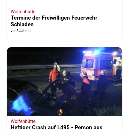
Wolfenbüttel
Termine der Freiwilligen Feuerwehr
Schladen
vor 8 Jahren
Wolfenbüttel
Heftiger Crash auf L495 - Person aus