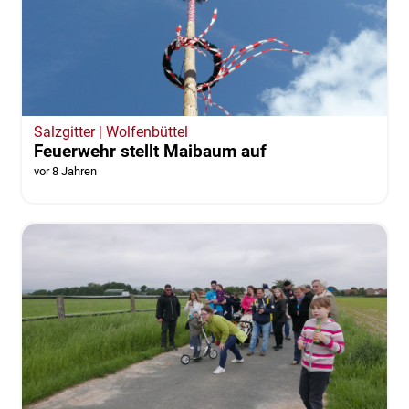
Salzgitter | Wolfenbüttel
Feuerwehr stellt Maibaum auf
vor 8 Jahren