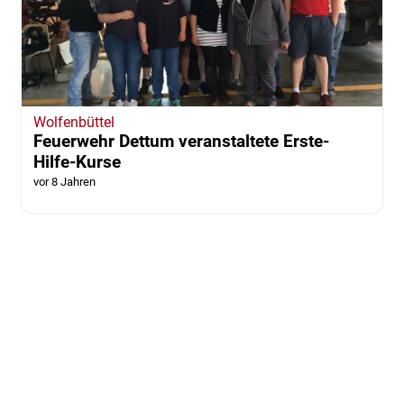
Wolfenbüttel
Feuerwehr Dettum veranstaltete Erste-
Hilfe-Kurse
vor 8 Jahren