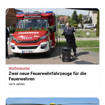
Wolfenbüttel
Zwei neue Feuerwehrfahrzeuge für die
Feuerwehren
vor 8 Jahren