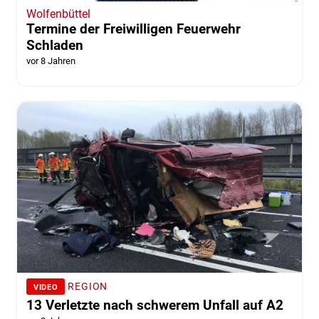
Wolfenbüttel
Termine der Freiwilligen Feuerwehr
Schladen
vor 8 Jahren
REGION
VIDEO
13 Verletzte nach schwerem Unfall auf A2