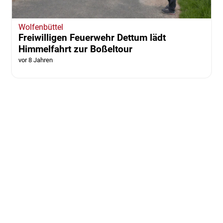
Wolfenbüttel
Freiwilligen Feuerwehr Dettum lädt
Himmelfahrt zur Boßeltour
vor 8 Jahren