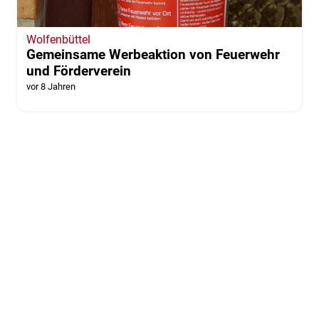
Wolfenbüttel
Gemeinsame Werbeaktion von Feuerwehr
und Förderverein
vor 8 Jahren