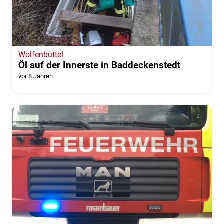
Wolfenbüttel
Öl auf der Innerste in Baddeckenstedt
vor 8 Jahren