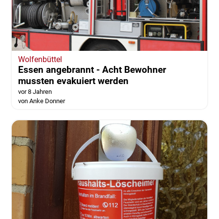
Wolfenbüttel
Essen angebrannt - Acht Bewohner
mussten evakuiert werden
vor 8 Jahren
von Anke Donner