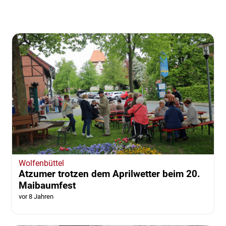
Wolfenbüttel
Atzumer trotzen dem Aprilwetter beim 20.
Maibaumfest
vor 8 Jahren