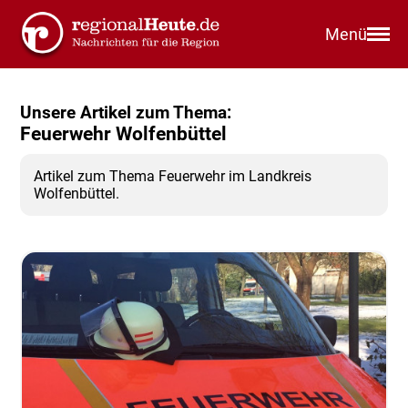
Menü
Unsere Artikel zum Thema:
Feuerwehr Wolfenbüttel
Artikel zum Thema Feuerwehr im Landkreis
Wolfenbüttel.