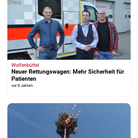
Wolfenbüttel
Neuer Rettungswagen: Mehr Sicherheit für
Patienten
vor 8 Jahren