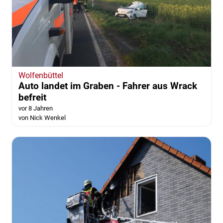
Wolfenbüttel
Auto landet im Graben - Fahrer aus Wrack
befreit
vor 8 Jahren
von Nick Wenkel