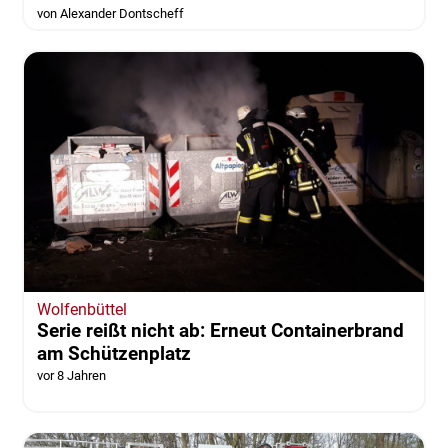
von Alexander Dontscheff
Wolfenbüttel
Serie reißt nicht ab: Erneut Containerbrand
am Schützenplatz
vor 8 Jahren