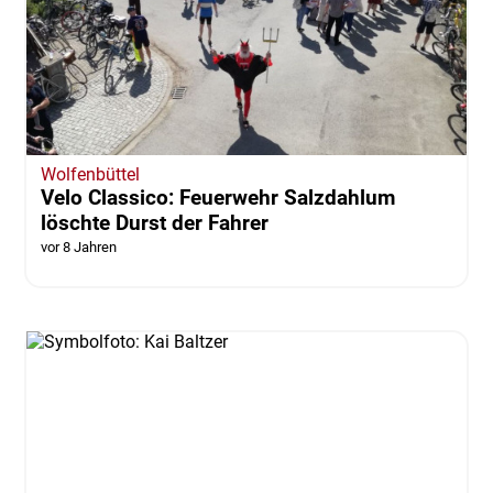
Wolfenbüttel
Velo Classico: Feuerwehr Salzdahlum
löschte Durst der Fahrer
vor 8 Jahren