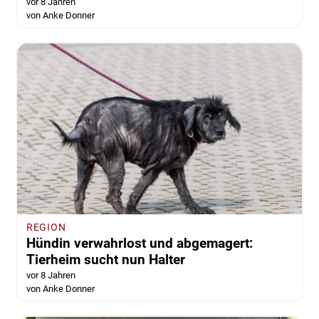
vor 8 Jahren
von Anke Donner
REGION
Hündin verwahrlost und abgemagert:
Tierheim sucht nun Halter
vor 8 Jahren
von Anke Donner