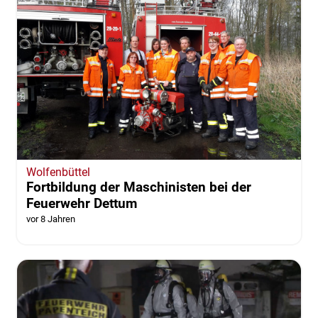
Wolfenbüttel
Fortbildung der Maschinisten bei der
Feuerwehr Dettum
vor 8 Jahren