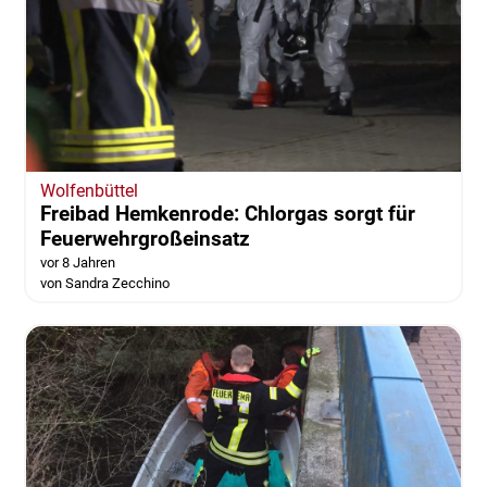
Wolfenbüttel
Freibad Hemkenrode: Chlorgas sorgt für
Feuerwehrgroßeinsatz
vor 8 Jahren
von Sandra Zecchino