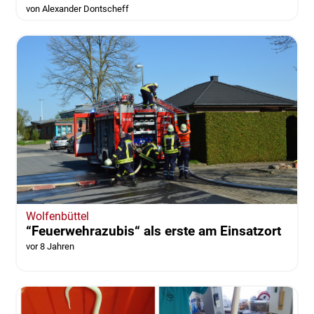
von Alexander Dontscheff
Wolfenbüttel
“Feuerwehrazubis“ als erste am Einsatzort
vor 8 Jahren