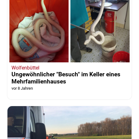
Wolfenbüttel
Ungewöhnlicher "Besuch" im Keller eines
Mehrfamilienhauses
vor 8 Jahren