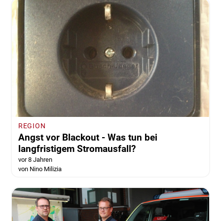
REGION
Angst vor Blackout - Was tun bei
langfristigem Stromausfall?
vor 8 Jahren
von Nino Milizia