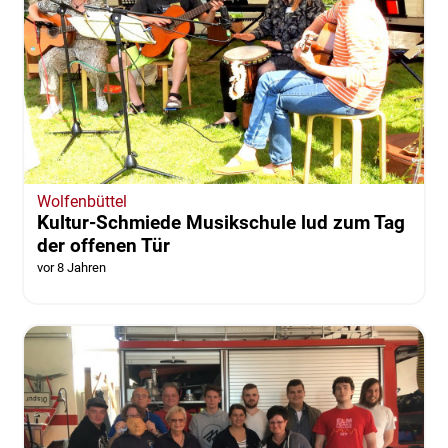
Wolfenbüttel
Kultur-Schmiede Musikschule lud zum Tag
der offenen Tür
vor 8 Jahren