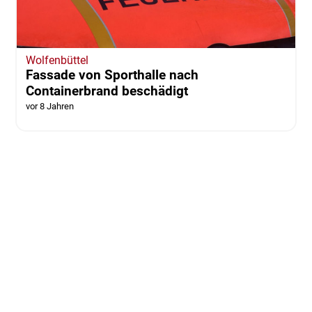
Wolfenbüttel
Fassade von Sporthalle nach
Containerbrand beschädigt
vor 8 Jahren