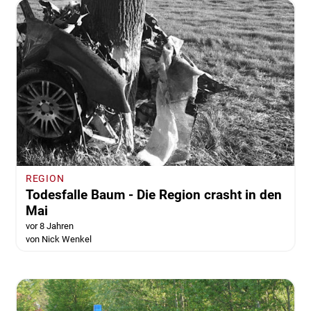
REGION
Todesfalle Baum - Die Region crasht in den
Mai
vor 8 Jahren
von Nick Wenkel