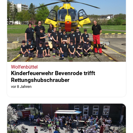
Wolfenbüttel
Kinderfeuerwehr Bevenrode trifft
Rettungshubschrauber
vor 8 Jahren