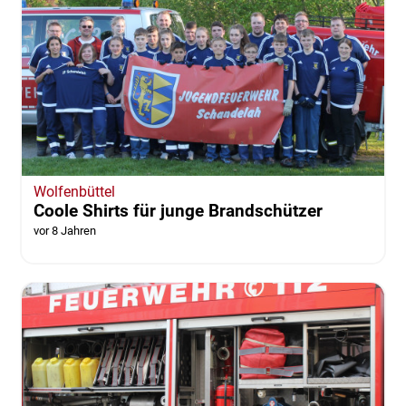
Wolfenbüttel
Coole Shirts für junge Brandschützer
vor 8 Jahren