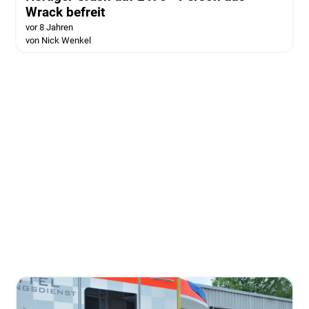
Wrack befreit
vor 8 Jahren
von Nick Wenkel