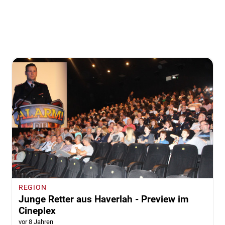
REGION
Junge Retter aus Haverlah - Preview im
Cineplex
vor 8 Jahren