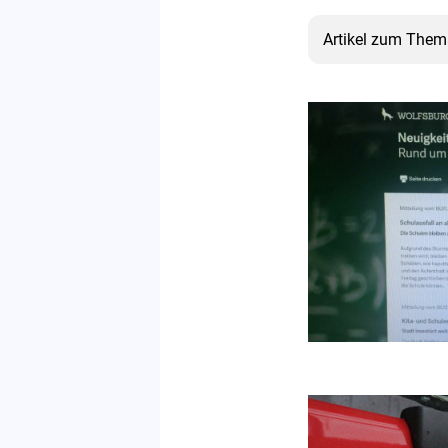
Artikel zum Thema