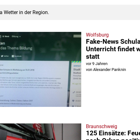
 Wetter in der Region.
Wolfsburg
Fake-News Schula
Unterricht findet
statt
vor 9 Jahren
von Alexander Panknin
Braunschweig
125 Einsätze: Feu