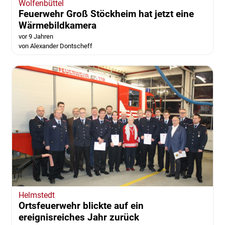
Wolfenbüttel
Feuerwehr Groß Stöckheim hat jetzt eine
Wärmebildkamera
vor 9 Jahren
von Alexander Dontscheff
Helmstedt
Ortsfeuerwehr blickte auf ein
ereignisreiches Jahr zurück