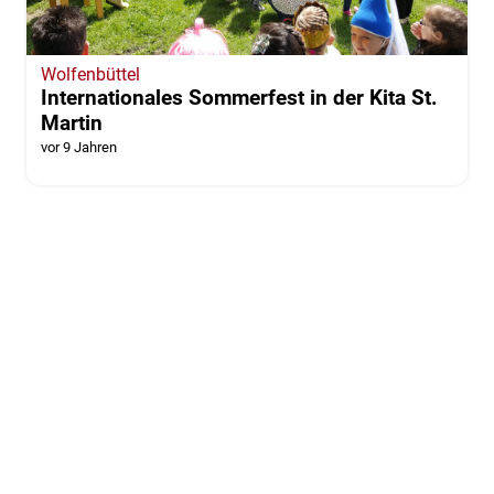
Wolfenbüttel
Internationales Sommerfest in der Kita St.
Martin
vor 9 Jahren