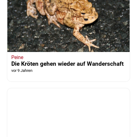
Peine
Die Kröten gehen wieder auf Wanderschaft
vor 9 Jahren