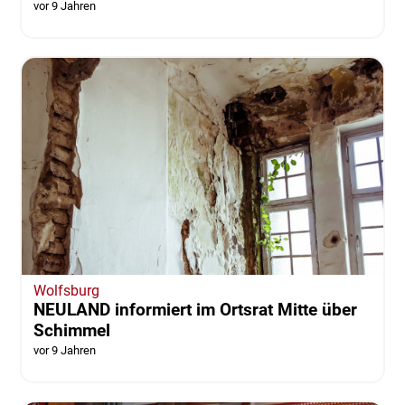
vor 9 Jahren
Wolfsburg
NEULAND informiert im Ortsrat Mitte über
Schimmel
vor 9 Jahren