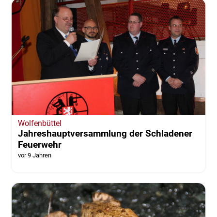
Wolfenbüttel
Jahreshauptversammlung der Schladener
Feuerwehr
vor 9 Jahren