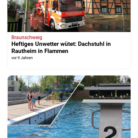
Braunschweig
Heftiges Unwetter wütet: Dachstuhl in
Rautheim in Flammen
vor 9 Jahren