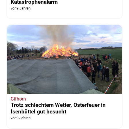
Katastrophenalarm
vor 9 Jahren
Gifhorn
Trotz schlechtem Wetter, Osterfeuer in
Isenbüttel gut besucht
vor 9 Jahren