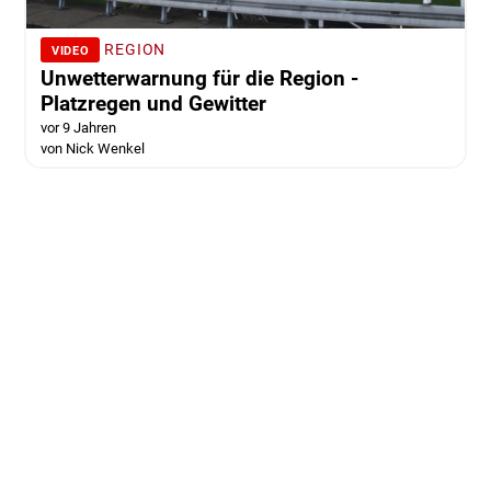
REGION
VIDEO
Unwetterwarnung für die Region -
Platzregen und Gewitter
vor 9 Jahren
von Nick Wenkel