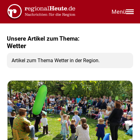
Menü
Unsere Artikel zum Thema:
Wetter
Artikel zum Thema Wetter in der Region.