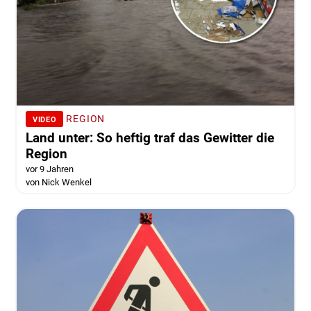
REGION
VIDEO
Land unter: So heftig traf das Gewitter die
Region
vor 9 Jahren
von Nick Wenkel