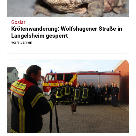
Goslar
Krötenwanderung: Wolfshagener Straße in
Langelsheim gesperrt
vor 9 Jahren