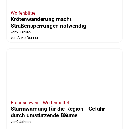
vor 9 Jahren
von Anke Donner
Wolfenbüttel
Krötenwanderung macht
Straßensperrungen notwendig
vor 9 Jahren
von Anke Donner