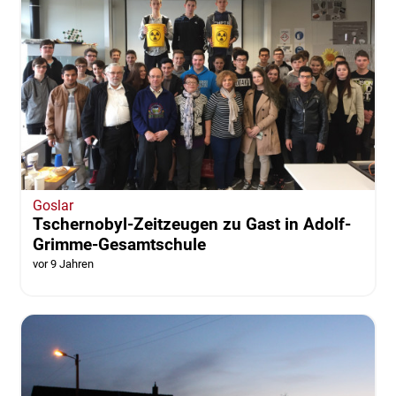
Goslar
Tschernobyl-Zeitzeugen zu Gast in Adolf-
Grimme-Gesamtschule
vor 9 Jahren