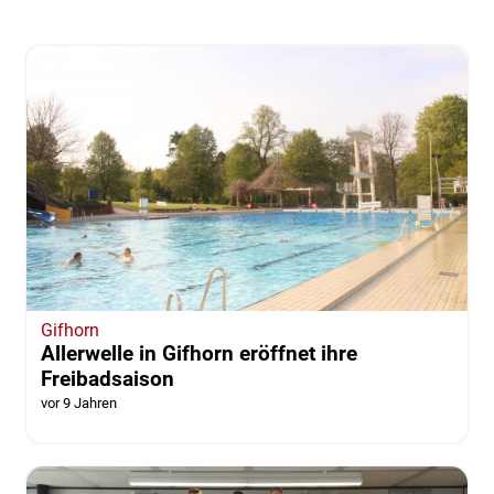
Gifhorn
Allerwelle in Gifhorn eröffnet ihre
Freibadsaison
vor 9 Jahren