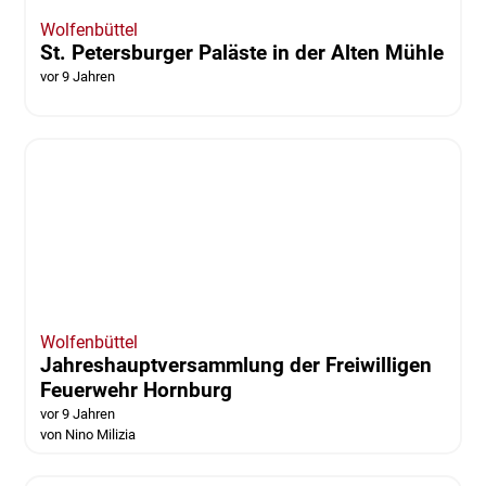
Wolfenbüttel
St. Petersburger Paläste in der Alten Mühle
vor 9 Jahren