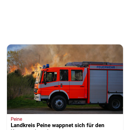
Peine
Landkreis Peine wappnet sich für den