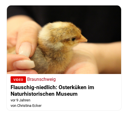
Braunschweig
VIDEO
Flauschig-niedlich: Osterküken im
Naturhistorischen Museum
vor 9 Jahren
von Christina Ecker