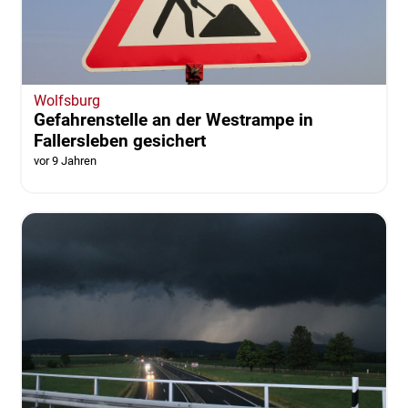
Wolfsburg
Gefahrenstelle an der Westrampe in
Fallersleben gesichert
vor 9 Jahren