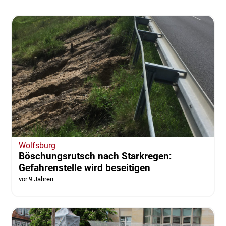
Wolfsburg
Böschungsrutsch nach Starkregen:
Gefahrenstelle wird beseitigen
vor 9 Jahren