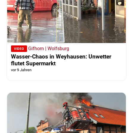
Gifhorn | Wolfsburg
VIDEO
Wasser-Chaos in Weyhausen: Unwetter
flutet Supermarkt
vor 9 Jahren