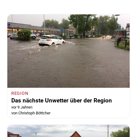
REGION
Das nächste Unwetter über der Region
vor 9 Jahren
von Christoph Böttcher