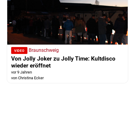
Braunschweig
VIDEO
Von Jolly Joker zu Jolly Time: Kultdisco
wieder eröffnet
vor 9 Jahren
von Christina Ecker