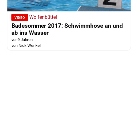
Wolfenbüttel
VIDEO
Badesommer 2017: Schwimmhose an und
ab ins Wasser
vor 9 Jahren
von Nick Wenkel