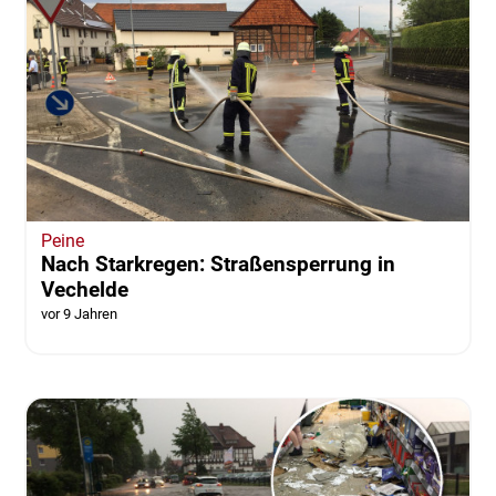
Peine
Nach Starkregen: Straßensperrung in
Vechelde
vor 9 Jahren