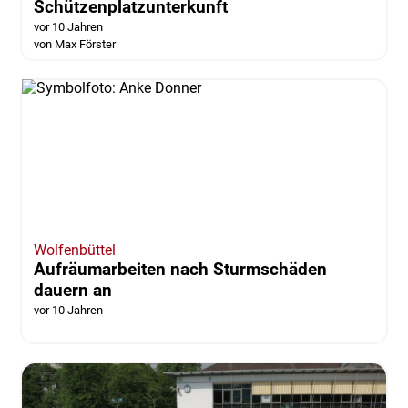
Schützenplatzunterkunft
vor 10 Jahren
von Max Förster
Wolfenbüttel
Aufräumarbeiten nach Sturmschäden
dauern an
vor 10 Jahren