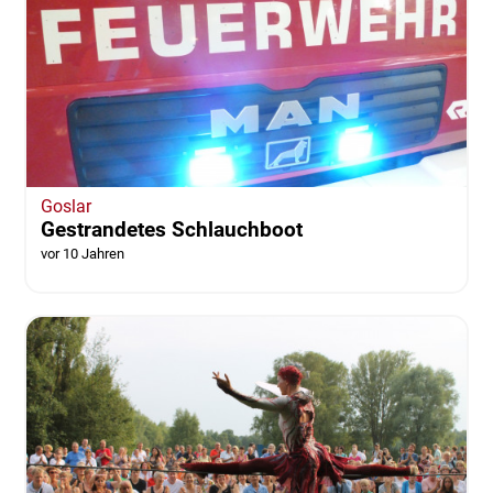
Goslar
Gestrandetes Schlauchboot
vor 10 Jahren