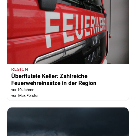
REGION
Überflutete Keller: Zahlreiche
Feuerwehreinsätze in der Region
vor 10 Jahren
von Max Förster