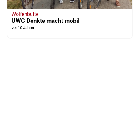
Wolfenbüttel
UWG Denkte macht mobil
vor 10 Jahren