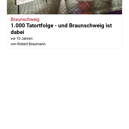
Braunschweig
1.000 Tatortfolge - und Braunschweig ist
dabei
vor 10 Jahren
von Robert Braumann