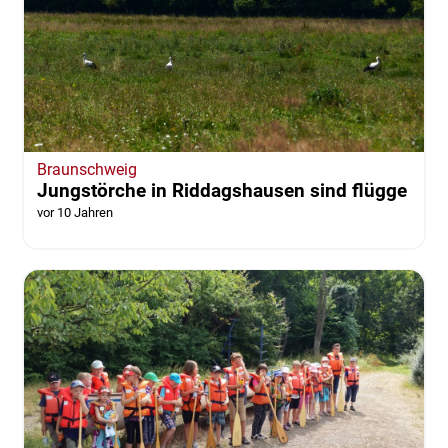
Braunschweig
Jungstörche in Riddagshausen sind flügge
vor 10 Jahren