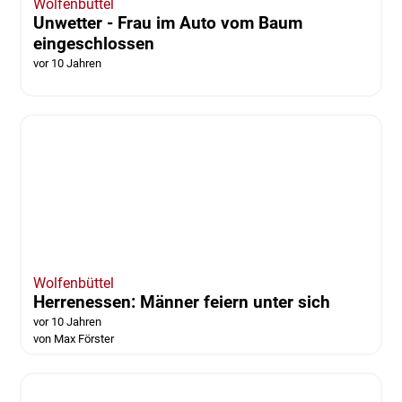
Wolfenbüttel
Unwetter - Frau im Auto vom Baum
eingeschlossen
vor 10 Jahren
Wolfenbüttel
Herrenessen: Männer feiern unter sich
vor 10 Jahren
von Max Förster