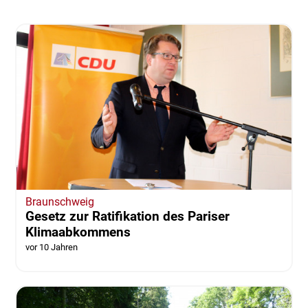
Braunschweig
Gesetz zur Ratifikation des Pariser
Klimaabkommens
vor 10 Jahren