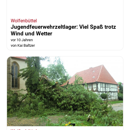
Wolfenbüttel
Jugendfeuerwehrzeltlager: Viel Spaß trotz
Wind und Wetter
vor 10 Jahren
von Kai Baltzer