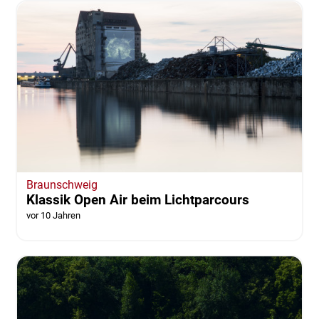
Braunschweig
Klassik Open Air beim Lichtparcours
vor 10 Jahren