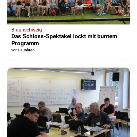
Braunschweig
Das Schloss-Spektakel lockt mit buntem
Programm
vor 10 Jahren