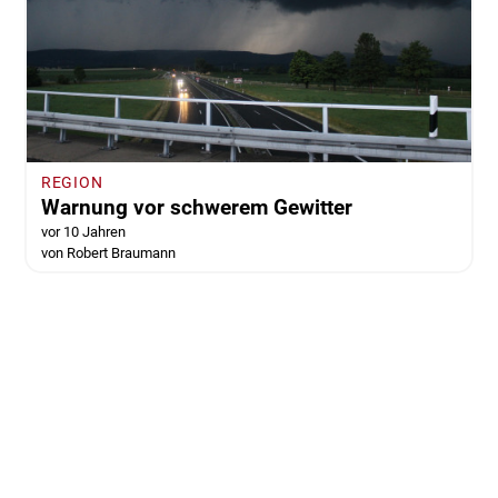
REGION
Warnung vor schwerem Gewitter
vor 10 Jahren
von Robert Braumann