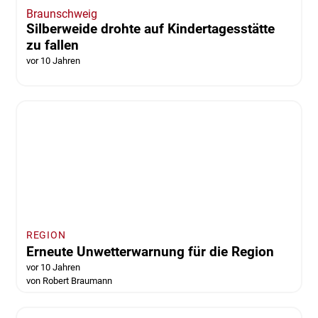
Braunschweig
Silberweide drohte auf Kindertagesstätte
zu fallen
vor 10 Jahren