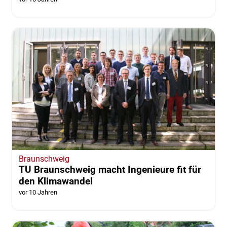
Braunschweig
TU Braunschweig macht Ingenieure fit für
den Klimawandel
vor 10 Jahren