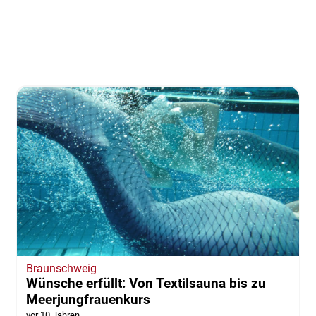
Braunschweig
Wünsche erfüllt: Von Textilsauna bis zu
Meerjungfrauenkurs
vor 10 Jahren