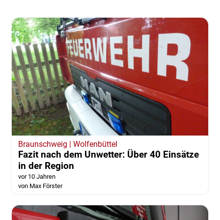
Braunschweig | Wolfenbüttel
Fazit nach dem Unwetter: Über 40 Einsätze
in der Region
vor 10 Jahren
von Max Förster