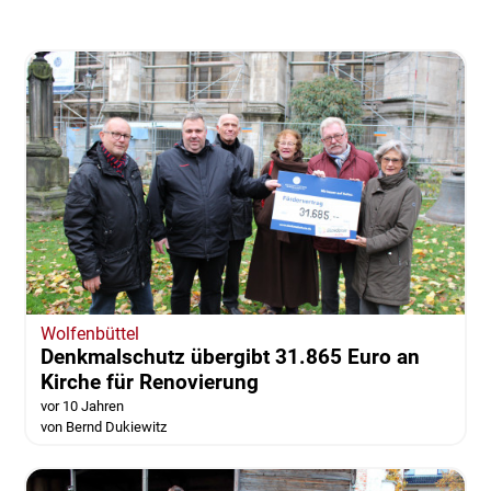
Wolfenbüttel
Denkmalschutz übergibt 31.865 Euro an
Kirche für Renovierung
vor 10 Jahren
von Bernd Dukiewitz