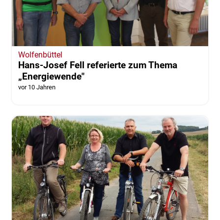
Wolfenbüttel
Hans-Josef Fell referierte zum Thema
„Energiewende"
vor 10 Jahren