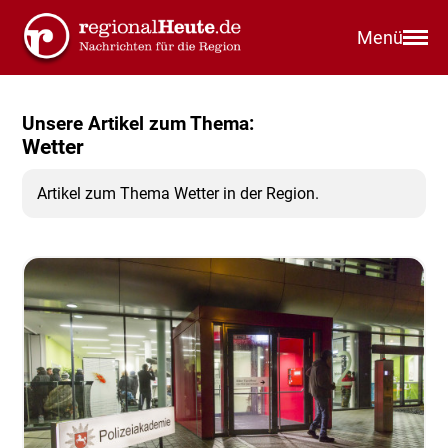
Menü
Unsere Artikel zum Thema:
Wetter
Artikel zum Thema Wetter in der Region.