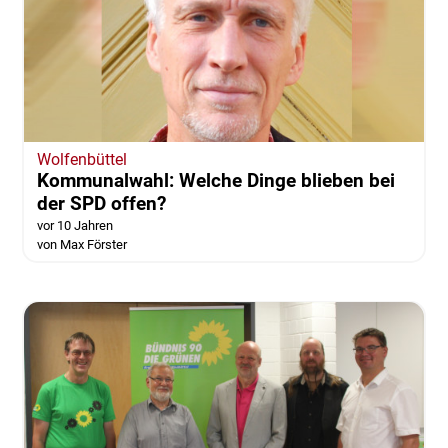
Wolfenbüttel
Kommunalwahl: Welche Dinge blieben bei
der SPD offen?
vor 10 Jahren
von Max Förster