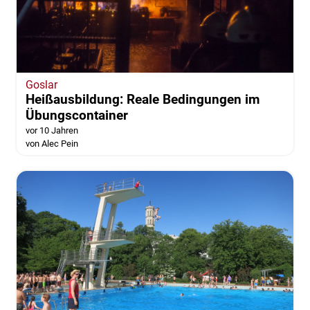
Goslar
Heißausbildung: Reale Bedingungen im
Übungscontainer
vor 10 Jahren
von Alec Pein