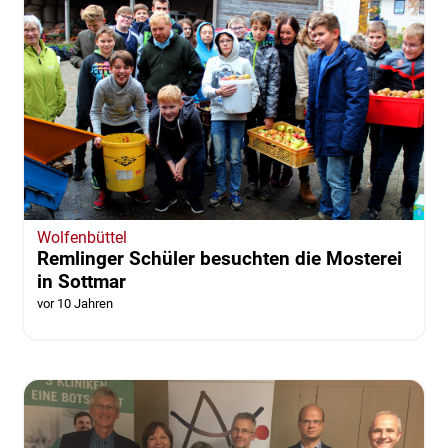
Wolfenbüttel
Remlinger Schüler besuchten die Mosterei
in Sottmar
vor 10 Jahren