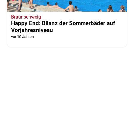
Braunschweig
Happy End: Bilanz der Sommerbäder auf
Vorjahresniveau
vor 10 Jahren