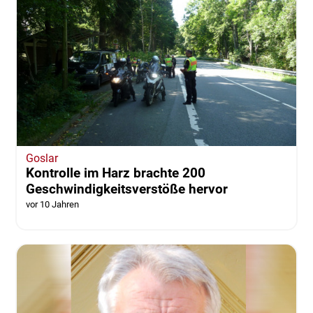
Goslar
Kontrolle im Harz brachte 200
Geschwindigkeitsverstöße hervor
vor 10 Jahren