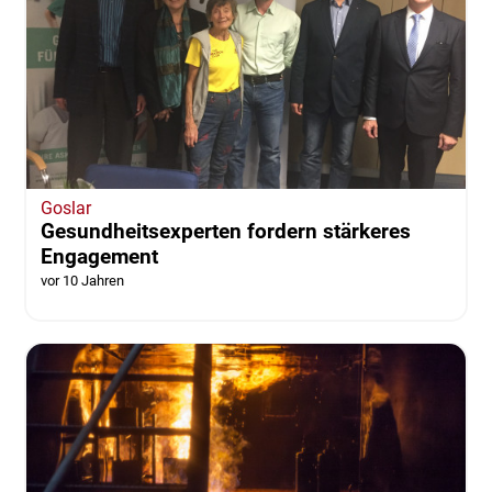
Goslar
Gesundheitsexperten fordern stärkeres
Engagement
vor 10 Jahren