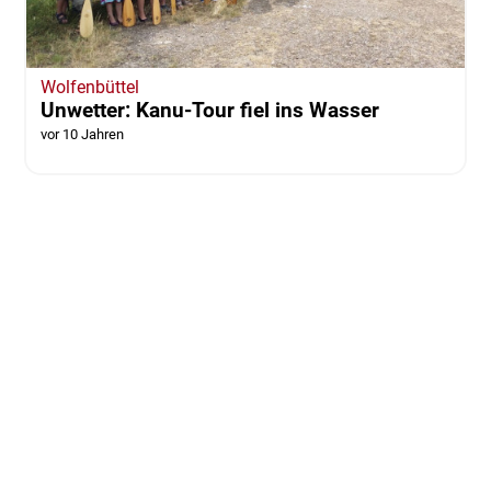
Wolfenbüttel
Unwetter: Kanu-Tour fiel ins Wasser
vor 10 Jahren