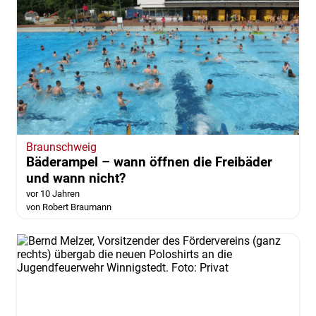
Braunschweig
Bäderampel – wann öffnen die Freibäder
und wann nicht?
vor 10 Jahren
von Robert Braumann