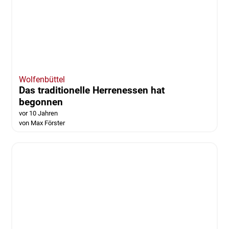
Wolfenbüttel
Das traditionelle Herrenessen hat
begonnen
vor 10 Jahren
von Max Förster