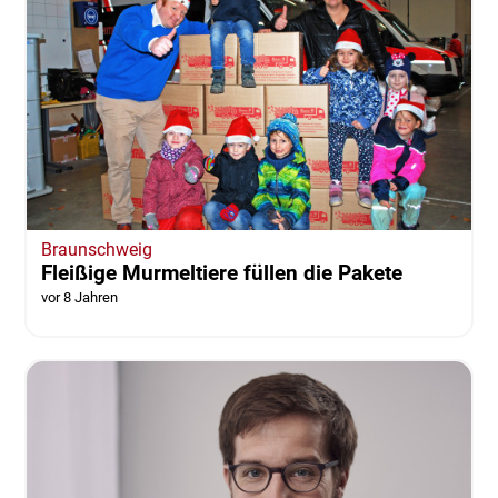
Braunschweig
Fleißige Murmeltiere füllen die Pakete
vor 8 Jahren