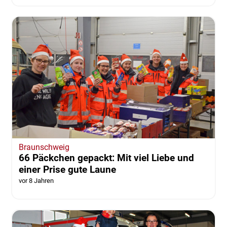
Braunschweig
66 Päckchen gepackt: Mit viel Liebe und
einer Prise gute Laune
vor 8 Jahren