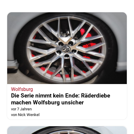
Wolfsburg
Die Serie nimmt kein Ende: Räderdiebe
machen Wolfsburg unsicher
vor 7 Jahren
von Nick Wenkel