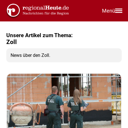
Menü
Unsere Artikel zum Thema:
Zoll
News über den Zoll.