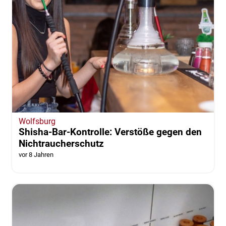
Wolfsburg
Shisha-Bar-Kontrolle: Verstöße gegen den
Nichtraucherschutz
vor 8 Jahren