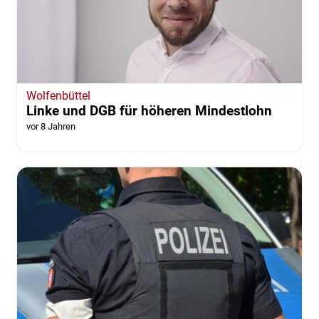
Wolfenbüttel
Linke und DGB für höheren Mindestlohn
vor 8 Jahren