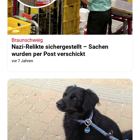
Braunschweig
Nazi-Relikte sichergestellt – Sachen
wurden per Post verschickt
vor 7 Jahren