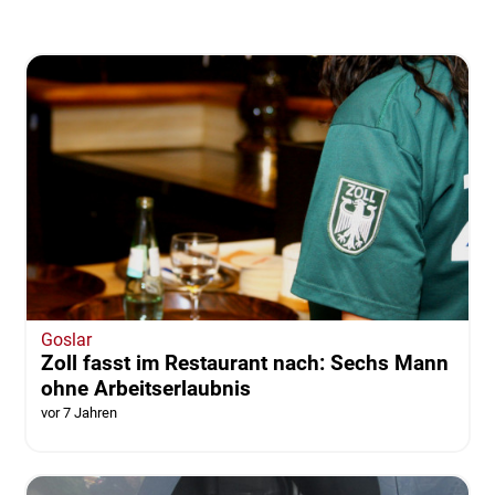
Goslar
Zoll fasst im Restaurant nach: Sechs Mann
ohne Arbeitserlaubnis
vor 7 Jahren