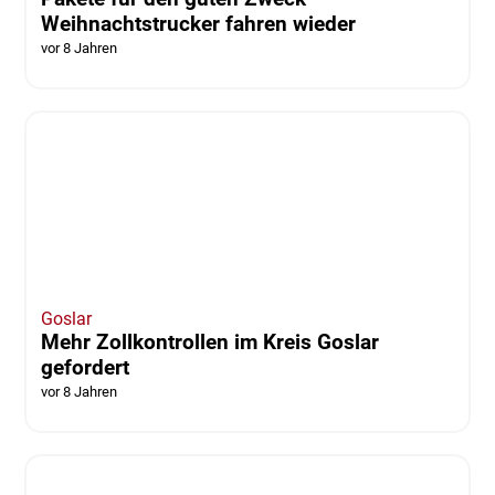
Weihnachtstrucker fahren wieder
vor 8 Jahren
Goslar
Mehr Zollkontrollen im Kreis Goslar
gefordert
vor 8 Jahren