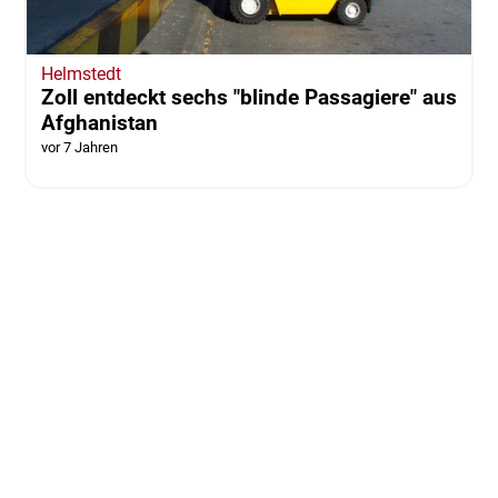
Helmstedt
Zoll entdeckt sechs "blinde Passagiere" aus
Afghanistan
vor 7 Jahren