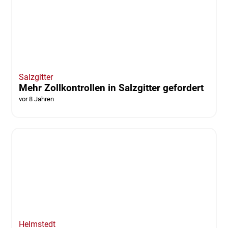
Salzgitter
Mehr Zollkontrollen in Salzgitter gefordert
vor 8 Jahren