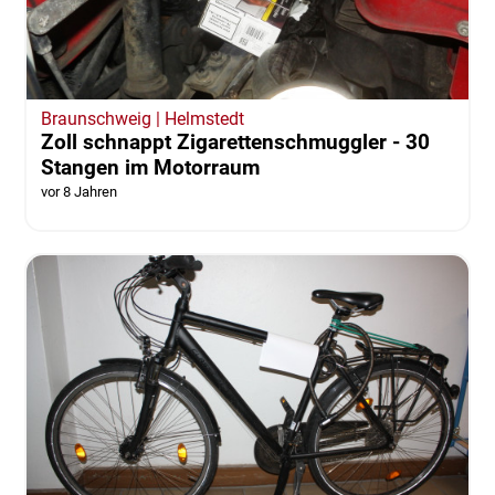
Braunschweig | Helmstedt
Zoll schnappt Zigarettenschmuggler - 30
Stangen im Motorraum
vor 8 Jahren