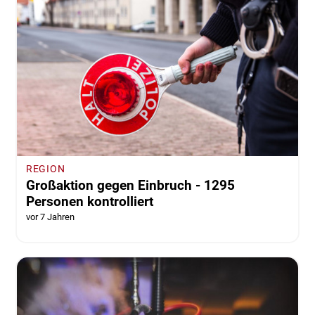
REGION
Großaktion gegen Einbruch - 1295
Personen kontrolliert
vor 7 Jahren