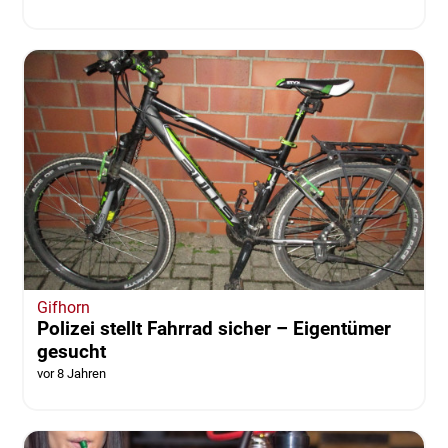
Gifhorn
Polizei stellt Fahrrad sicher – Eigentümer
gesucht
vor 8 Jahren