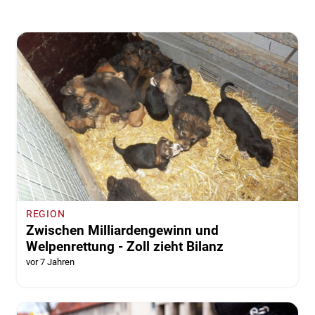
REGION
Zwischen Milliardengewinn und
Welpenrettung - Zoll zieht Bilanz
vor 7 Jahren