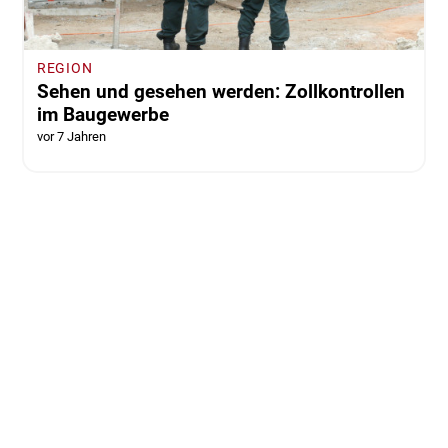
REGION
Sehen und gesehen werden: Zollkontrollen
im Baugewerbe
vor 7 Jahren