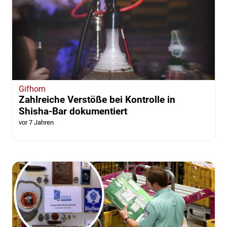
Gifhorn
Zahlreiche Verstöße bei Kontrolle in
Shisha-Bar dokumentiert
vor 7 Jahren