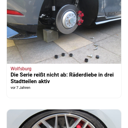
Wolfsburg
Die Serie reißt nicht ab: Räderdiebe in drei
Stadtteilen aktiv
vor 7 Jahren