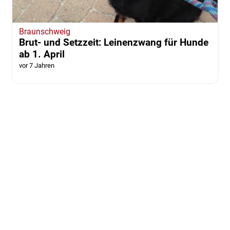
Braunschweig
Brut- und Setzzeit: Leinenzwang für Hunde
ab 1. April
vor 7 Jahren