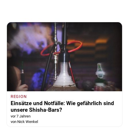
REGION
Einsätze und Notfälle: Wie gefährlich sind
unsere Shisha-Bars?
vor 7 Jahren
von Nick Wenkel