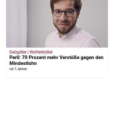
Salzgitter | Wolfenbüttel
Perli: 70 Prozent mehr Verstöße gegen den
Mindestlohn
vor 7 Jahren