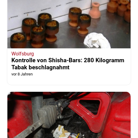
Wolfsburg
Kontrolle von Shisha-Bars: 280 Kilogramm
Tabak beschlagnahmt
vor 8 Jahren