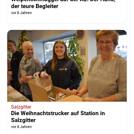
der teure Begleiter
vor 8 Jahren
Salzgitter
Die Weihnachtstrucker auf Station in
Salzgitter
vor 8 Jahren