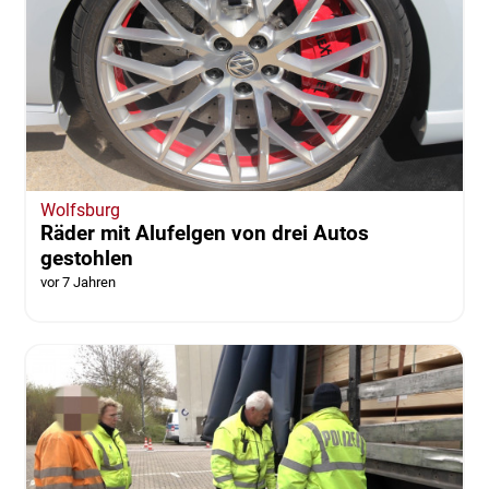
Wolfsburg
Räder mit Alufelgen von drei Autos
gestohlen
vor 7 Jahren