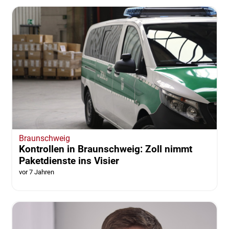
Braunschweig
Kontrollen in Braunschweig: Zoll nimmt
Paketdienste ins Visier
vor 7 Jahren