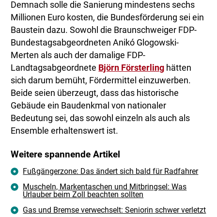
Demnach solle die Sanierung mindestens sechs
Millionen Euro kosten, die Bundesförderung sei ein
Baustein dazu. Sowohl die Braunschweiger FDP-
Bundestagsabgeordneten Anikó Glogowski-
Merten als auch der damalige FDP-
Landtagsabgeordnete
Björn Försterling
hätten
sich darum bemüht, Fördermittel einzuwerben.
Beide seien überzeugt, dass das historische
Gebäude ein Baudenkmal von nationaler
Bedeutung sei, das sowohl einzeln als auch als
Ensemble erhaltenswert ist.
Weitere spannende Artikel
Fußgängerzone: Das ändert sich bald für Radfahrer
Muscheln, Markentaschen und Mitbringsel: Was
Urlauber beim Zoll beachten sollten
Gas und Bremse verwechselt: Seniorin schwer verletzt