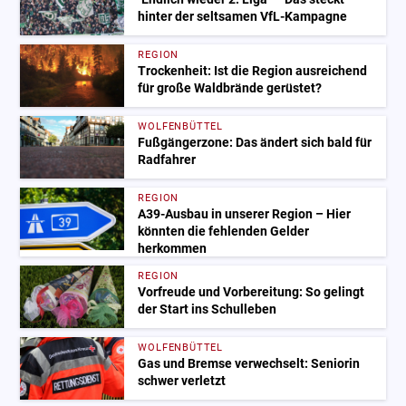
hinter der seltsamen VfL-Kampagne
REGION
Trockenheit: Ist die Region ausreichend
für große Waldbrände gerüstet?
WOLFENBÜTTEL
Fußgängerzone: Das ändert sich bald für
Radfahrer
REGION
A39-Ausbau in unserer Region – Hier
könnten die fehlenden Gelder
herkommen
REGION
Vorfreude und Vorbereitung: So gelingt
der Start ins Schulleben
WOLFENBÜTTEL
Gas und Bremse verwechselt: Seniorin
schwer verletzt