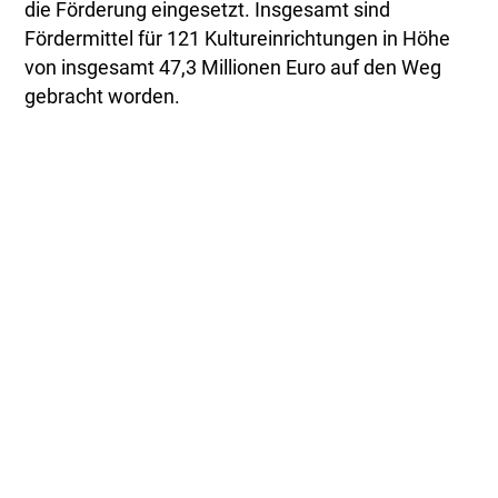
die Förderung eingesetzt. Insgesamt sind
Fördermittel für 121 Kultureinrichtungen in Höhe
von insgesamt 47,3 Millionen Euro auf den Weg
gebracht worden.