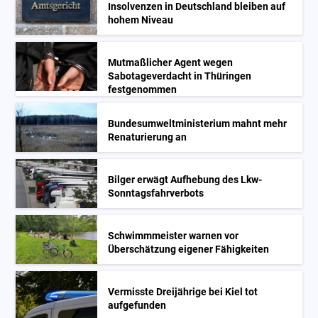
Insolvenzen in Deutschland bleiben auf
hohem Niveau
Mutmaßlicher Agent wegen
Sabotageverdacht in Thüringen
festgenommen
Bundesumweltministerium mahnt mehr
Renaturierung an
Bilger erwägt Aufhebung des Lkw-
Sonntagsfahrverbots
Schwimmmeister warnen vor
Überschätzung eigener Fähigkeiten
Vermisste Dreijährige bei Kiel tot
aufgefunden