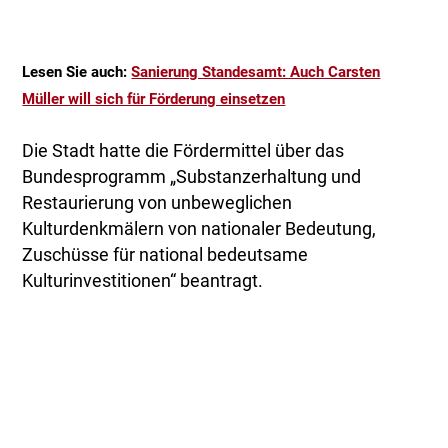
Lesen Sie auch:
Sanierung Standesamt: Auch Carsten
Müller will sich für Förderung einsetzen
Die Stadt hatte die Fördermittel über das
Bundesprogramm „Substanzerhaltung und
Restaurierung von unbeweglichen
Kulturdenkmälern von nationaler Bedeutung,
Zuschüsse für national bedeutsame
Kulturinvestitionen“ beantragt.