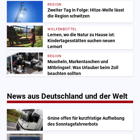
REGION
Zweiter Tag in Folge: Hitze-Welle lässt
die Region schwitzen
WOLFENBÜTTEL
Lernen, wo die Natur zu Hause ist:
Kindertagesstätten suchen neuen
Lernort
REGION
Muscheln, Markentaschen und
Mitbringsel: Was Urlauber beim Zoll
beachten sollten
News aus Deutschland und der Welt
Grüne offen für kurzfristige Aufhebung
des Sonntagsfahrverbots