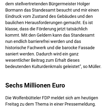
dem stellvertretenden Bürgermeister Holger
Bormann das Standesamt besucht und mir einen
Eindruck vom Zustand des Gebäudes und den
baulichen Herausforderungen gemacht. Es ist
klasse, dass die Förderung jetzt tatsächlich
kommt. Mit den Geldern kann das Standesamt
nun endlich barrierefrei werden und das
historische Fachwerk und die barocke Fassade
saniert werden. Dadurch wird ein ganz
wesentlicher Beitrag zum Erhalt dieses
bedeutenden Kulturdenkmals geleistet“, so Müller.
Sechs Millionen Euro
Die Wolfenbütteler FDP meldet sich am heutigen
Freitag zu dem Thema in einer Pressemeldung.