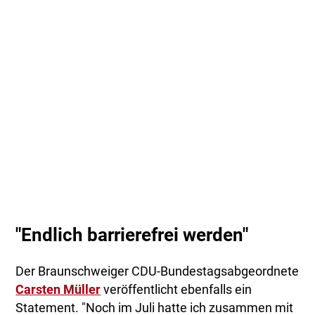
"Endlich barrierefrei werden"
Der Braunschweiger CDU-Bundestagsabgeordnete
Carsten Müller
veröffentlicht ebenfalls ein
Statement. "Noch im Juli hatte ich zusammen mit