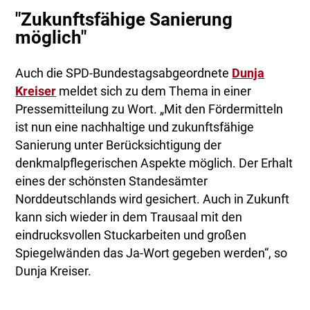
"Zukunftsfähige Sanierung
möglich"
Auch die SPD-Bundestagsabgeordnete
Dunja
Kreiser
meldet sich zu dem Thema in einer
Pressemitteilung zu Wort. „Mit den Fördermitteln
ist nun eine nachhaltige und zukunftsfähige
Sanierung unter Berücksichtigung der
denkmalpflegerischen Aspekte möglich. Der Erhalt
eines der schönsten Standesämter
Norddeutschlands wird gesichert. Auch in Zukunft
kann sich wieder in dem Trausaal mit den
eindrucksvollen Stuckarbeiten und großen
Spiegelwänden das Ja-Wort gegeben werden“, so
Dunja Kreiser.