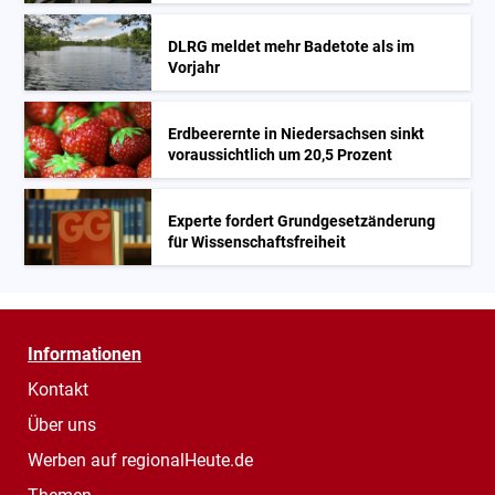
DLRG meldet mehr Badetote als im
Vorjahr
Erdbeerernte in Niedersachsen sinkt
voraussichtlich um 20,5 Prozent
Experte fordert Grundgesetzänderung
für Wissenschaftsfreiheit
Informationen
Kontakt
Über uns
Werben auf regionalHeute.de