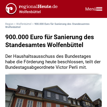
Menü
Region
>
Wolfenbüttel
>
900.000 Euro für Sanierung des Standesamtes
Wolfenbüttel
900.000 Euro für Sanierung des
Standesamtes Wolfenbüttel
Der Haushaltsausschuss des Bundestages
habe die Förderung heute beschlossen, teilt der
Bundestagsabgeordnete Victor Perli mit.