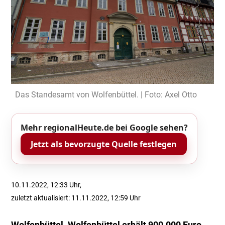
Das Standesamt von Wolfenbüttel. | Foto: Axel Otto
Mehr regionalHeute.de bei Google sehen?
Jetzt als bevorzugte Quelle festlegen
10.11.2022, 12:33 Uhr,
zuletzt aktualisiert: 11.11.2022, 12:59 Uhr