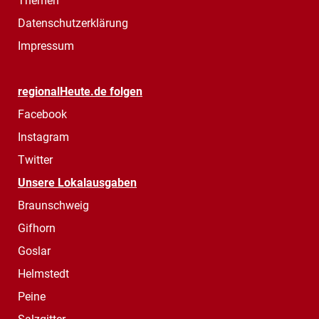
Themen
Datenschutzerklärung
Impressum
regionalHeute.de folgen
Facebook
Instagram
Twitter
Unsere Lokalausgaben
Braunschweig
Gifhorn
Goslar
Helmstedt
Peine