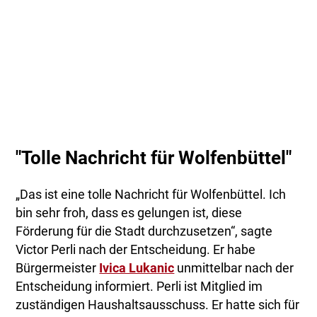
"Tolle Nachricht für Wolfenbüttel"
„Das ist eine tolle Nachricht für Wolfenbüttel. Ich
bin sehr froh, dass es gelungen ist, diese
Förderung für die Stadt durchzusetzen“, sagte
Victor Perli nach der Entscheidung. Er habe
Bürgermeister
Ivica Lukanic
unmittelbar nach der
Entscheidung informiert. Perli ist Mitglied im
zuständigen Haushaltsausschuss. Er hatte sich für