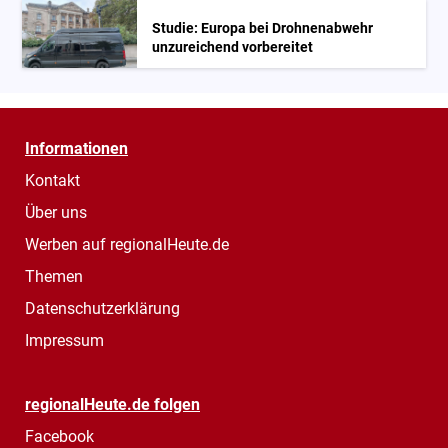
Studie: Europa bei Drohnenabwehr
unzureichend vorbereitet
Informationen
Kontakt
Über uns
Werben auf regionalHeute.de
Themen
Datenschutzerklärung
Impressum
regionalHeute.de folgen
Facebook