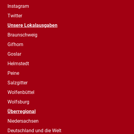
Instagram
Twitter
Unsere Lokalausgaben
Braunschweig
Gifhorn
Goslar
Helmstedt
Peine
Salzgitter
Wolfenbüttel
Wolfsburg
Überregional
Niedersachsen
Deutschland und die Welt