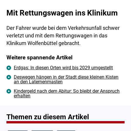
Mit Rettungswagen ins Klinikum
Der Fahrer wurde bei dem Verkehrsunfall schwer
verletzt und mit dem Rettungswagen in das
Klinikum Wolfenbüttel gebracht.
Weitere spannende Artikel
Erdgas: In diesen Orten wird bis 2029 umgestellt
Deswegen hängen in der Stadt diese kleinen Kisten
an den Laternenmasten
Kindergeld nach dem Abitur: So bleibt der Anspruch
erhalten
Themen zu diesem Artikel