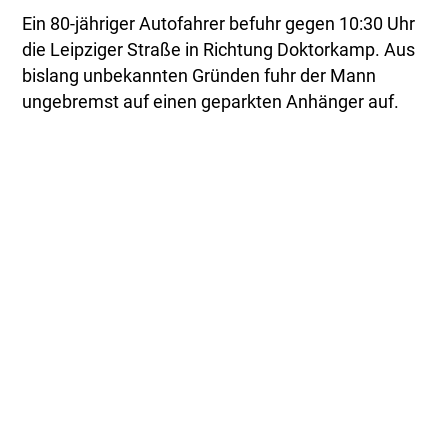
Ein 80-jähriger Autofahrer befuhr gegen 10:30 Uhr
die Leipziger Straße in Richtung Doktorkamp. Aus
bislang unbekannten Gründen fuhr der Mann
ungebremst auf einen geparkten Anhänger auf.