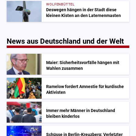
WOLFENBÜTTEL
Deswegen hängen in der Stadt diese
kleinen Kisten an den Laternenmasten
News aus Deutschland und der Welt
Maier: Sicherheitsvorfälle hängen mit
Wahlen zusammen
Ramelow fordert Amnestie für kurdische
Aktivisten
Immer mehr Männer in Deutschland
bleiben kinderlos
Schüsse in Berlin-Kreuzberg: Verletzter