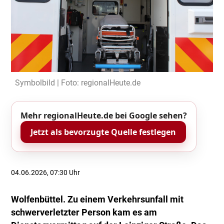
Symbolbild | Foto: regionalHeute.de
Mehr regionalHeute.de bei Google sehen?
Jetzt als bevorzugte Quelle festlegen
04.06.2026, 07:30 Uhr
Wolfenbüttel. Zu einem Verkehrsunfall mit
schwerverletzter Person kam es am