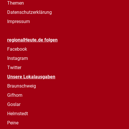
Themen
Datenschutzerklärung
Impressum
regionalHeute.de folgen
Facebook
Instagram
Twitter
Unsere Lokalausgaben
Braunschweig
Gifhorn
Goslar
Helmstedt
Peine