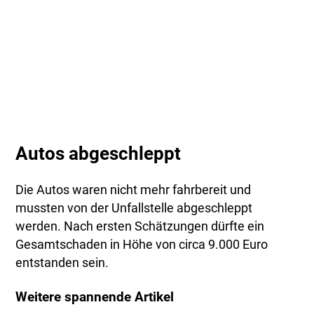
Autos abgeschleppt
Die Autos waren nicht mehr fahrbereit und
mussten von der Unfallstelle abgeschleppt
werden. Nach ersten Schätzungen dürfte ein
Gesamtschaden in Höhe von circa 9.000 Euro
entstanden sein.
Weitere spannende Artikel