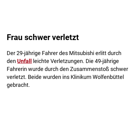
Frau schwer verletzt
Der 29-jährige Fahrer des Mitsubishi erlitt durch
den
Unfall
leichte Verletzungen. Die 49-jährige
Fahrerin wurde durch den Zusammenstoß schwer
verletzt. Beide wurden ins Klinikum Wolfenbüttel
gebracht.