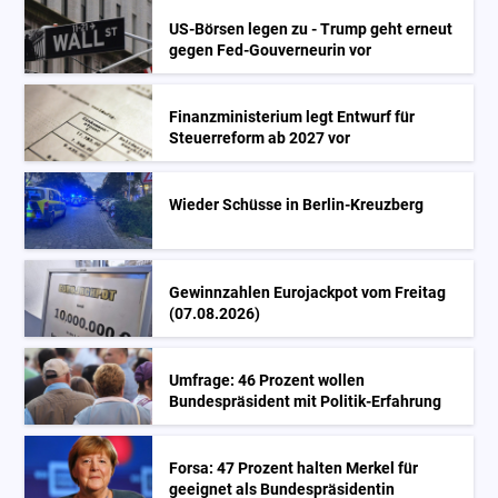
US-Börsen legen zu - Trump geht erneut
gegen Fed-Gouverneurin vor
Finanzministerium legt Entwurf für
Steuerreform ab 2027 vor
Wieder Schüsse in Berlin-Kreuzberg
Gewinnzahlen Eurojackpot vom Freitag
(07.08.2026)
Umfrage: 46 Prozent wollen
Bundespräsident mit Politik-Erfahrung
Forsa: 47 Prozent halten Merkel für
geeignet als Bundespräsidentin