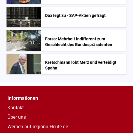
Dax legt zu - SAP-Aktien gefragt
Forsa: Mehrheit indifferent zum
Geschlecht des Bundespräsidenten
Kretschmann lobt Merz und verteidigt
Spahn
Informationen
Kontakt
Über uns
Werben auf regionalHeute.de