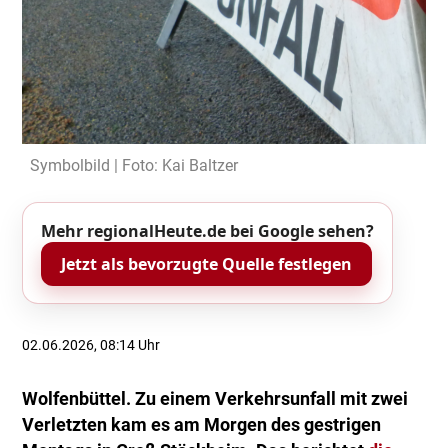
Symbolbild | Foto: Kai Baltzer
Mehr regionalHeute.de bei Google sehen?
Jetzt als bevorzugte Quelle festlegen
02.06.2026, 08:14 Uhr
Wolfenbüttel. Zu einem Verkehrsunfall mit zwei
Verletzten kam es am Morgen des gestrigen