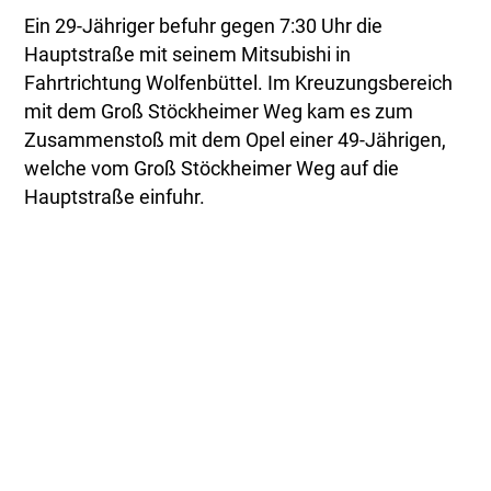
Ein 29-Jähriger befuhr gegen 7:30 Uhr die
Hauptstraße mit seinem Mitsubishi in
Fahrtrichtung Wolfenbüttel. Im Kreuzungsbereich
mit dem Groß Stöckheimer Weg kam es zum
Zusammenstoß mit dem Opel einer 49-Jährigen,
welche vom Groß Stöckheimer Weg auf die
Hauptstraße einfuhr.