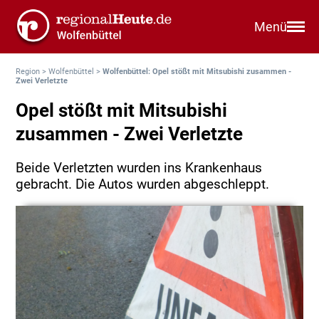
Menü
Region
>
Wolfenbüttel
>
Wolfenbüttel: Opel stößt mit Mitsubishi zusammen -
Zwei Verletzte
Opel stößt mit Mitsubishi
zusammen - Zwei Verletzte
Beide Verletzten wurden ins Krankenhaus
gebracht. Die Autos wurden abgeschleppt.