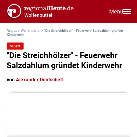
Menü
Region
>
Wolfenbüttel
>
"Die Streichhölzer" - Feuerwehr Salzdahlum gründet
Kinderwehr
VIDEO
"Die Streichhölzer" - Feuerwehr
Salzdahlum gründet Kinderwehr
von
Alexander Dontscheff