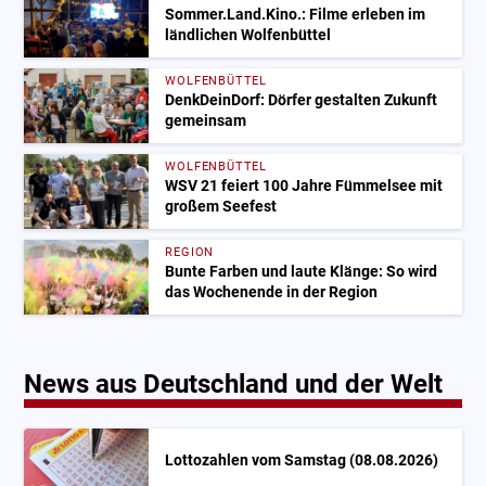
Sommer.Land.Kino.: Filme erleben im
ländlichen Wolfenbüttel
WOLFENBÜTTEL
DenkDeinDorf: Dörfer gestalten Zukunft
gemeinsam
WOLFENBÜTTEL
WSV 21 feiert 100 Jahre Fümmelsee mit
großem Seefest
REGION
Bunte Farben und laute Klänge: So wird
das Wochenende in der Region
News aus Deutschland und der Welt
Lottozahlen vom Samstag (08.08.2026)