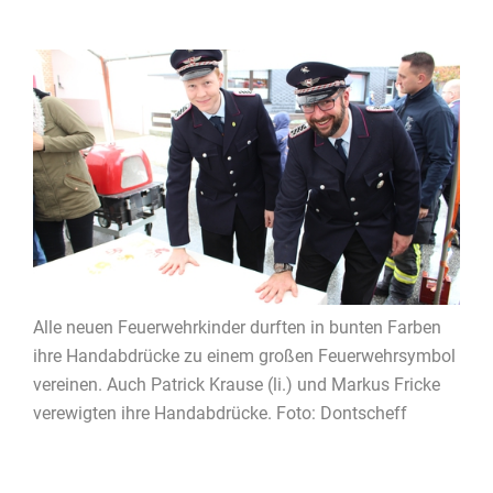
Alle neuen Feuerwehrkinder durften in bunten Farben
ihre Handabdrücke zu einem großen Feuerwehrsymbol
vereinen. Auch Patrick Krause (li.) und Markus Fricke
verewigten ihre Handabdrücke. Foto: Dontscheff