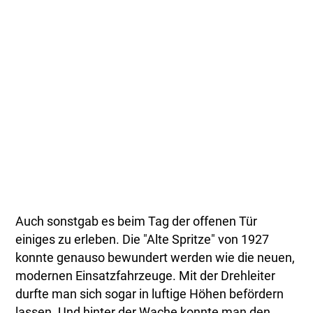
Auch sonstgab es beim Tag der offenen Tür
einiges zu erleben. Die "Alte Spritze" von 1927
konnte genauso bewundert werden wie die neuen,
modernen Einsatzfahrzeuge. Mit der Drehleiter
durfte man sich sogar in luftige Höhen befördern
lassen. Und hinter der Wache konnte man den