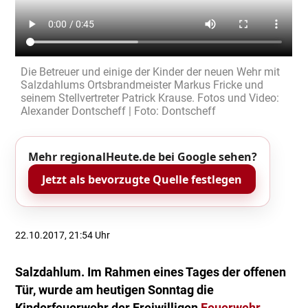
Die Betreuer und einige der Kinder der neuen Wehr mit
Salzdahlums Ortsbrandmeister Markus Fricke und
seinem Stellvertreter Patrick Krause. Fotos und Video:
Alexander Dontscheff | Foto: Dontscheff
Mehr regionalHeute.de bei Google sehen?
Jetzt als bevorzugte Quelle festlegen
22.10.2017, 21:54 Uhr
Salzdahlum. Im Rahmen eines Tages der offenen
Tür, wurde am heutigen Sonntag die