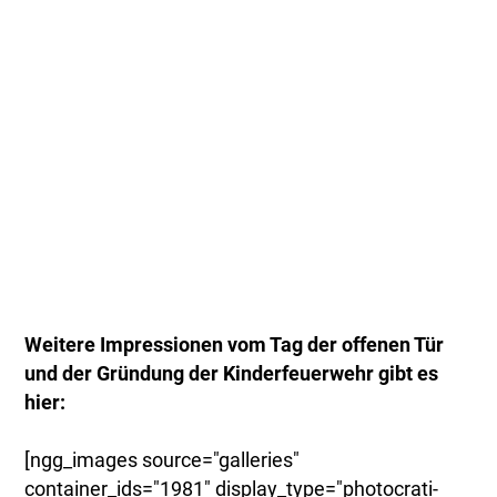
Weitere Impressionen vom Tag der offenen Tür
und der Gründung der Kinderfeuerwehr gibt es
hier:
[ngg_images source="galleries"
container_ids="1981" display_type="photocrati-