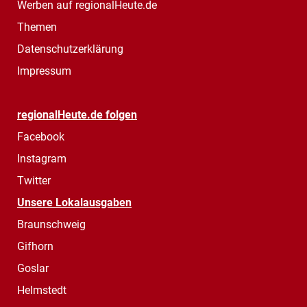
Werben auf regionalHeute.de
Themen
Datenschutzerklärung
Impressum
regionalHeute.de folgen
Facebook
Instagram
Twitter
Unsere Lokalausgaben
Braunschweig
Gifhorn
Goslar
Helmstedt