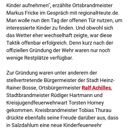
Kinder aufnehmen", erzählte Ortsbrandmeister
Markus Fricke im Gespräch mit regionalHeute.de.
Man wolle nun den Tag der offenen Tür nutzen, um
interessierte Kinder zu finden. Und obwohl sich
das Wetter eher wechselhaft zeigte, war diese
Taktik offenbar erfolgreich. Denn kurz nach der
offiziellen Gründung der Wehr waren nur noch
wenige Restplätze verfügbar.
Zur Gründung waren unter anderem der
stellvertretende Bürgermeister der Stadt Heinz-
Rainer Bosse, Ortsbürgermeister
Ralf Achilles
,
Stadtbrandmeister Rüdiger Hartmann und
Kreisjugendfeuerwehrwart Torsten Horney
gekommen. Kreisbrandmeister Tobias Thurau
drückte ebenfalls seine Freude darüber aus, dass
in Salzdahlum eine neue Kinderfeuerwehr