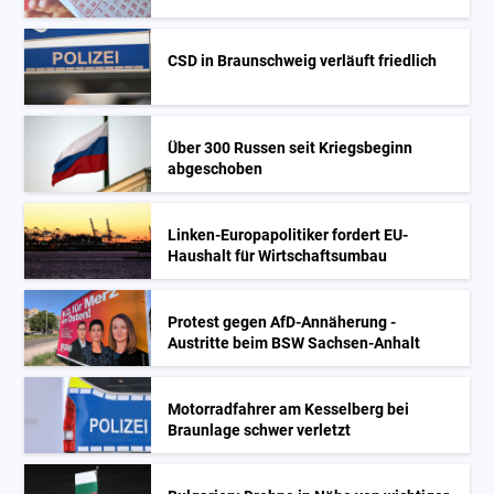
CSD in Braunschweig verläuft friedlich
Über 300 Russen seit Kriegsbeginn
abgeschoben
Linken-Europapolitiker fordert EU-
Haushalt für Wirtschaftsumbau
Protest gegen AfD-Annäherung -
Austritte beim BSW Sachsen-Anhalt
Motorradfahrer am Kesselberg bei
Braunlage schwer verletzt