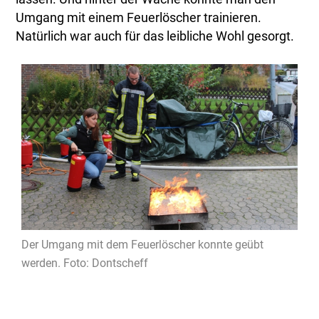
Umgang mit einem Feuerlöscher trainieren.
Natürlich war auch für das leibliche Wohl gesorgt.
Der Umgang mit dem Feuerlöscher konnte geübt
werden. Foto: Dontscheff