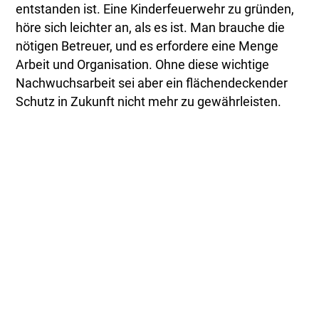
entstanden ist. Eine Kinderfeuerwehr zu gründen,
höre sich leichter an, als es ist. Man brauche die
nötigen Betreuer, und es erfordere eine Menge
Arbeit und Organisation. Ohne diese wichtige
Nachwuchsarbeit sei aber ein flächendeckender
Schutz in Zukunft nicht mehr zu gewährleisten.