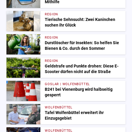
Mithilfe
REGION
Tierische Sehnsucht: Zwei Kaninchen
suchen ihr Glück
REGION
Durstlöscher für Insekten: So helfen Sie
Bienen & Co. durch den Sommer
REGION
Geldstrafe und Punkte drohen: Diese E-
Scooter dürfen nicht auf die Straße
GOSLAR | WOLFENBÜTTEL
B241 bei Vienenburg wird halbseitig
gesperrt
WOLFENBÜTTEL
Tafel Wolfenbüttel erweitert ihr
Einzugsgebiet
WOLFENBÜTTEL