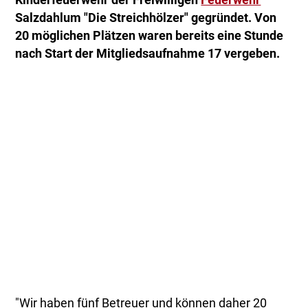
Kinderfeuerwehr der Freiwilligen
Feuerwehr
Salzdahlum "Die Streichhölzer" gegründet. Von
20 möglichen Plätzen waren bereits eine Stunde
nach Start der Mitgliedsaufnahme 17 vergeben.
"Wir haben fünf Betreuer und können daher 20