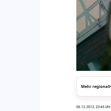
Mehr regionalH
06.12.2012, 23:43 Uhr