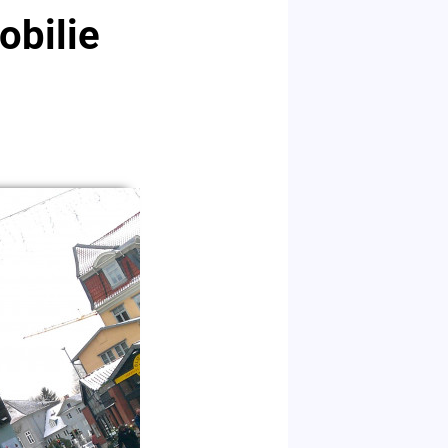
obilie