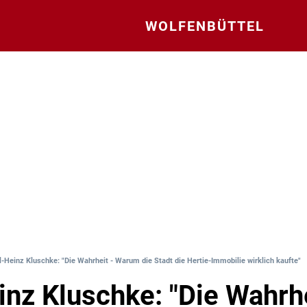
WOLFENBÜTTEL
l-Heinz Kluschke: "Die Wahrheit - Warum die Stadt die Hertie-Immobilie wirklich kaufte"
inz Kluschke: "Die Wahrhe