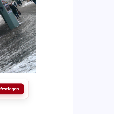
 festlegen