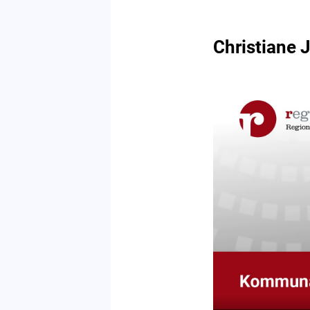
Christiane 