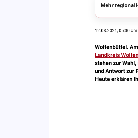
Mehr regionalH
12.08.2021, 05:30 Uhr
Wolfenbüttel. A
Landkreis Wolfen
stehen zur Wahl,
und Antwort zur P
Heute erklären Ih