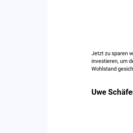
Jetzt zu sparen w
investieren, um d
Wohlstand gesich
Uwe Schäfe