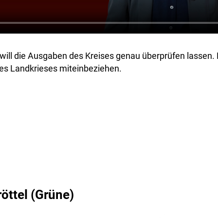
will die Ausgaben des Kreises genau überprüfen lassen. D
des Landkrieses miteinbeziehen.
öttel (Grüne)