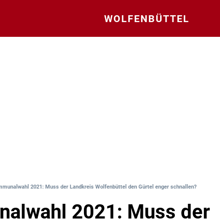
WOLFENBÜTTEL
munalwahl 2021: Muss der Landkreis Wolfenbüttel den Gürtel enger schnallen?
alwahl 2021: Muss der