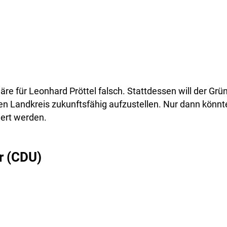
äre für Leonhard Pröttel falsch. Stattdessen will der Grün
en Landkreis zukunftsfähig aufzustellen. Nur dann könnt
ert werden.
r (CDU)