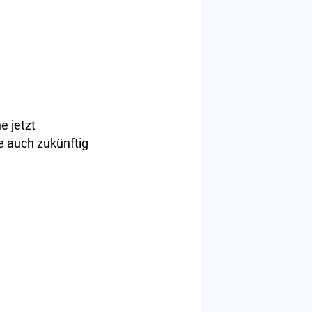
e jetzt
e auch zukünftig