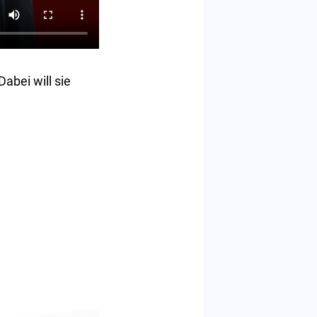
abei will sie