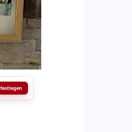
 festlegen