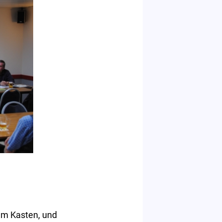
zum Kasten, und