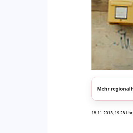
Mehr regionalH
18.11.2013, 19:28 Uhr