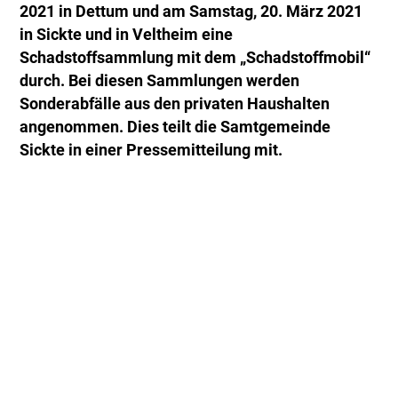
2021 in Dettum und am Samstag, 20. März 2021
in Sickte und in Veltheim eine
Schadstoffsammlung mit dem „Schadstoffmobil“
durch. Bei diesen Sammlungen werden
Sonderabfälle aus den privaten Haushalten
angenommen. Dies teilt die Samtgemeinde
Sickte in einer Pressemitteilung mit.