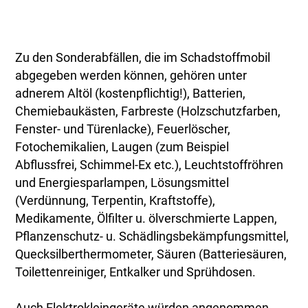
Zu den Sonderabfällen, die im Schadstoffmobil
abgegeben werden können, gehören unter
adnerem Altöl (kostenpflichtig!), Batterien,
Chemiebaukästen, Farbreste (Holzschutzfarben,
Fenster- und Türenlacke), Feuerlöscher,
Fotochemikalien, Laugen (zum Beispiel
Abflussfrei, Schimmel-Ex etc.), Leuchtstoffröhren
und Energiesparlampen, Lösungsmittel
(Verdünnung, Terpentin, Kraftstoffe),
Medikamente, Ölfilter u. ölverschmierte Lappen,
Pflanzenschutz- u. Schädlingsbekämpfungsmittel,
Quecksilberthermometer, Säuren (Batteriesäuren,
Toilettenreiniger, Entkalker und Sprühdosen.