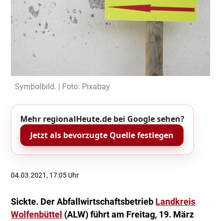
Symbolbild. | Foto: Pixabay
Mehr regionalHeute.de bei Google sehen?
Jetzt als bevorzugte Quelle festlegen
04.03.2021, 17:05 Uhr
Sickte. Der Abfallwirtschaftsbetrieb
Landkreis
Wolfenbüttel
(ALW) führt am Freitag, 19. März