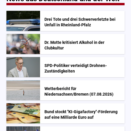
Drei Tote und drei Schwerverletzte bei
Unfall in Rheinland-Pfalz
Dr. Motte kritisiert Alkohol in der
Clubkultur
SPD-Politiker verteidigt Drohnen-
Zuständigkeiten
Wetterbericht für
Niedersachsen/Bremen (07.08.2026)
Bund stockt "KI-Gigafactory"-Förderung
auf eine Milliarde Euro auf