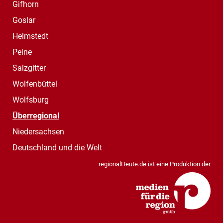
Gifhorn
Goslar
Helmstedt
Peine
Salzgitter
Wolfenbüttel
Wolfsburg
Überregional
Niedersachsen
Deutschland und die Welt
regionalHeute.de ist eine Produktion der