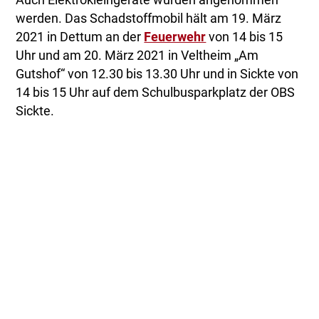
Auch Elektrokleingeräte würden angenommen
werden. Das Schadstoffmobil hält am 19. März
2021 in Dettum an der
Feuerwehr
von 14 bis 15
Uhr und am 20. März 2021 in Veltheim „Am
Gutshof“ von 12.30 bis 13.30 Uhr und in Sickte von
14 bis 15 Uhr auf dem Schulbusparkplatz der OBS
Sickte.