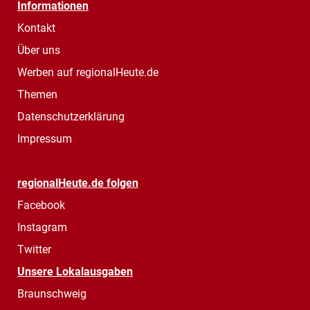
Informationen
Kontakt
Über uns
Werben auf regionalHeute.de
Themen
Datenschutzerklärung
Impressum
regionalHeute.de folgen
Facebook
Instagram
Twitter
Unsere Lokalausgaben
Braunschweig