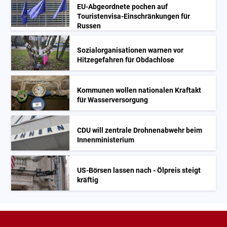
EU-Abgeordnete pochen auf
Touristenvisa-Einschränkungen für
Russen
Sozialorganisationen warnen vor
Hitzegefahren für Obdachlose
Kommunen wollen nationalen Kraftakt
für Wasserversorgung
CDU will zentrale Drohnenabwehr beim
Innenministerium
US-Börsen lassen nach - Ölpreis steigt
kräftig