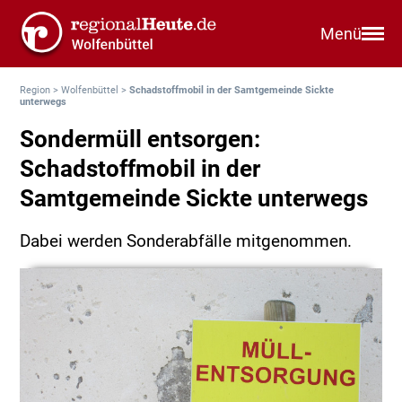
Menü
Region
>
Wolfenbüttel
>
Schadstoffmobil in der Samtgemeinde Sickte
unterwegs
Sondermüll entsorgen:
Schadstoffmobil in der
Samtgemeinde Sickte unterwegs
Dabei werden Sonderabfälle mitgenommen.