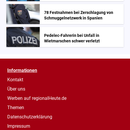
78 Festnahmen bei Zerschlagung von
Schmuggelnetzwerk in Spanien
Pedelec-Fahrerin bei Unfall in
Wietmarschen schwer verletzt
Informationen
Kontakt
Über uns
Werben auf regionalHeute.de
Themen
Datenschutzerklärung
Impressum