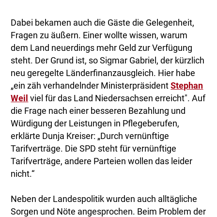
Dabei bekamen auch die Gäste die Gelegenheit,
Fragen zu äußern. Einer wollte wissen, warum
dem Land neuerdings mehr Geld zur Verfügung
steht. Der Grund ist, so Sigmar Gabriel, der kürzlich
neu geregelte Länderfinanzausgleich. Hier habe
„ein zäh verhandelnder Ministerpräsident
Stephan
Weil
viel für das Land Niedersachsen erreicht". Auf
die Frage nach einer besseren Bezahlung und
Würdigung der Leistungen in Pflegeberufen,
erklärte Dunja Kreiser: „Durch vernünftige
Tarifverträge. Die SPD steht für vernünftige
Tarifverträge, andere Parteien wollen das leider
nicht.“
Neben der Landespolitik wurden auch alltägliche
Sorgen und Nöte angesprochen. Beim Problem der