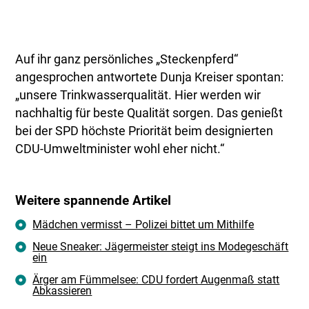
Auf ihr ganz persönliches „Steckenpferd“
angesprochen antwortete Dunja Kreiser spontan:
„unsere Trinkwasserqualität. Hier werden wir
nachhaltig für beste Qualität sorgen. Das genießt
bei der SPD höchste Priorität beim designierten
CDU-Umweltminister wohl eher nicht.“
Weitere spannende Artikel
Mädchen vermisst – Polizei bittet um Mithilfe
Neue Sneaker: Jägermeister steigt ins Modegeschäft
ein
Ärger am Fümmelsee: CDU fordert Augenmaß statt
Abkassieren