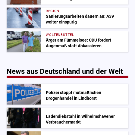
REGION
Sanierungsarbeiten dauern an: A39
weiter einspurig
WOLFENBÜTTEL
Ärger am Fümmelsee: CDU fordert
Augenmaß statt Abkassieren
News aus Deutschland und der Welt
Polizei stoppt mutmaßlichen
Drogenhandel in Lindhorst
Ladendiebstahl in Wilhelmshavener
Verbrauchermarkt