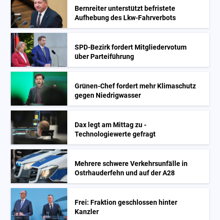
Bernreiter unterstützt befristete
Aufhebung des Lkw-Fahrverbots
SPD-Bezirk fordert Mitgliedervotum
über Parteiführung
Grünen-Chef fordert mehr Klimaschutz
gegen Niedrigwasser
Dax legt am Mittag zu -
Technologiewerte gefragt
Mehrere schwere Verkehrsunfälle in
Ostrhauderfehn und auf der A28
Frei: Fraktion geschlossen hinter
Kanzler