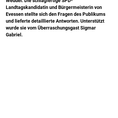
Weddel. Die schlagfertige SPD-
Landtagskandidatin und Bürgermeisterin von
Evessen stellte sich den Fragen des Publikums
und lieferte detaillierte Antworten. Unterstützt
wurde sie vom Überraschungsgast Sigmar
Gabriel.