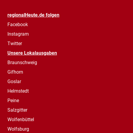
regionalHeute.de folgen
Facebook
Instagram
Twitter
Unsere Lokalausgaben
Braunschweig
Gifhorn
Goslar
Helmstedt
Peine
Salzgitter
Wolfenbüttel
Wolfsburg