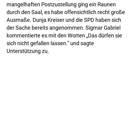
mangelhaften Postzustellung ging ein Raunen
durch den Saal, es habe offensichtlich recht große
Ausmaße. Dunja Kreiser und die SPD haben sich
der Sache bereits angenommen. Sigmar Gabriel
kommentierte es mit den Worten „Das dürfen sie
sich nicht gefallen lassen.“ und sagte
Unterstützung zu.