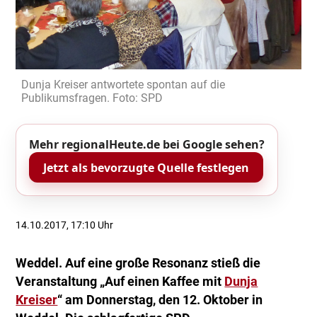
Dunja Kreiser antwortete spontan auf die
Publikumsfragen. Foto: SPD
Mehr regionalHeute.de bei Google sehen?
Jetzt als bevorzugte Quelle festlegen
14.10.2017, 17:10 Uhr
Weddel. Auf eine große Resonanz stieß die
Veranstaltung „Auf einen Kaffee mit
Dunja
Kreiser
“ am Donnerstag, den 12. Oktober in