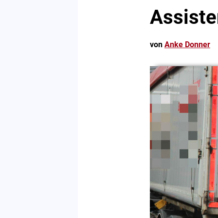
Assiste
von
Anke Donner