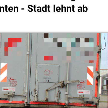
nten - Stadt lehnt ab