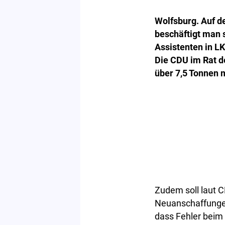
Wolfsburg. Auf d
beschäftigt man 
Assistenten in LK
Die CDU im Rat de
über 7,5 Tonnen 
Zudem soll laut C
Neuanschaffungen
dass Fehler beim