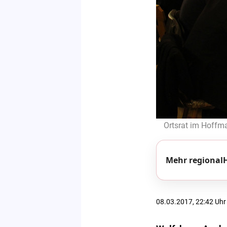
Ortsrat im Hoffma
Mehr regionalH
08.03.2017, 22:42 Uhr