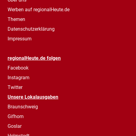
Werben auf regionalHeute.de
Themen
Datenschutzerklärung
Impressum
regionalHeute.de folgen
Facebook
Instagram
Twitter
Unsere Lokalausgaben
Braunschweig
Gifhorn
Goslar
Helmstedt