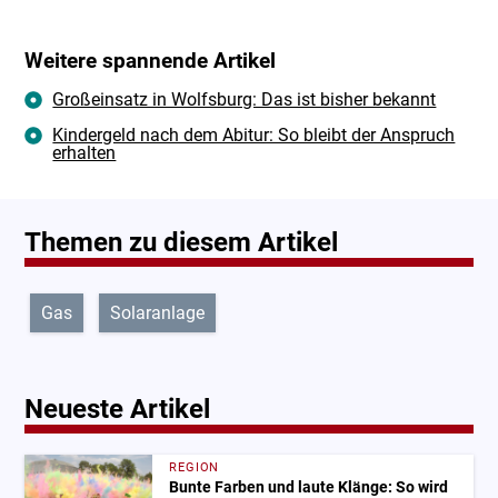
Weitere spannende Artikel
Großeinsatz in Wolfsburg: Das ist bisher bekannt
Kindergeld nach dem Abitur: So bleibt der Anspruch
erhalten
Themen zu diesem Artikel
Gas
Solaranlage
Neueste Artikel
REGION
Bunte Farben und laute Klänge: So wird