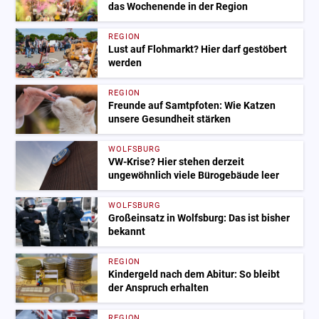
das Wochenende in der Region
REGION
Lust auf Flohmarkt? Hier darf gestöbert
werden
REGION
Freunde auf Samtpfoten: Wie Katzen
unsere Gesundheit stärken
WOLFSBURG
VW-Krise? Hier stehen derzeit
ungewöhnlich viele Bürogebäude leer
WOLFSBURG
Großeinsatz in Wolfsburg: Das ist bisher
bekannt
REGION
Kindergeld nach dem Abitur: So bleibt
der Anspruch erhalten
REGION