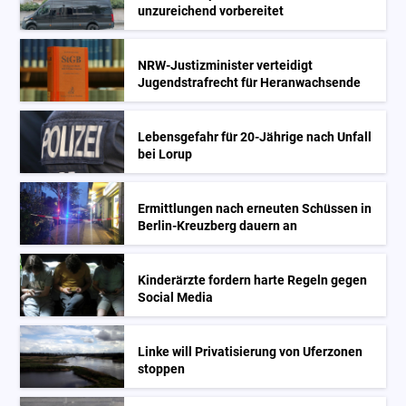
unzureichend vorbereitet
NRW-Justizminister verteidigt
Jugendstrafrecht für Heranwachsende
Lebensgefahr für 20-Jährige nach Unfall
bei Lorup
Ermittlungen nach erneuten Schüssen in
Berlin-Kreuzberg dauern an
Kinderärzte fordern harte Regeln gegen
Social Media
Linke will Privatisierung von Uferzonen
stoppen