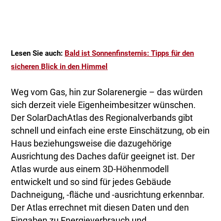
Lesen Sie auch:
Bald ist Sonnenfinsternis: Tipps für den
sicheren Blick in den Himmel
Weg vom Gas, hin zur Solarenergie – das würden
sich derzeit viele Eigenheimbesitzer wünschen.
Der SolarDachAtlas des Regionalverbands gibt
schnell und einfach eine erste Einschätzung, ob ein
Haus beziehungsweise die dazugehörige
Ausrichtung des Daches dafür geeignet ist. Der
Atlas wurde aus einem 3D-Höhenmodell
entwickelt und so sind für jedes Gebäude
Dachneigung, -fläche und -ausrichtung erkennbar.
Der Atlas errechnet mit diesen Daten und den
Eingaben zu Energieverbrauch und