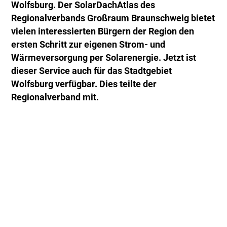
Wolfsburg. Der SolarDachAtlas des
Regionalverbands Großraum Braunschweig bietet
vielen interessierten Bürgern der Region den
ersten Schritt zur eigenen Strom- und
Wärmeversorgung per Solarenergie. Jetzt ist
dieser Service auch für das Stadtgebiet
Wolfsburg verfügbar. Dies teilte der
Regionalverband mit.