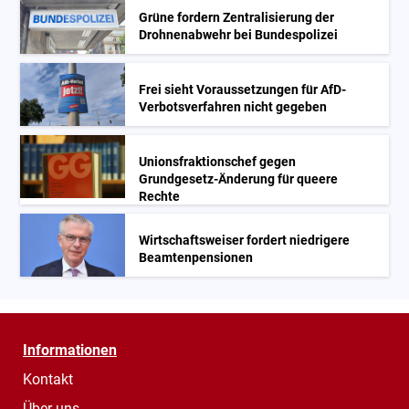
Grüne fordern Zentralisierung der
Drohnenabwehr bei Bundespolizei
Frei sieht Voraussetzungen für AfD-
Verbotsverfahren nicht gegeben
Unionsfraktionschef gegen
Grundgesetz-Änderung für queere
Rechte
Wirtschaftsweiser fordert niedrigere
Beamtenpensionen
Informationen
Kontakt
Über uns