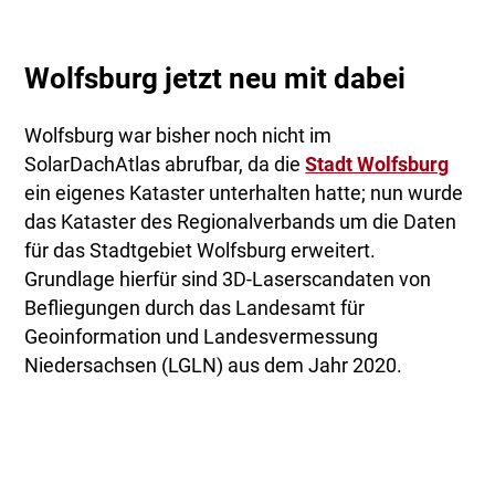
Wolfsburg jetzt neu mit dabei
Wolfsburg war bisher noch nicht im
SolarDachAtlas abrufbar, da die
Stadt Wolfsburg
ein eigenes Kataster unterhalten hatte; nun wurde
das Kataster des Regionalverbands um die Daten
für das Stadtgebiet Wolfsburg erweitert.
Grundlage hierfür sind 3D-Laserscandaten von
Befliegungen durch das Landesamt für
Geoinformation und Landesvermessung
Niedersachsen (LGLN) aus dem Jahr 2020.