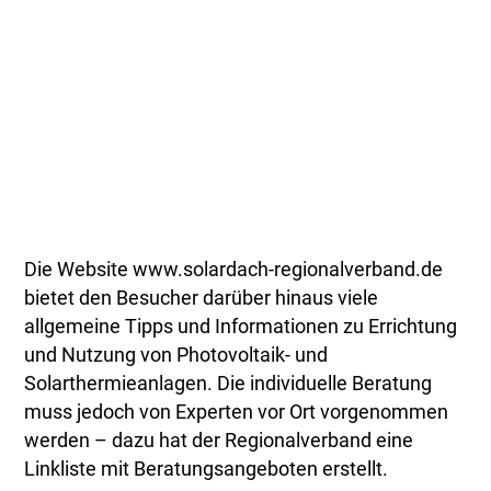
Die Website www.solardach-regionalverband.de
bietet den Besucher darüber hinaus viele
allgemeine Tipps und Informationen zu Errichtung
und Nutzung von Photovoltaik- und
Solarthermieanlagen. Die individuelle Beratung
muss jedoch von Experten vor Ort vorgenommen
werden – dazu hat der Regionalverband eine
Linkliste mit Beratungsangeboten erstellt.