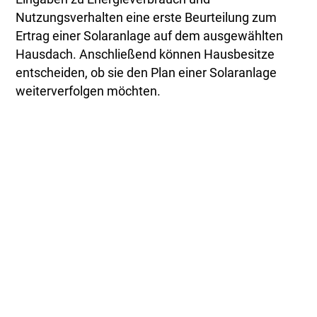
Nutzungsverhalten eine erste Beurteilung zum
Ertrag einer Solaranlage auf dem ausgewählten
Hausdach. Anschließend können Hausbesitze
entscheiden, ob sie den Plan einer Solaranlage
weiterverfolgen möchten.