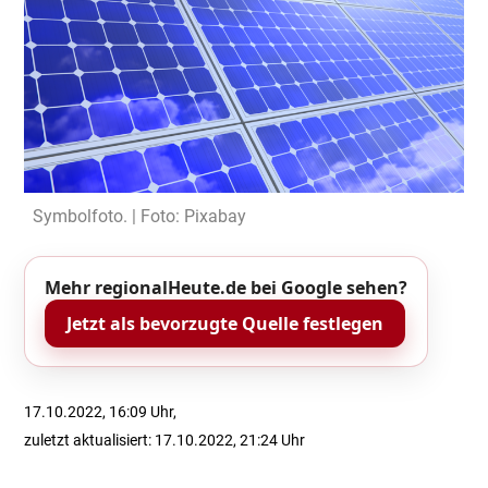
Symbolfoto. | Foto: Pixabay
Mehr regionalHeute.de bei Google sehen?
Jetzt als bevorzugte Quelle festlegen
17.10.2022, 16:09 Uhr,
zuletzt aktualisiert: 17.10.2022, 21:24 Uhr