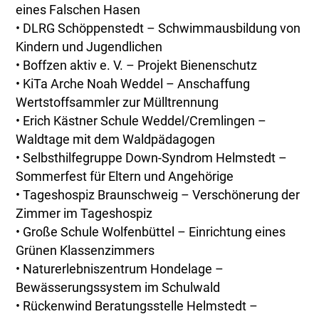
eines Falschen Hasen
• DLRG Schöppenstedt – Schwimmausbildung von
Kindern und Jugendlichen
• Boffzen aktiv e. V. – Projekt Bienenschutz
• KiTa Arche Noah Weddel – Anschaffung
Wertstoffsammler zur Mülltrennung
• Erich Kästner Schule Weddel/Cremlingen –
Waldtage mit dem Waldpädagogen
• Selbsthilfegruppe Down-Syndrom Helmstedt –
Sommerfest für Eltern und Angehörige
• Tageshospiz Braunschweig – Verschönerung der
Zimmer im Tageshospiz
• Große Schule Wolfenbüttel – Einrichtung eines
Grünen Klassenzimmers
• Naturerlebniszentrum Hondelage –
Bewässerungssystem im Schulwald
• Rückenwind Beratungsstelle Helmstedt –