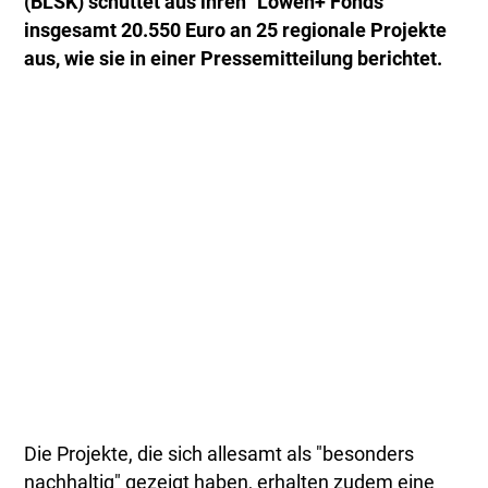
(BLSK) schüttet aus ihren "Löwen+ Fonds"
insgesamt 20.550 Euro an 25 regionale Projekte
aus, wie sie in einer Pressemitteilung berichtet.
Die Projekte, die sich allesamt als "besonders
nachhaltig" gezeigt haben, erhalten zudem eine