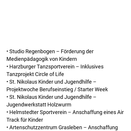
• Studio Regenbogen – Förderung der
Medienpädagogik von Kindern
• Harzburger Tanzsportverein – Inklusives
Tanzprojekt Circle of Life
• St. Nikolaus Kinder und Jugendhilfe –
Projektwoche Berufseinstieg / Starter Week
• St. Nikolaus Kinder und Jugendhilfe –
Jugendwerkstatt Holzwurm
• Helmstedter Sportverein – Anschaffung eines Air
Track für Kinder
• Artenschutzzentrum Grasleben – Anschaffung