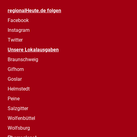
regionalHeute.de folgen
Facebook
Instagram
Twitter
Unsere Lokalausgaben
Braunschweig
Gifhorn
Goslar
Helmstedt
Peine
Salzgitter
Wolfenbüttel
Wolfsburg