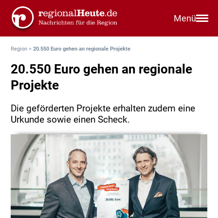
Menü
Region
>
20.550 Euro gehen an regionale Projekte
20.550 Euro gehen an regionale
Projekte
Die geförderten Projekte erhalten zudem eine
Urkunde sowie einen Scheck.