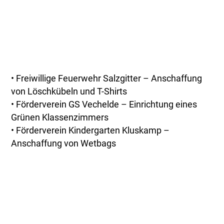
• Freiwillige Feuerwehr Salzgitter – Anschaffung
von Löschkübeln und T-Shirts
• Förderverein GS Vechelde – Einrichtung eines
Grünen Klassenzimmers
• Förderverein Kindergarten Kluskamp –
Anschaffung von Wetbags