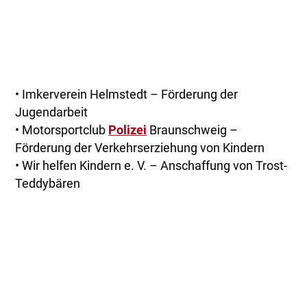
• Imkerverein Helmstedt – Förderung der
Jugendarbeit
• Motorsportclub
Polizei
Braunschweig –
Förderung der Verkehrserziehung von Kindern
• Wir helfen Kindern e. V. – Anschaffung von Trost-
Teddybären