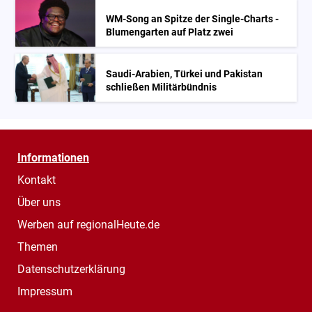
WM-Song an Spitze der Single-Charts -
Blumengarten auf Platz zwei
Saudi-Arabien, Türkei und Pakistan
schließen Militärbündnis
Informationen
Kontakt
Über uns
Werben auf regionalHeute.de
Themen
Datenschutzerklärung
Impressum