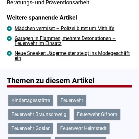
Beratungs- und Präventionsarbeit
Weitere spannende Artikel
Mädchen vermisst – Polizei bittet um Mithilfe
Garagen in Flammen, mehrere Detonationen –
Feuerwehr im Einsatz
Neue Sneaker: Jägermeister steigt ins Modegeschäft
ein
Themen zu diesem Artikel
Kindertagesstätte
Feuerwehr
Feuerwehr Braunschweig
Feuerwehr Gifhorn
Feuerwehr Goslar
Feuerwehr Helmstedt