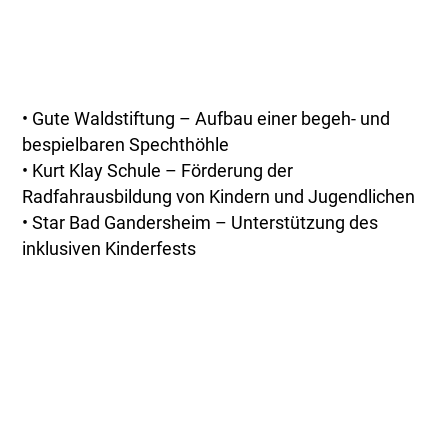
• Gute Waldstiftung – Aufbau einer begeh- und
bespielbaren Spechthöhle
• Kurt Klay Schule – Förderung der
Radfahrausbildung von Kindern und Jugendlichen
• Star Bad Gandersheim – Unterstützung des
inklusiven Kinderfests