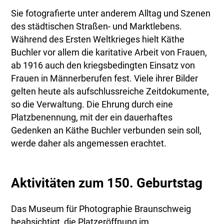
Sie fotografierte unter anderem Alltag und Szenen
des städtischen Straßen- und Marktlebens.
Während des Ersten Weltkrieges hielt Käthe
Buchler vor allem die karitative Arbeit von Frauen,
ab 1916 auch den kriegsbedingten Einsatz von
Frauen in Männerberufen fest. Viele ihrer Bilder
gelten heute als aufschlussreiche Zeitdokumente,
so die Verwaltung. Die Ehrung durch eine
Platzbenennung, mit der ein dauerhaftes
Gedenken an Käthe Buchler verbunden sein soll,
werde daher als angemessen erachtet.
Aktivitäten zum 150. Geburtstag
Das Museum für Photographie Braunschweig
beabsichtigt, die Platzeröffnung im