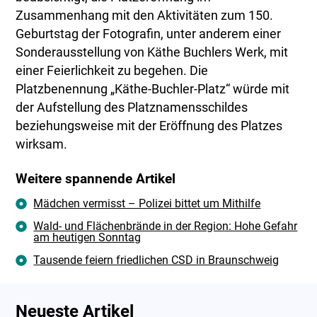
Zusammenhang mit den Aktivitäten zum 150.
Geburtstag der Fotografin, unter anderem einer
Sonderausstellung von Käthe Buchlers Werk, mit
einer Feierlichkeit zu begehen. Die
Platzbenennung „Käthe-Buchler-Platz“ würde mit
der Aufstellung des Platznamensschildes
beziehungsweise mit der Eröffnung des Platzes
wirksam.
Weitere spannende Artikel
Mädchen vermisst – Polizei bittet um Mithilfe
Wald- und Flächenbrände in der Region: Hohe Gefahr
am heutigen Sonntag
Tausende feiern friedlichen CSD in Braunschweig
Neueste Artikel