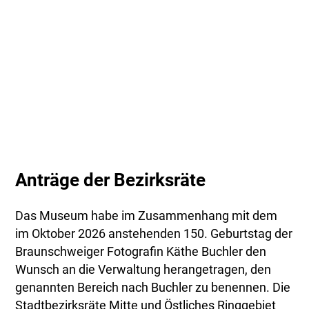
Anträge der Bezirksräte
Das Museum habe im Zusammenhang mit dem
im Oktober 2026 anstehenden 150. Geburtstag der
Braunschweiger Fotografin Käthe Buchler den
Wunsch an die Verwaltung herangetragen, den
genannten Bereich nach Buchler zu benennen. Die
Stadtbezirksräte Mitte und Östliches Ringgebiet