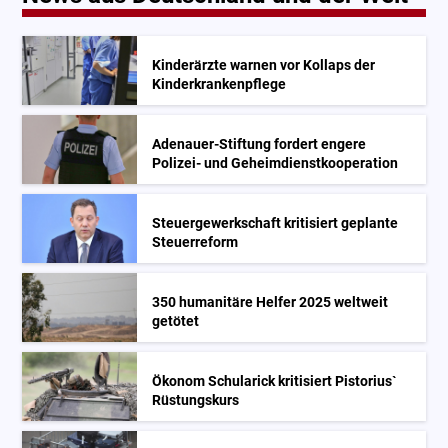
Kinderärzte warnen vor Kollaps der
Kinderkrankenpflege
Adenauer-Stiftung fordert engere
Polizei- und Geheimdienstkooperation
Steuergewerkschaft kritisiert geplante
Steuerreform
350 humanitäre Helfer 2025 weltweit
getötet
Ökonom Schularick kritisiert Pistorius`
Rüstungskurs