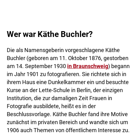
Wer war Käthe Buchler?
Die als Namensgeberin vorgeschlagene Käthe
Buchler (geboren am 11. Oktober 1876, gestorben
am 14. September 1930
in Braunschweig
) begann
im Jahr 1901 zu fotografieren. Sie richtete sich in
ihrem Haus eine Dunkelkammer ein und besuchte
Kurse an der Lette-Schule in Berlin, der einzigen
Institution, die zur damaligen Zeit Frauen in
Fotografie ausbildete, heißt es in der
Beschlussvorlage. Käthe Buchler fand ihre Motive
zunächst im privaten Bereich und wandte sich um
1906 auch Themen von öffentlichem Interesse zu.