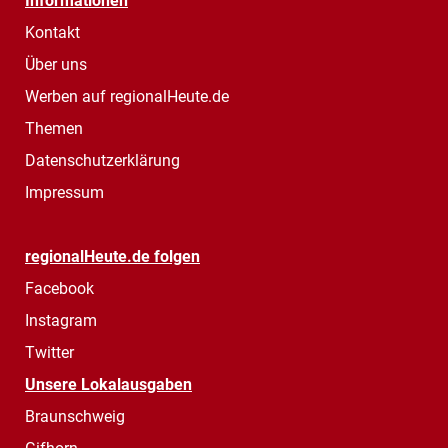
Informationen
Kontakt
Über uns
Werben auf regionalHeute.de
Themen
Datenschutzerklärung
Impressum
regionalHeute.de folgen
Facebook
Instagram
Twitter
Unsere Lokalausgaben
Braunschweig