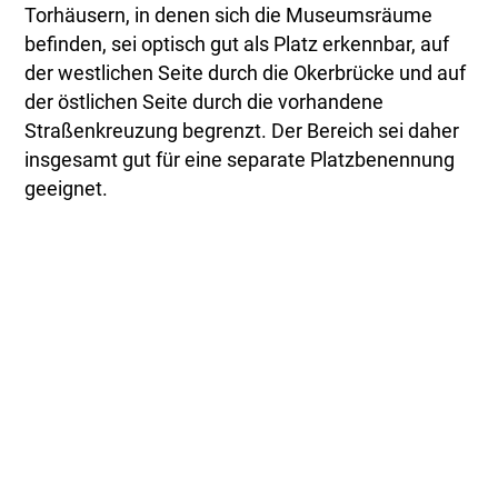
Torhäusern, in denen sich die Museumsräume
befinden, sei optisch gut als Platz erkennbar, auf
der westlichen Seite durch die Okerbrücke und auf
der östlichen Seite durch die vorhandene
Straßenkreuzung begrenzt. Der Bereich sei daher
insgesamt gut für eine separate Platzbenennung
geeignet.