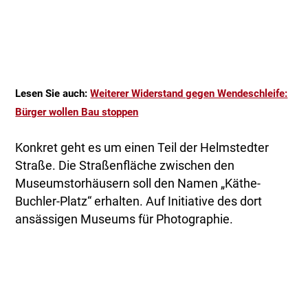
Lesen Sie auch:
Weiterer Widerstand gegen Wendeschleife:
Bürger wollen Bau stoppen
Konkret geht es um einen Teil der Helmstedter
Straße. Die Straßenfläche zwischen den
Museumstorhäusern soll den Namen „Käthe-
Buchler-Platz“ erhalten. Auf Initiative des dort
ansässigen Museums für Photographie.