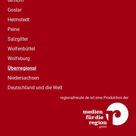
Gifhorn
Goslar
Helmstedt
Peine
Salzgitter
Wolfenbüttel
Wolfsburg
Überregional
Niedersachsen
Deutschland und die Welt
regionalHeute.de ist eine Produktion der