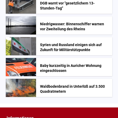
DGB warnt vor "gesetzlichem 13-
Stunden-Tag"
Niedrigwasser: Binnenschiffer warnen
vor Zweiteilung des Rheins
Syrien und Russland einigen sich auf
Zukunft für Militärstützpunkte
Baby kurzzeitig in Auricher Wohnung
eingeschlossen
Waldbodenbrand in Unterlüß auf 3.500
Quadratmetern