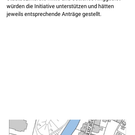
würden die Initiative unterstützen und hätten
jeweils entsprechende Anträge gestellt.