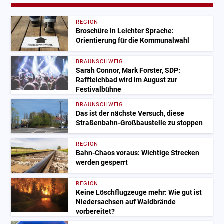
REGION
Broschüre in Leichter Sprache:
Orientierung für die Kommunalwahl
BRAUNSCHWEIG
Sarah Connor, Mark Forster, SDP:
Raffteichbad wird im August zur
Festivalbühne
BRAUNSCHWEIG
Das ist der nächste Versuch, diese
Straßenbahn-Großbaustelle zu stoppen
REGION
Bahn-Chaos voraus: Wichtige Strecken
werden gesperrt
REGION
Keine Löschflugzeuge mehr: Wie gut ist
Niedersachsen auf Waldbrände
vorbereitet?