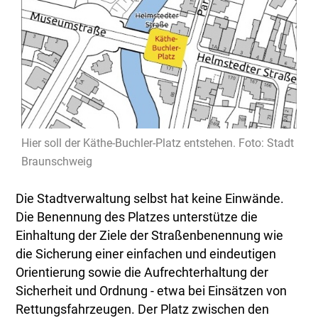
Hier soll der Käthe-Buchler-Platz entstehen. Foto: Stadt
Braunschweig
Die Stadtverwaltung selbst hat keine Einwände.
Die Benennung des Platzes unterstütze die
Einhaltung der Ziele der Straßenbenennung wie
die Sicherung einer einfachen und eindeutigen
Orientierung sowie die Aufrechterhaltung der
Sicherheit und Ordnung - etwa bei Einsätzen von
Rettungsfahrzeugen. Der Platz zwischen den