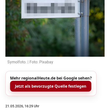
Symolfoto. | Foto: Pixabay
Mehr regionalHeute.de bei Google sehen?
Jetzt als bevorzugte Quelle festlegen
21.05.2026, 16:29 Uhr