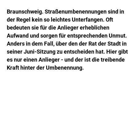
Braunschweig. Straßenumbenennungen sind in
der Regel kein so leichtes Unterfangen. Oft
bedeuten sie für die Anlieger erheblichen
Aufwand und sorgen für entsprechenden Unmut.
Anders in dem Fall, über den der Rat der Stadt in
seiner Juni-Sitzung zu entscheiden hat. Hier gibt
es nur einen Anlieger - und der ist die treibende
Kraft hinter der Umbenennung.