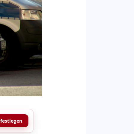
 festlegen