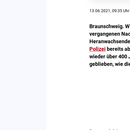
13.06.2021, 09:35 Uhr
Braunschweig. Wi
vergangenen Nach
Heranwachsende 
Polizei
bereits ab
wieder über 400 
geblieben, wie di