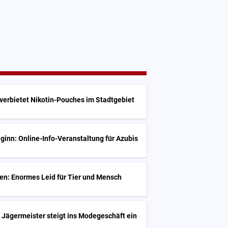
G
verbietet Nikotin-Pouches im Stadtgebiet
inn: Online-Info-Veranstaltung für Azubis
en: Enormes Leid für Tier und Mensch
 Jägermeister steigt ins Modegeschäft ein