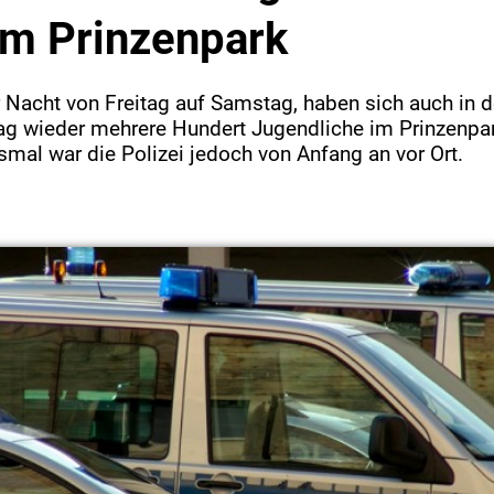
im Prinzenpark
 Nacht von Freitag auf Samstag, haben sich auch in d
ag wieder mehrere Hundert Jugendliche im Prinzenpa
mal war die Polizei jedoch von Anfang an vor Ort.