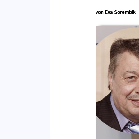
von Eva Sorembik