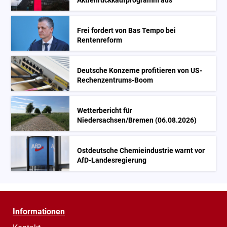
Aktienrückkaufprogramm aus
Frei fordert von Bas Tempo bei
Rentenreform
Deutsche Konzerne profitieren von US-
Rechenzentrums-Boom
Wetterbericht für
Niedersachsen/Bremen (06.08.2026)
Ostdeutsche Chemieindustrie warnt vor
AfD-Landesregierung
Informationen