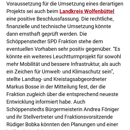
Voraussetzung für die Umsetzung eines derartigen
Projekts sei auch beim
Landkreis Wolfenbüttel
eine positive Beschlussfassung. Die rechtliche,
finanzielle und technische Umsetzung könnte
dann ernsthaft geprüft werden. Die
Schöppenstedter SPD Fraktion stehe dem
eventuellen Vorhaben sehr positiv gegenüber. “Es
könnte ein weiteres Leuchtturmprojekt für sowohl
mehr Mobilität und bessere Infrastruktur, als auch
ein Zeichen für Umwelt- und Klimaschutz sein”,
stellte Landtag- und Kreistagsabgeordneter
Markus Bosse in der Mitteilung fest, der die
Fraktion zugleich über die entsprechend neueste
Entwicklung informiert habe. Auch
Schöppenstedts Bürgermeisterin Andrea Föniger
und ihr Stellvertreter und Fraktionsvorsitzende
Rüdiger Bobka könnten den Planungen und einer