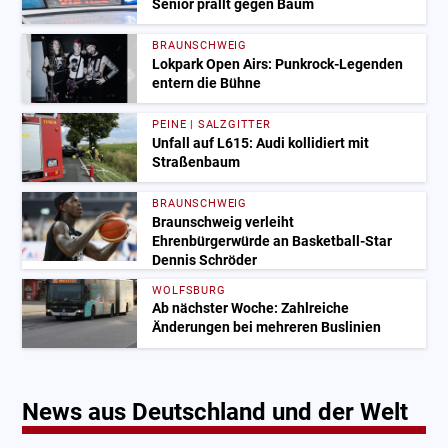
Senior prallt gegen Baum
BRAUNSCHWEIG
Lokpark Open Airs: Punkrock-Legenden
entern die Bühne
PEINE | SALZGITTER
Unfall auf L615: Audi kollidiert mit
Straßenbaum
BRAUNSCHWEIG
Braunschweig verleiht
Ehrenbürgerwürde an Basketball-Star
Dennis Schröder
WOLFSBURG
Ab nächster Woche: Zahlreiche
Änderungen bei mehreren Buslinien
News aus Deutschland und der Welt