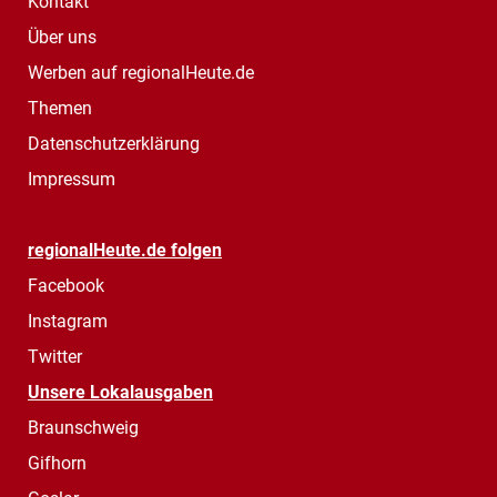
Kontakt
Über uns
Werben auf regionalHeute.de
Themen
Datenschutzerklärung
Impressum
regionalHeute.de folgen
Facebook
Instagram
Twitter
Unsere Lokalausgaben
Braunschweig
Gifhorn