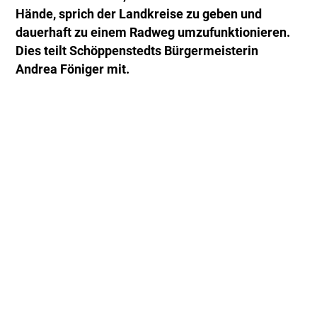
Hände, sprich der Landkreise zu geben und
dauerhaft zu einem Radweg umzufunktionieren.
Dies teilt Schöppenstedts Bürgermeisterin
Andrea Föniger mit.