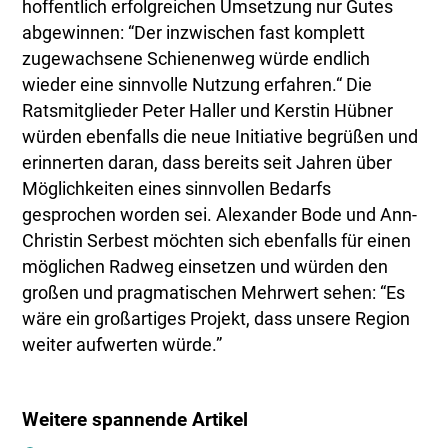
hoffentlich erfolgreichen Umsetzung nur Gutes
abgewinnen: “Der inzwischen fast komplett
zugewachsene Schienenweg würde endlich
wieder eine sinnvolle Nutzung erfahren.“ Die
Ratsmitglieder Peter Haller und Kerstin Hübner
würden ebenfalls die neue Initiative begrüßen und
erinnerten daran, dass bereits seit Jahren über
Möglichkeiten eines sinnvollen Bedarfs
gesprochen worden sei. Alexander Bode und Ann-
Christin Serbest möchten sich ebenfalls für einen
möglichen Radweg einsetzen und würden den
großen und pragmatischen Mehrwert sehen: “Es
wäre ein großartiges Projekt, dass unsere Region
weiter aufwerten würde.”
Weitere spannende Artikel