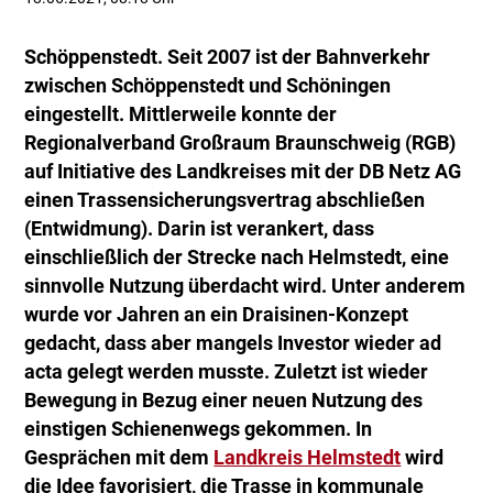
Schöppenstedt. Seit 2007 ist der Bahnverkehr
zwischen Schöppenstedt und Schöningen
eingestellt. Mittlerweile konnte der
Regionalverband Großraum Braunschweig (RGB)
auf Initiative des Landkreises mit der DB Netz AG
einen Trassensicherungsvertrag abschließen
(Entwidmung). Darin ist verankert, dass
einschließlich der Strecke nach Helmstedt, eine
sinnvolle Nutzung überdacht wird. Unter anderem
wurde vor Jahren an ein Draisinen-Konzept
gedacht, dass aber mangels Investor wieder ad
acta gelegt werden musste. Zuletzt ist wieder
Bewegung in Bezug einer neuen Nutzung des
einstigen Schienenwegs gekommen. In
Gesprächen mit dem
Landkreis Helmstedt
wird
die Idee favorisiert, die Trasse in kommunale