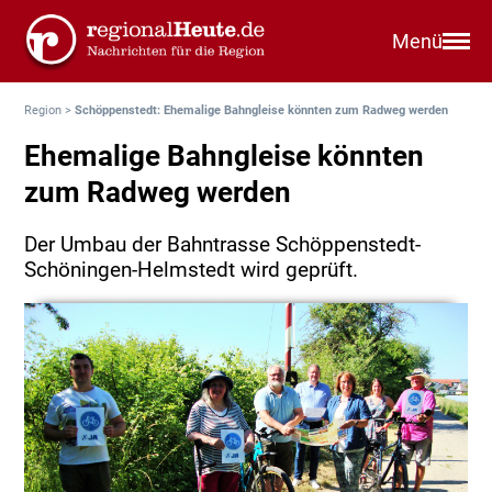
Menü
Region
>
Schöppenstedt: Ehemalige Bahngleise könnten zum Radweg werden
Ehemalige Bahngleise könnten
zum Radweg werden
Der Umbau der Bahntrasse Schöppenstedt-
Schöningen-Helmstedt wird geprüft.