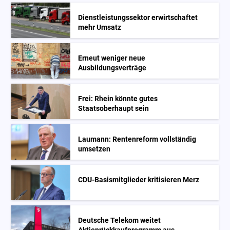
Dienstleistungssektor erwirtschaftet
mehr Umsatz
Erneut weniger neue
Ausbildungsverträge
Frei: Rhein könnte gutes
Staatsoberhaupt sein
Laumann: Rentenreform vollständig
umsetzen
CDU-Basismitglieder kritisieren Merz
Deutsche Telekom weitet