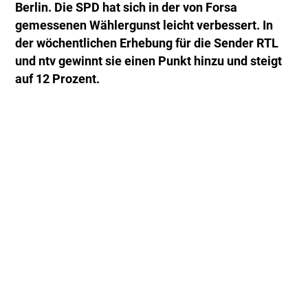
Berlin. Die SPD hat sich in der von Forsa
gemessenen Wählergunst leicht verbessert. In
der wöchentlichen Erhebung für die Sender RTL
und ntv gewinnt sie einen Punkt hinzu und steigt
auf 12 Prozent.