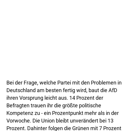
Bei der Frage, welche Partei mit den Problemen in
Deutschland am besten fertig wird, baut die AfD
ihren Vorsprung leicht aus. 14 Prozent der
Befragten trauen ihr die größte politische
Kompetenz zu - ein Prozentpunkt mehr als in der
Vorwoche. Die Union bleibt unverändert bei 13
Prozent. Dahinter folgen die Grünen mit 7 Prozent