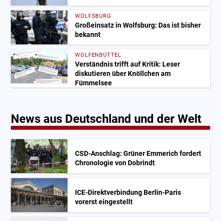
WOLFSBURG
Großeinsatz in Wolfsburg: Das ist bisher
bekannt
WOLFENBÜTTEL
Verständnis trifft auf Kritik: Leser
diskutieren über Knöllchen am
Fümmelsee
News aus Deutschland und der Welt
CSD-Anschlag: Grüner Emmerich fordert
Chronologie von Dobrindt
ICE-Direktverbindung Berlin-Paris
vorerst eingestellt