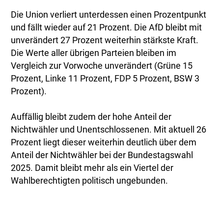
Die Union verliert unterdessen einen Prozentpunkt
und fällt wieder auf 21 Prozent. Die AfD bleibt mit
unverändert 27 Prozent weiterhin stärkste Kraft.
Die Werte aller übrigen Parteien bleiben im
Vergleich zur Vorwoche unverändert (Grüne 15
Prozent, Linke 11 Prozent, FDP 5 Prozent, BSW 3
Prozent).
Auffällig bleibt zudem der hohe Anteil der
Nichtwähler und Unentschlossenen. Mit aktuell 26
Prozent liegt dieser weiterhin deutlich über dem
Anteil der Nichtwähler bei der Bundestagswahl
2025. Damit bleibt mehr als ein Viertel der
Wahlberechtigten politisch ungebunden.