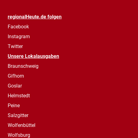
regionalHeute.de folgen
Facebook
Instagram
Twitter
Unsere Lokalausgaben
Braunschweig
Gifhorn
Goslar
Helmstedt
Peine
Salzgitter
Wolfenbüttel
Wolfsburg