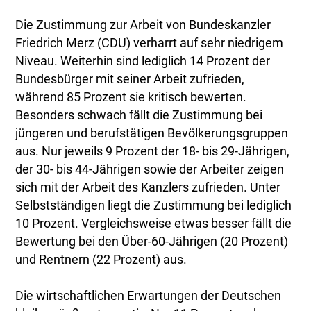
Die Zustimmung zur Arbeit von Bundeskanzler
Friedrich Merz (CDU) verharrt auf sehr niedrigem
Niveau. Weiterhin sind lediglich 14 Prozent der
Bundesbürger mit seiner Arbeit zufrieden,
während 85 Prozent sie kritisch bewerten.
Besonders schwach fällt die Zustimmung bei
jüngeren und berufstätigen Bevölkerungsgruppen
aus. Nur jeweils 9 Prozent der 18- bis 29-Jährigen,
der 30- bis 44-Jährigen sowie der Arbeiter zeigen
sich mit der Arbeit des Kanzlers zufrieden. Unter
Selbstständigen liegt die Zustimmung bei lediglich
10 Prozent. Vergleichsweise etwas besser fällt die
Bewertung bei den Über-60-Jährigen (20 Prozent)
und Rentnern (22 Prozent) aus.
Die wirtschaftlichen Erwartungen der Deutschen