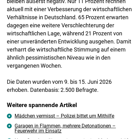
bleiben äußerst negativ. Nur 11 Prozent rechnen
aktuell mit einer Verbesserung der wirtschaftlichen
Verhältnisse in Deutschland. 65 Prozent erwarten
dagegen eine weitere Verschlechterung der
wirtschaftlichen Lage, während 21 Prozent von
einer unveränderten Entwicklung ausgehen. Damit
verharrt die wirtschaftliche Stimmung auf einem
ähnlich pessimistischen Niveau wie in den
vergangenen Wochen.
Die Daten wurden vom 9. bis 15. Juni 2026
erhoben. Datenbasis: 2.500 Befragte.
Weitere spannende Artikel
Mädchen vermisst – Polizei bittet um Mithilfe
Garagen in Flammen, mehrere Detonationen –
Feuerwehr im Einsatz