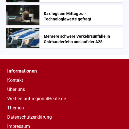
Dax legt am Mittag zu -
Technologiewerte gefragt
Mehrere schwere Verkehrsunfälle in
Ostrhauderfehn und auf der A28
Informationen
Kontakt
Über uns
Werben auf regionalHeute.de
Themen
Datenschutzerklärung
Impressum