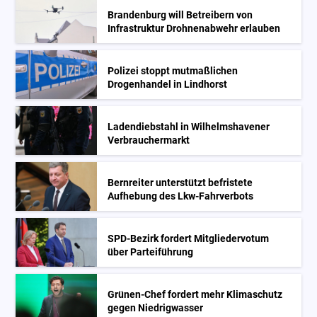
Brandenburg will Betreibern von
Infrastruktur Drohnenabwehr erlauben
Polizei stoppt mutmaßlichen
Drogenhandel in Lindhorst
Ladendiebstahl in Wilhelmshavener
Verbrauchermarkt
Bernreiter unterstützt befristete
Aufhebung des Lkw-Fahrverbots
SPD-Bezirk fordert Mitgliedervotum
über Parteiführung
Grünen-Chef fordert mehr Klimaschutz
gegen Niedrigwasser