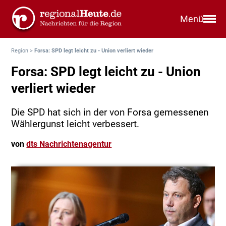
Menü
Region
>
Forsa: SPD legt leicht zu - Union verliert wieder
Forsa: SPD legt leicht zu - Union
verliert wieder
Die SPD hat sich in der von Forsa gemessenen
Wählergunst leicht verbessert.
von
dts Nachrichtenagentur