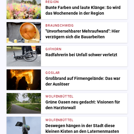
REGION
Bunte Farben und laute Klänge: So wird
das Wochenende in der Region
BRAUNSCHWEIG
"Unvorhersehbarer Mehraufwand": Hier
verzögern sich die Bauarbeiten
GIFHORN
Radfahrerin bei Unfall schwer verletzt
GOSLAR
Großbrand auf Firmengelände: Das war
der Auslöser
WOLFENBÜTTEL
Grüne Oasen neu gedacht: Visionen für
den Harztorwall
WOLFENBÜTTEL
Deswegen hängen in der Stadt diese
kleinen Kisten an den Laternenmasten