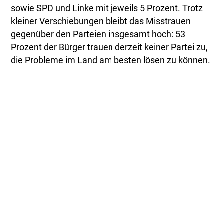
sowie SPD und Linke mit jeweils 5 Prozent. Trotz
kleiner Verschiebungen bleibt das Misstrauen
gegenüber den Parteien insgesamt hoch: 53
Prozent der Bürger trauen derzeit keiner Partei zu,
die Probleme im Land am besten lösen zu können.