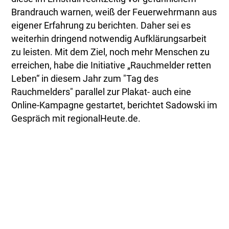
Brandrauch warnen, weiß der Feuerwehrmann aus
eigener Erfahrung zu berichten. Daher sei es
weiterhin dringend notwendig Aufklärungsarbeit
zu leisten. Mit dem Ziel, noch mehr Menschen zu
erreichen, habe die Initiative „Rauchmelder retten
Leben“ in diesem Jahr zum "Tag des
Rauchmelders" parallel zur Plakat- auch eine
Online-Kampagne gestartet, berichtet Sadowski im
Gespräch mit regionalHeute.de.