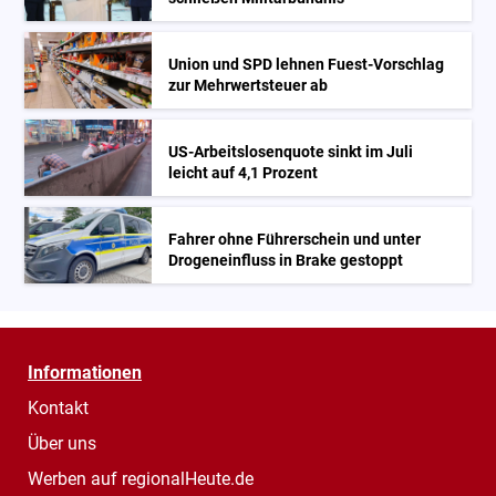
Union und SPD lehnen Fuest-Vorschlag
zur Mehrwertsteuer ab
US-Arbeitslosenquote sinkt im Juli
leicht auf 4,1 Prozent
Fahrer ohne Führerschein und unter
Drogeneinfluss in Brake gestoppt
Informationen
Kontakt
Über uns
Werben auf regionalHeute.de