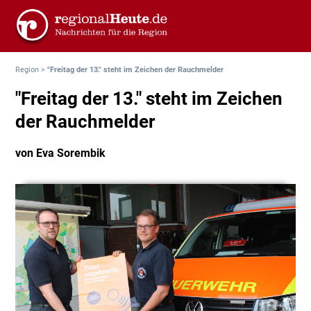
Region
>
"Freitag der 13." steht im Zeichen der Rauchmelder
"Freitag der 13." steht im Zeichen
der Rauchmelder
von Eva Sorembik