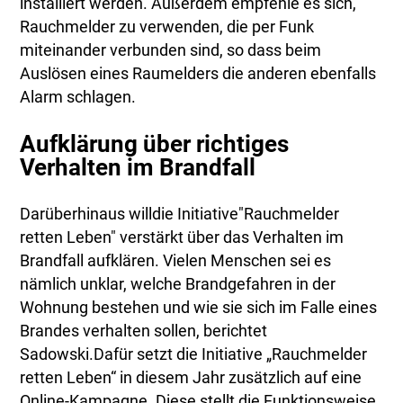
installiert werden. Außerdem empfehle es sich,
Rauchmelder zu verwenden, die per Funk
miteinander verbunden sind, so dass beim
Auslösen eines Raumelders die anderen ebenfalls
Alarm schlagen.
Aufklärung über richtiges
Verhalten im Brandfall
Darüberhinaus willdie Initiative"Rauchmelder
retten Leben" verstärkt über das Verhalten im
Brandfall aufklären. Vielen Menschen sei es
nämlich unklar, welche Brandgefahren in der
Wohnung bestehen und wie sie sich im Falle eines
Brandes verhalten sollen, berichtet
Sadowski.Dafür setzt die Initiative „Rauchmelder
retten Leben“ in diesem Jahr zusätzlich auf eine
Online-Kampagne. Diese stellt die Funktionsweise