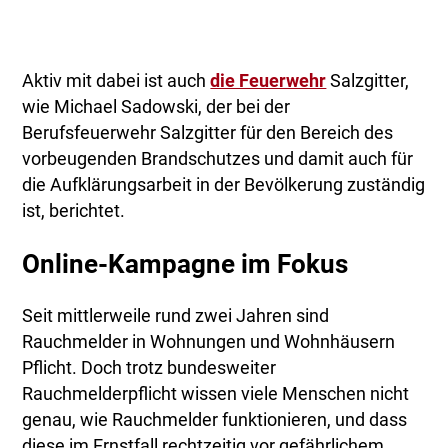
Aktiv mit dabei ist auch
die Feuerwehr
Salzgitter,
wie Michael Sadowski, der bei der
Berufsfeuerwehr Salzgitter für den Bereich des
vorbeugenden Brandschutzes und damit auch für
die Aufklärungsarbeit in der Bevölkerung zuständig
ist, berichtet.
Online-Kampagne im Fokus
Seit mittlerweile rund zwei Jahren sind
Rauchmelder in Wohnungen und Wohnhäusern
Pflicht. Doch trotz bundesweiter
Rauchmelderpflicht wissen viele Menschen nicht
genau, wie Rauchmelder funktionieren, und dass
diese im Ernstfall rechtzeitig vor gefährlichem