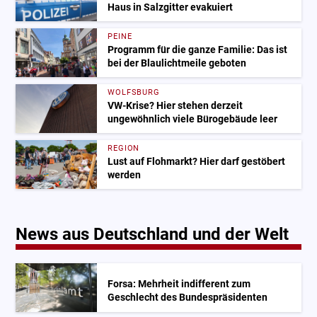
Haus in Salzgitter evakuiert
PEINE
Programm für die ganze Familie: Das ist
bei der Blaulichtmeile geboten
WOLFSBURG
VW-Krise? Hier stehen derzeit
ungewöhnlich viele Bürogebäude leer
REGION
Lust auf Flohmarkt? Hier darf gestöbert
werden
News aus Deutschland und der Welt
Forsa: Mehrheit indifferent zum
Geschlecht des Bundespräsidenten