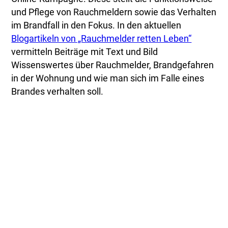
und Pflege von Rauchmeldern sowie das Verhalten
im Brandfall in den Fokus. In den aktuellen
Blogartikeln von „Rauchmelder retten Leben“
vermitteln Beiträge mit Text und Bild
Wissenswertes über Rauchmelder, Brandgefahren
in der Wohnung und wie man sich im Falle eines
Brandes verhalten soll.