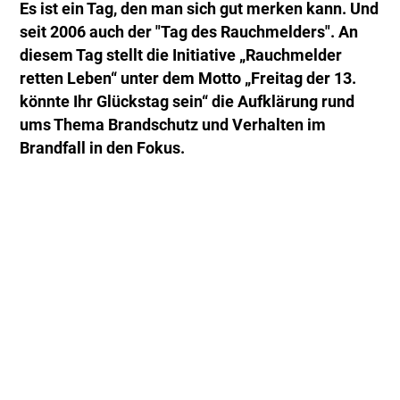
Es ist ein Tag, den man sich gut merken kann. Und
seit 2006 auch der "Tag des Rauchmelders". An
diesem Tag stellt die Initiative „Rauchmelder
retten Leben“ unter dem Motto „Freitag der 13.
könnte Ihr Glückstag sein“ die Aufklärung rund
ums Thema Brandschutz und Verhalten im
Brandfall in den Fokus.