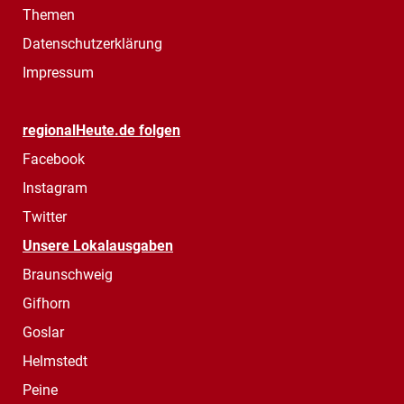
Themen
Datenschutzerklärung
Impressum
regionalHeute.de folgen
Facebook
Instagram
Twitter
Unsere Lokalausgaben
Braunschweig
Gifhorn
Goslar
Helmstedt
Peine