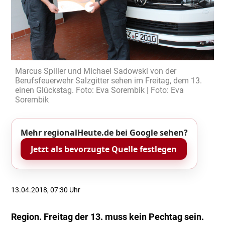
Marcus Spiller und Michael Sadowski von der
Berufsfeuerwehr Salzgitter sehen im Freitag, dem 13.
einen Glückstag. Foto: Eva Sorembik | Foto: Eva
Sorembik
Mehr regionalHeute.de bei Google sehen?
Jetzt als bevorzugte Quelle festlegen
13.04.2018, 07:30 Uhr
Region. Freitag der 13. muss kein Pechtag sein.