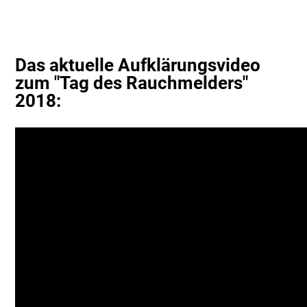
Das aktuelle Aufklärungsvideo
zum "Tag des Rauchmelders"
2018: