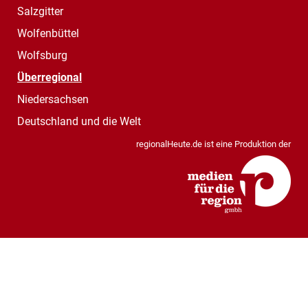
Salzgitter
Wolfenbüttel
Wolfsburg
Überregional
Niedersachsen
Deutschland und die Welt
regionalHeute.de ist eine Produktion der