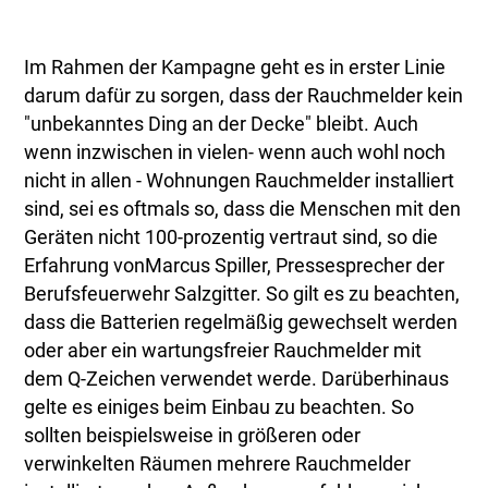
Im Rahmen der Kampagne geht es in erster Linie
darum dafür zu sorgen, dass der Rauchmelder kein
"unbekanntes Ding an der Decke" bleibt. Auch
wenn inzwischen in vielen- wenn auch wohl noch
nicht in allen - Wohnungen Rauchmelder installiert
sind, sei es oftmals so, dass die Menschen mit den
Geräten nicht 100-prozentig vertraut sind, so die
Erfahrung vonMarcus Spiller, Pressesprecher der
Berufsfeuerwehr Salzgitter. So gilt es zu beachten,
dass die Batterien regelmäßig gewechselt werden
oder aber ein wartungsfreier Rauchmelder mit
dem Q-Zeichen verwendet werde. Darüberhinaus
gelte es einiges beim Einbau zu beachten. So
sollten beispielsweise in größeren oder
verwinkelten Räumen mehrere Rauchmelder