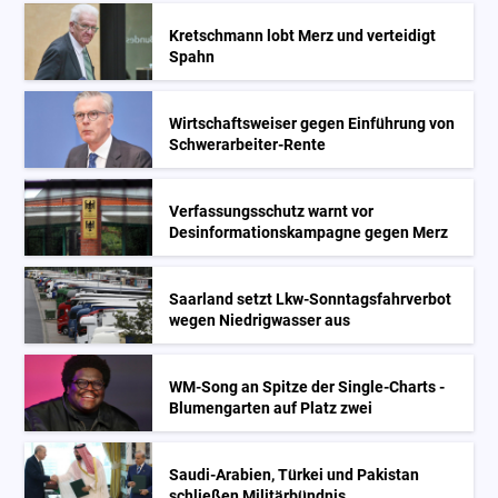
Kretschmann lobt Merz und verteidigt
Spahn
Wirtschaftsweiser gegen Einführung von
Schwerarbeiter-Rente
Verfassungsschutz warnt vor
Desinformationskampagne gegen Merz
Saarland setzt Lkw-Sonntagsfahrverbot
wegen Niedrigwasser aus
WM-Song an Spitze der Single-Charts -
Blumengarten auf Platz zwei
Saudi-Arabien, Türkei und Pakistan
schließen Militärbündnis