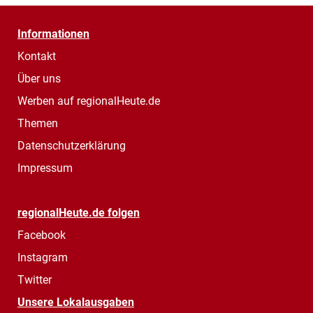
Informationen
Kontakt
Über uns
Werben auf regionalHeute.de
Themen
Datenschutzerklärung
Impressum
regionalHeute.de folgen
Facebook
Instagram
Twitter
Unsere Lokalausgaben