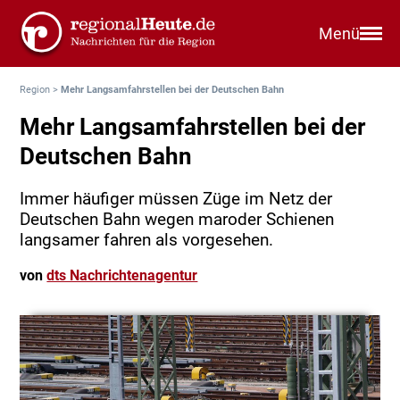
Menü
Region
>
Mehr Langsamfahrstellen bei der Deutschen Bahn
Mehr Langsamfahrstellen bei der
Deutschen Bahn
Immer häufiger müssen Züge im Netz der
Deutschen Bahn wegen maroder Schienen
langsamer fahren als vorgesehen.
von
dts Nachrichtenagentur