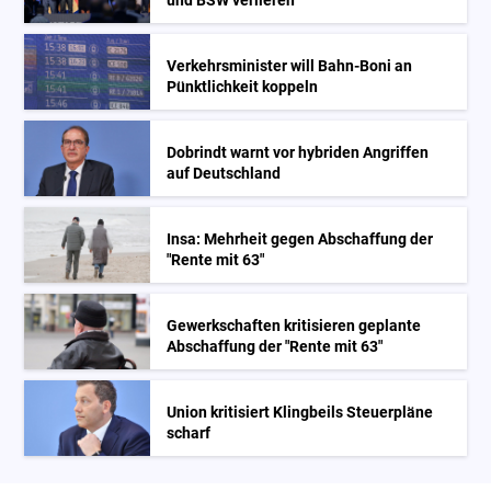
und BSW verlieren
Verkehrsminister will Bahn-Boni an
Pünktlichkeit koppeln
Dobrindt warnt vor hybriden Angriffen
auf Deutschland
Insa: Mehrheit gegen Abschaffung der
"Rente mit 63"
Gewerkschaften kritisieren geplante
Abschaffung der "Rente mit 63"
Union kritisiert Klingbeils Steuerpläne
scharf