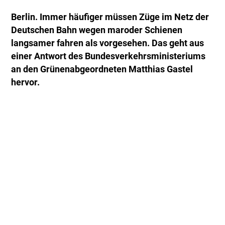
Berlin. Immer häufiger müssen Züge im Netz der
Deutschen Bahn wegen maroder Schienen
langsamer fahren als vorgesehen. Das geht aus
einer Antwort des Bundesverkehrsministeriums
an den Grünenabgeordneten Matthias Gastel
hervor.