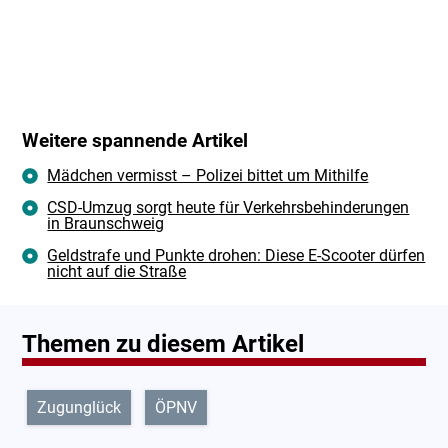
Weitere spannende Artikel
Mädchen vermisst – Polizei bittet um Mithilfe
CSD-Umzug sorgt heute für Verkehrsbehinderungen
in Braunschweig
Geldstrafe und Punkte drohen: Diese E-Scooter dürfen
nicht auf die Straße
Themen zu diesem Artikel
Zugunglück
ÖPNV