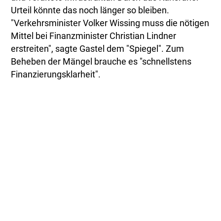
Urteil könnte das noch länger so bleiben.
"Verkehrsminister Volker Wissing muss die nötigen
Mittel bei Finanzminister Christian Lindner
erstreiten", sagte Gastel dem "Spiegel". Zum
Beheben der Mängel brauche es "schnellstens
Finanzierungsklarheit".