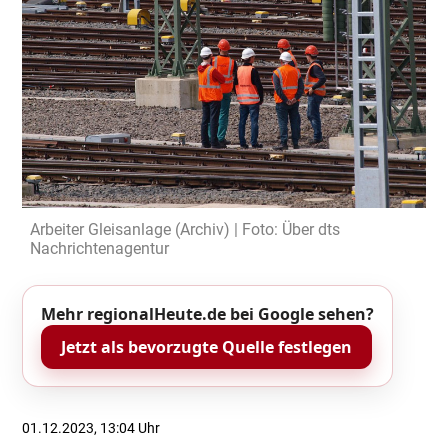
Arbeiter Gleisanlage (Archiv) | Foto: Über dts
Nachrichtenagentur
Mehr regionalHeute.de bei Google sehen?
Jetzt als bevorzugte Quelle festlegen
01.12.2023, 13:04 Uhr