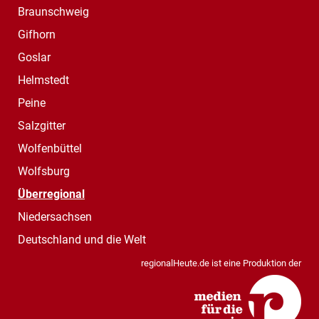
Braunschweig
Gifhorn
Goslar
Helmstedt
Peine
Salzgitter
Wolfenbüttel
Wolfsburg
Überregional
Niedersachsen
Deutschland und die Welt
regionalHeute.de ist eine Produktion der