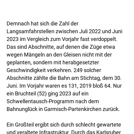
Demnach hat sich die Zahl der
Langsamfahrstellen zwischen Juli 2022 und Juni
2023 im Vergleich zum Vorjahr fast verdoppelt.
Das sind Abschnitte, auf denen die Züge etwa
wegen Mängeln an den Gleisen nicht mit der
geplanten, sondern mit herabgesetzter
Geschwindigkeit verkehren. 249 solcher
Abschnitte zählte die Bahn am Stichtag, dem 30.
Juni. Im Vorjahr waren es 131, 2019 bloß 64. Nur
ein Bruchteil (52) ging 2023 auf ein
Schwellentausch-Programm nach dem
Bahnunglück in Garmisch-Partenkirchen zurück.
Ein Großteil ergibt sich durch schlecht gewartete
und veraltete Infrastruktur. Durch das Karlsruher