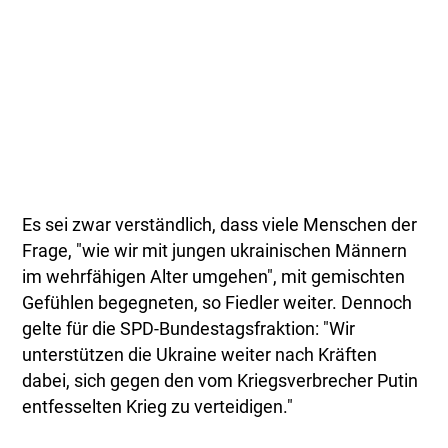
Es sei zwar verständlich, dass viele Menschen der
Frage, "wie wir mit jungen ukrainischen Männern
im wehrfähigen Alter umgehen", mit gemischten
Gefühlen begegneten, so Fiedler weiter. Dennoch
gelte für die SPD-Bundestagsfraktion: "Wir
unterstützen die Ukraine weiter nach Kräften
dabei, sich gegen den vom Kriegsverbrecher Putin
entfesselten Krieg zu verteidigen."