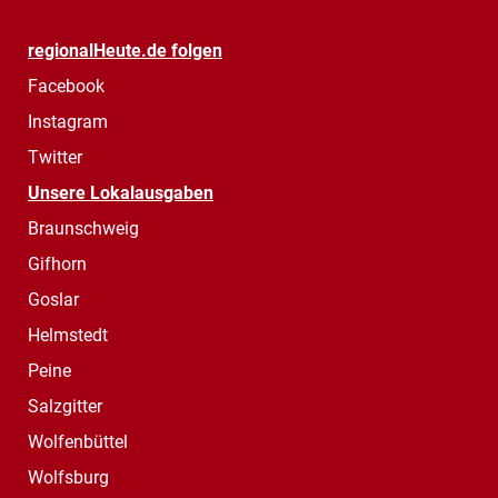
regionalHeute.de folgen
Facebook
Instagram
Twitter
Unsere Lokalausgaben
Braunschweig
Gifhorn
Goslar
Helmstedt
Peine
Salzgitter
Wolfenbüttel
Wolfsburg