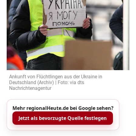
Ankunft von Flüchtlingen aus der Ukraine in
Deutschland (Archiv) | Foto: via dts
Nachrichtenagentur
Mehr regionalHeute.de bei Google sehen?
Jetzt als bevorzugte Quelle festlegen