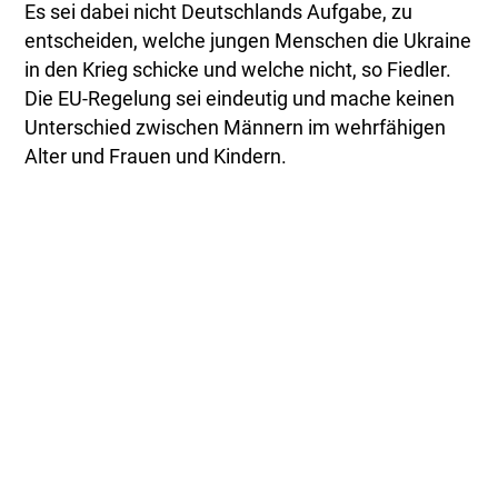
Es sei dabei nicht Deutschlands Aufgabe, zu
entscheiden, welche jungen Menschen die Ukraine
in den Krieg schicke und welche nicht, so Fiedler.
Die EU-Regelung sei eindeutig und mache keinen
Unterschied zwischen Männern im wehrfähigen
Alter und Frauen und Kindern.