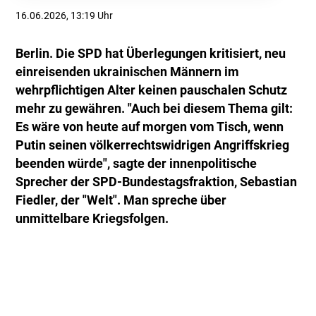
16.06.2026, 13:19 Uhr
Berlin. Die SPD hat Überlegungen kritisiert, neu
einreisenden ukrainischen Männern im
wehrpflichtigen Alter keinen pauschalen Schutz
mehr zu gewähren. "Auch bei diesem Thema gilt:
Es wäre von heute auf morgen vom Tisch, wenn
Putin seinen völkerrechtswidrigen Angriffskrieg
beenden würde", sagte der innenpolitische
Sprecher der SPD-Bundestagsfraktion, Sebastian
Fiedler, der "Welt". Man spreche über
unmittelbare Kriegsfolgen.