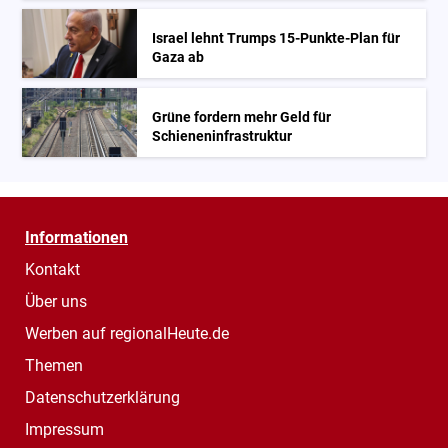
Israel lehnt Trumps 15-Punkte-Plan für
Gaza ab
Grüne fordern mehr Geld für
Schieneninfrastruktur
Informationen
Kontakt
Über uns
Werben auf regionalHeute.de
Themen
Datenschutzerklärung
Impressum