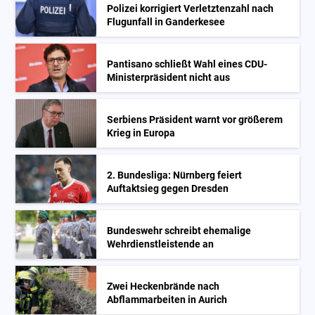
Polizei korrigiert Verletztenzahl nach
Flugunfall in Ganderkesee
Pantisano schließt Wahl eines CDU-
Ministerpräsident nicht aus
Serbiens Präsident warnt vor größerem
Krieg in Europa
2. Bundesliga: Nürnberg feiert
Auftaktsieg gegen Dresden
Bundeswehr schreibt ehemalige
Wehrdienstleistende an
Zwei Heckenbrände nach
Abflammarbeiten in Aurich