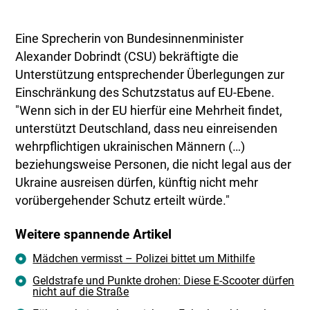
Eine Sprecherin von Bundesinnenminister
Alexander Dobrindt (CSU) bekräftigte die
Unterstützung entsprechender Überlegungen zur
Einschränkung des Schutzstatus auf EU-Ebene.
"Wenn sich in der EU hierfür eine Mehrheit findet,
unterstützt Deutschland, dass neu einreisenden
wehrpflichtigen ukrainischen Männern (…)
beziehungsweise Personen, die nicht legal aus der
Ukraine ausreisen dürfen, künftig nicht mehr
vorübergehender Schutz erteilt würde."
Weitere spannende Artikel
Mädchen vermisst – Polizei bittet um Mithilfe
Geldstrafe und Punkte drohen: Diese E-Scooter dürfen
nicht auf die Straße