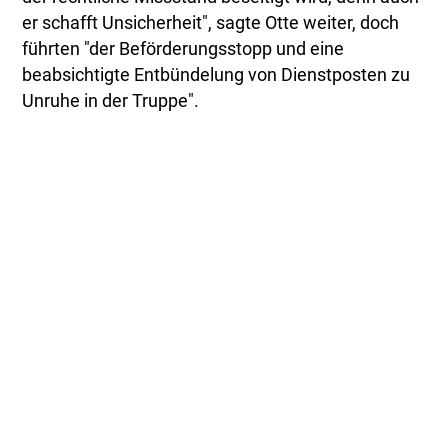
er schafft Unsicherheit", sagte Otte weiter, doch
führten "der Beförderungsstopp und eine
beabsichtigte Entbündelung von Dienstposten zu
Unruhe in der Truppe".