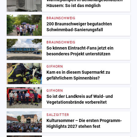
Häusern: So ist das möglich
BRAUNSCHWEIG
200 Braunschweiger begutachten
Schwimmbad-Sanierungsfall
BRAUNSCHWEIG
So können Eintracht-Fans jetzt ein
besonderes Projekt unterstützen
GIFHORN
Kam es in diesem Supermarkt zu
gefährlichem Spinnenbiss?
GIFHORN
So ist der Landkreis auf Wald- und
Vegetationsbrände vorbereitet
SALZGITTER
Kultursommer – Die ersten Programm-
Highlights 2027 stehen fest