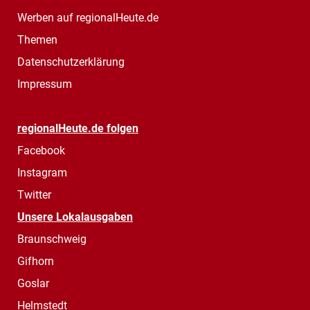
Werben auf regionalHeute.de
Themen
Datenschutzerklärung
Impressum
regionalHeute.de folgen
Facebook
Instagram
Twitter
Unsere Lokalausgaben
Braunschweig
Gifhorn
Goslar
Helmstedt