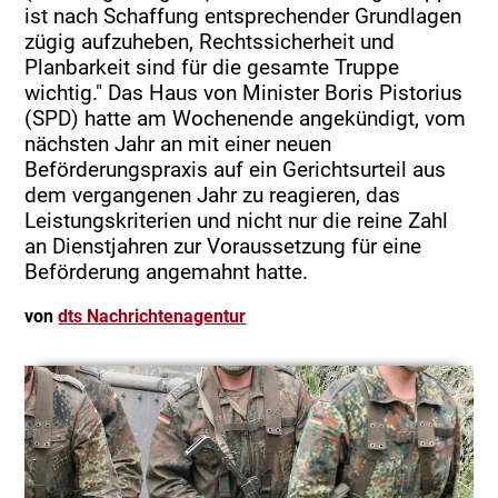
ist nach Schaffung entsprechender Grundlagen
zügig aufzuheben, Rechtssicherheit und
Planbarkeit sind für die gesamte Truppe
wichtig." Das Haus von Minister Boris Pistorius
(SPD) hatte am Wochenende angekündigt, vom
nächsten Jahr an mit einer neuen
Beförderungspraxis auf ein Gerichtsurteil aus
dem vergangenen Jahr zu reagieren, das
Leistungskriterien und nicht nur die reine Zahl
an Dienstjahren zur Voraussetzung für eine
Beförderung angemahnt hatte.
von
dts Nachrichtenagentur