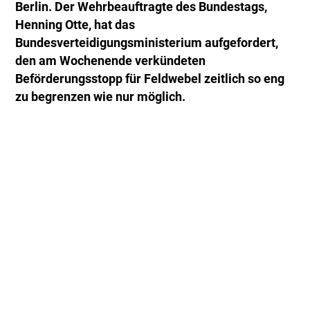
Berlin. Der Wehrbeauftragte des Bundestags,
Henning Otte, hat das
Bundesverteidigungsministerium aufgefordert,
den am Wochenende verkündeten
Beförderungsstopp für Feldwebel zeitlich so eng
zu begrenzen wie nur möglich.