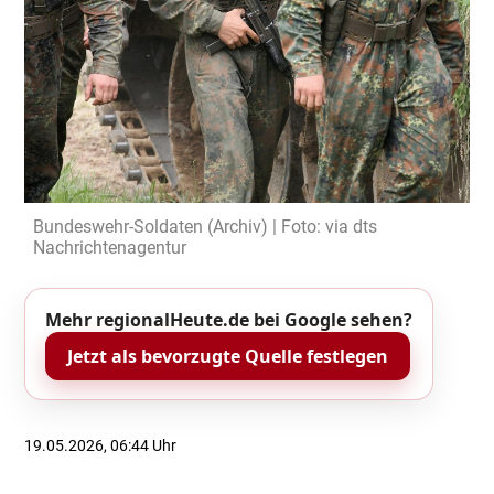
Bundeswehr-Soldaten (Archiv) | Foto: via dts
Nachrichtenagentur
Mehr regionalHeute.de bei Google sehen?
Jetzt als bevorzugte Quelle festlegen
19.05.2026, 06:44 Uhr