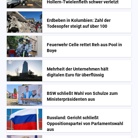
Hollern-Twielenfleth schwer verletzt
Erdbeben in Kolumbien: Zahl der
Todesopfer steigt auf über 100
Feuerwehr Celle rettet Reh aus Pool in
Boye
Mehrheit der Unternehmen hält
digitalen Euro für überflüssig
BSW schließt Wahl von Schulze zum
Ministerpräsidenten aus
Russland: Gericht schließt
Oppositionspartei von Parlamentswahl
aus