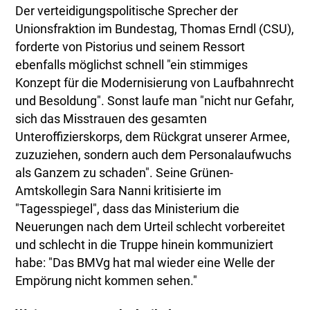
Der verteidigungspolitische Sprecher der
Unionsfraktion im Bundestag, Thomas Erndl (CSU),
forderte von Pistorius und seinem Ressort
ebenfalls möglichst schnell "ein stimmiges
Konzept für die Modernisierung von Laufbahnrecht
und Besoldung". Sonst laufe man "nicht nur Gefahr,
sich das Misstrauen des gesamten
Unteroffizierskorps, dem Rückgrat unserer Armee,
zuzuziehen, sondern auch dem Personalaufwuchs
als Ganzem zu schaden". Seine Grünen-
Amtskollegin Sara Nanni kritisierte im
"Tagesspiegel", dass das Ministerium die
Neuerungen nach dem Urteil schlecht vorbereitet
und schlecht in die Truppe hinein kommuniziert
habe: "Das BMVg hat mal wieder eine Welle der
Empörung nicht kommen sehen."