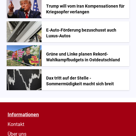
Trump will vom Iran Kompensationen für
Kriegsopfer verlangen
E-Auto-Förderung bezuschusst auch
Luxus-Autos
Grüne und Linke planen Rekord-
Wahlkampfbudgets in Ostdeutschland
Dax tritt auf der Stelle -
Sommermüdigkeit macht sich breit
Informationen
Kontakt
Über uns