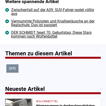
Weitere spannende Artikel
Zwischenfall auf der A39: SUV-Fahrer rastet völlig
aus
Vermummte Polizisten und Knallgeräusche an der
Realschule: Das ist passiert
DER SCHMIDT feiert 70. Geburtstag: Diese Stars
kommen nach Wolfenbüttel
Themen zu diesem Artikel
SPD
Neueste Artikel
WOLFENBÜTTEL
Wärmepumpen in denkmalgeschützten