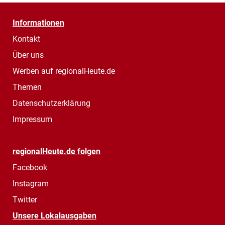
Informationen
Kontakt
Über uns
Werben auf regionalHeute.de
Themen
Datenschutzerklärung
Impressum
regionalHeute.de folgen
Facebook
Instagram
Twitter
Unsere Lokalausgaben