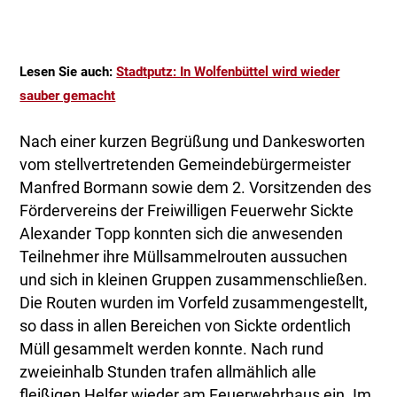
Lesen Sie auch:
Stadtputz: In Wolfenbüttel wird wieder
sauber gemacht
Nach einer kurzen Begrüßung und Dankesworten
vom stellvertretenden Gemeindebürgermeister
Manfred Bormann sowie dem 2. Vorsitzenden des
Fördervereins der Freiwilligen Feuerwehr Sickte
Alexander Topp konnten sich die anwesenden
Teilnehmer ihre Müllsammelrouten aussuchen
und sich in kleinen Gruppen zusammenschließen.
Die Routen wurden im Vorfeld zusammengestellt,
so dass in allen Bereichen von Sickte ordentlich
Müll gesammelt werden konnte. Nach rund
zweieinhalb Stunden trafen allmählich alle
fleißigen Helfer wieder am Feuerwehrhaus ein. Im