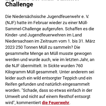
Challenge
Die Niedersächsische Jugendfeuerwehr e. V.
(NJF) hatte im Februar wieder zu einer Müll-
Sammel-Challenge aufgerufen. Schaffen es die
Kinder- und Jugendfeuerwehren im Land
Niedersachsen im Zeitraum vom 1. bis 31. März
2023 250 Tonnen Müll zu sammeln? Die
gesammelte Menge an Müll musste gewogen
werden und wurde auch, wie im letzten Jahr, an
die NJF übermittelt. In Sickte wurden 760
Kilogramm Müll gesammelt. Unter anderem sei
leider auch ein wild entsorgter Teppich und ein
Reifen gefunden und natürlich eingesammelt
worden. "Schade, dass so etwas einfach in der
Umwelt und nicht auf einem Resthof entsorgt
wird", kommentiert
die Feuerwehr
.