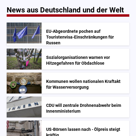
News aus Deutschland und der Welt
EU-Abgeordnete pochen auf
Touristenvisa-Einschränkungen für
Russen
Sozialorganisationen warnen vor
Hitzegefahren für Obdachlose
Kommunen wollen nationalen Kraftakt
für Wasserversorgung
CDU will zentrale Drohnenabwehr beim
Innenministerium
US-Börsen lassen nach - Ölpreis steigt
kräftig