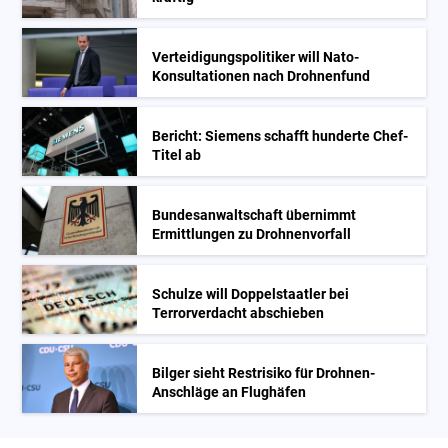
Verteidigungspolitiker will Nato-
Konsultationen nach Drohnenfund
Bericht: Siemens schafft hunderte Chef-
Titel ab
Bundesanwaltschaft übernimmt
Ermittlungen zu Drohnenvorfall
Schulze will Doppelstaatler bei
Terrorverdacht abschieben
Bilger sieht Restrisiko für Drohnen-
Anschläge an Flughäfen