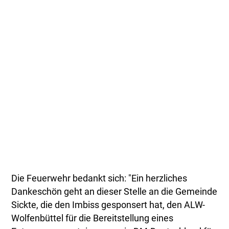
Die Feuerwehr bedankt sich: "Ein herzliches
Dankeschön geht an dieser Stelle an die Gemeinde
Sickte, die den Imbiss gesponsert hat, den ALW-
Wolfenbüttel für die Bereitstellung eines