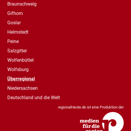
Braunschweig
Gifhorn
Goslar
Helmstedt
Peine
Salzgitter
Wolfenbüttel
Wolfsburg
Überregional
Niedersachsen
Deutschland und die Welt
regionalHeute.de ist eine Produktion der