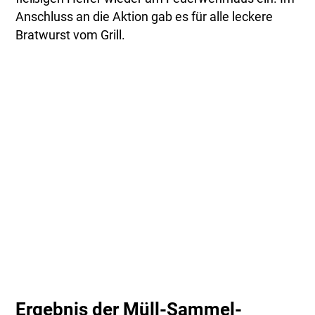
Anschluss an die Aktion gab es für alle leckere
Bratwurst vom Grill.
Ergebnis der Müll-Sammel-