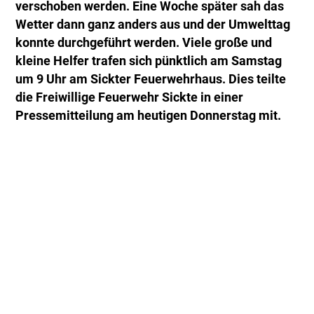
verschoben werden. Eine Woche später sah das
Wetter dann ganz anders aus und der Umwelttag
konnte durchgeführt werden. Viele große und
kleine Helfer trafen sich pünktlich am Samstag
um 9 Uhr am Sickter Feuerwehrhaus. Dies teilte
die Freiwillige Feuerwehr Sickte in einer
Pressemitteilung am heutigen Donnerstag mit.