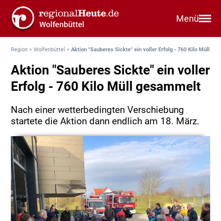
Menü
Region
>
Wolfenbüttel
>
Aktion "Sauberes Sickte" ein voller Erfolg - 760 Kilo Müll
Aktion "Sauberes Sickte" ein voller
Erfolg - 760 Kilo Müll gesammelt
Nach einer wetterbedingten Verschiebung
startete die Aktion dann endlich am 18. März.