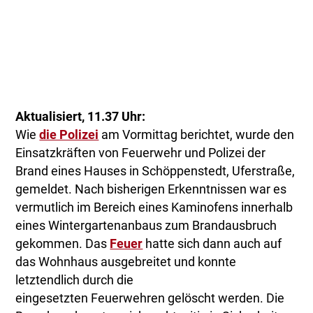
Aktualisiert, 11.37 Uhr:
Wie
die Polizei
am Vormittag berichtet, wurde den
Einsatzkräften von Feuerwehr und Polizei der
Brand eines Hauses in Schöppenstedt, Uferstraße,
gemeldet. Nach bisherigen Erkenntnissen war es
vermutlich im Bereich eines Kaminofens innerhalb
eines Wintergartenanbaus zum Brandausbruch
gekommen. Das
Feuer
hatte sich dann auch auf
das Wohnhaus ausgebreitet und konnte
letztendlich durch die
eingesetzten Feuerwehren gelöscht werden. Die