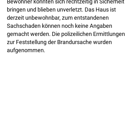
Bewohner konnten sich rechtzeitig in Sicherheit
bringen und blieben unverletzt. Das Haus ist
derzeit unbewohnbar, zum entstandenen
Sachschaden können noch keine Angaben
gemacht werden. Die polizeilichen Ermittlungen
zur Feststellung der Brandursache wurden
aufgenommen.