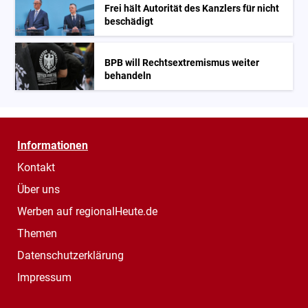
Frei hält Autorität des Kanzlers für nicht
beschädigt
BPB will Rechtsextremismus weiter
behandeln
Informationen
Kontakt
Über uns
Werben auf regionalHeute.de
Themen
Datenschutzerklärung
Impressum