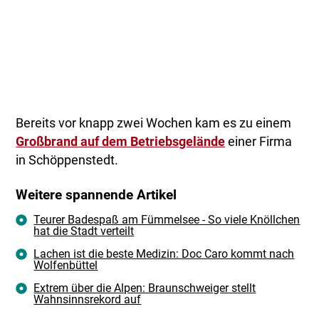
Bereits vor knapp zwei Wochen kam es zu einem
Großbrand auf dem Betriebsgelände
einer Firma
in Schöppenstedt.
Weitere spannende Artikel
Teurer Badespaß am Fümmelsee - So viele Knöllchen
hat die Stadt verteilt
Lachen ist die beste Medizin: Doc Caro kommt nach
Wolfenbüttel
Extrem über die Alpen: Braunschweiger stellt
Wahnsinnsrekord auf