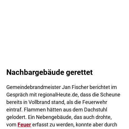
Nachbargebäude gerettet
Gemeindebrandmeister Jan Fischer berichtet im
Gespräch mit regionalHeute.de, dass die Scheune
bereits in Vollbrand stand, als die Feuerwehr
eintraf. Flammen hätten aus dem Dachstuhl
gelodert. Ein Nebengebäude, das auch drohte,
vom
Feuer
erfasst zu werden, konnte aber durch