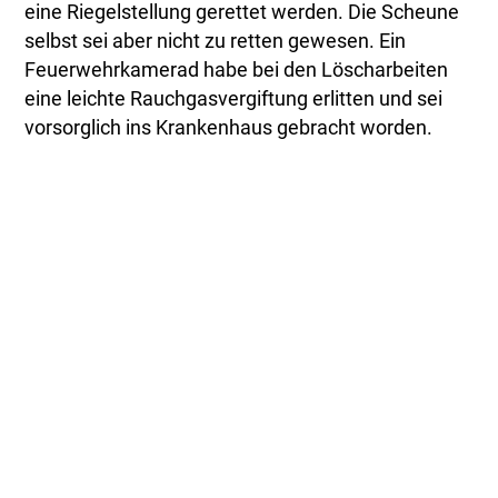
eine Riegelstellung gerettet werden. Die Scheune
selbst sei aber nicht zu retten gewesen. Ein
Feuerwehrkamerad habe bei den Löscharbeiten
eine leichte Rauchgasvergiftung erlitten und sei
vorsorglich ins Krankenhaus gebracht worden.