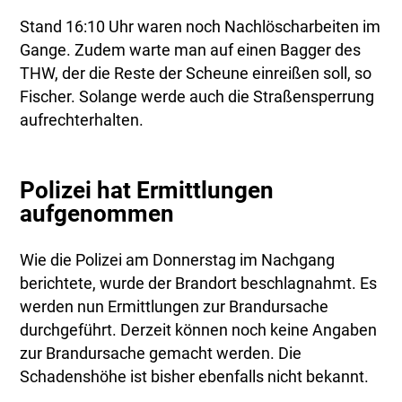
Stand 16:10 Uhr waren noch Nachlöscharbeiten im
Gange. Zudem warte man auf einen Bagger des
THW, der die Reste der Scheune einreißen soll, so
Fischer. Solange werde auch die Straßensperrung
aufrechterhalten.
Polizei hat Ermittlungen
aufgenommen
Wie die Polizei am Donnerstag im Nachgang
berichtete, wurde der Brandort beschlagnahmt. Es
werden nun Ermittlungen zur Brandursache
durchgeführt. Derzeit können noch keine Angaben
zur Brandursache gemacht werden. Die
Schadenshöhe ist bisher ebenfalls nicht bekannt.