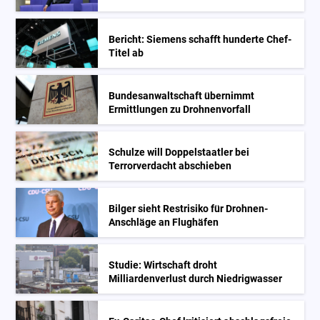
Bericht: Siemens schafft hunderte Chef-
Titel ab
Bundesanwaltschaft übernimmt
Ermittlungen zu Drohnenvorfall
Schulze will Doppelstaatler bei
Terrorverdacht abschieben
Bilger sieht Restrisiko für Drohnen-
Anschläge an Flughäfen
Studie: Wirtschaft droht
Milliardenverlust durch Niedrigwasser