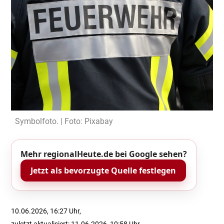
Symbolfoto. | Foto: Pixabay
Mehr regionalHeute.de bei Google sehen?
Jetzt als bevorzugte Quelle festlegen
10.06.2026, 16:27 Uhr,