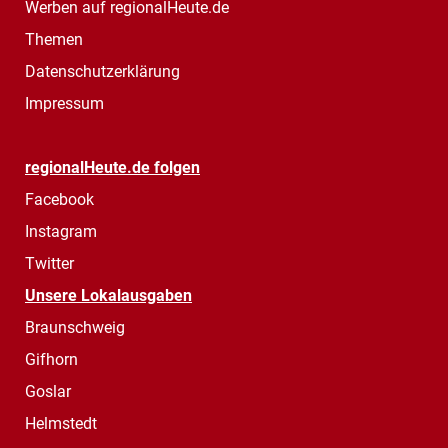
Werben auf regionalHeute.de
Themen
Datenschutzerklärung
Impressum
regionalHeute.de folgen
Facebook
Instagram
Twitter
Unsere Lokalausgaben
Braunschweig
Gifhorn
Goslar
Helmstedt