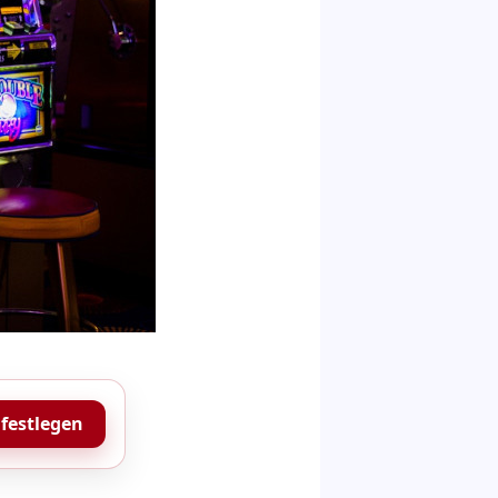
 festlegen