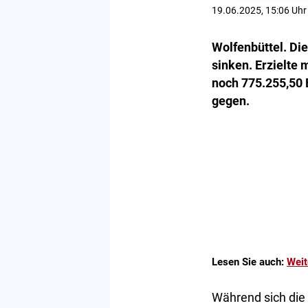
19.06.2025, 15:06 Uhr
Wolfenbüttel. Di
sinken. Erzielte
noch 775.255,50 
gegen.
Lesen Sie auch:
Weit
Während sich die