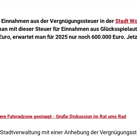
e Einnahmen aus der Vergnügungssteuer in der
Stadt Wo
 man mit dieser Steuer für Einnahmen aus Glücksspielau
Euro, erwartet man für 2025 nur noch 600.000 Euro. Jet
ere Fahrradzone gestoppt - Große Diskussion im Rat ums Rad
 Stadtverwaltung mit einer Anhebung der Vergnügungsst