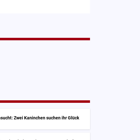
sucht: Zwei Kaninchen suchen ihr Glück