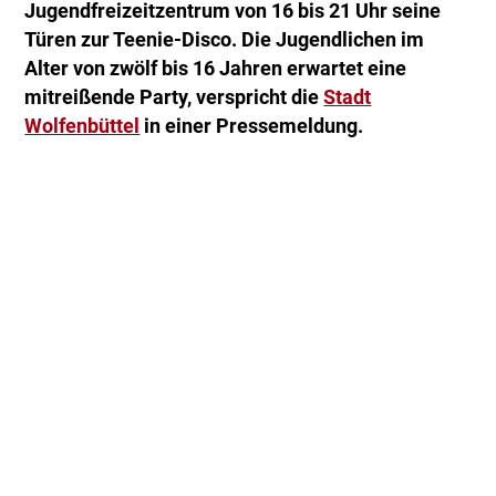
Jugendfreizeitzentrum von 16 bis 21 Uhr seine
Türen zur Teenie-Disco. Die Jugendlichen im
Alter von zwölf bis 16 Jahren erwartet eine
mitreißende Party, verspricht die
Stadt
Wolfenbüttel
in einer Pressemeldung.