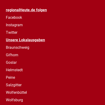
regionalHeute.de folgen
Facebook
Instagram
Twitter
Unsere Lokalausgaben
Braunschweig
Gifhorn
Goslar
Helmstedt
Peine
Salzgitter
Wolfenbüttel
Wolfsburg