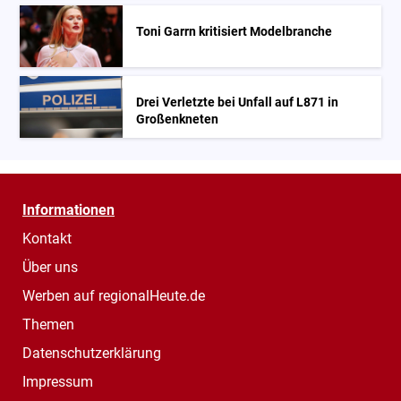
Toni Garrn kritisiert Modelbranche
Drei Verletzte bei Unfall auf L871 in
Großenkneten
Informationen
Kontakt
Über uns
Werben auf regionalHeute.de
Themen
Datenschutzerklärung
Impressum