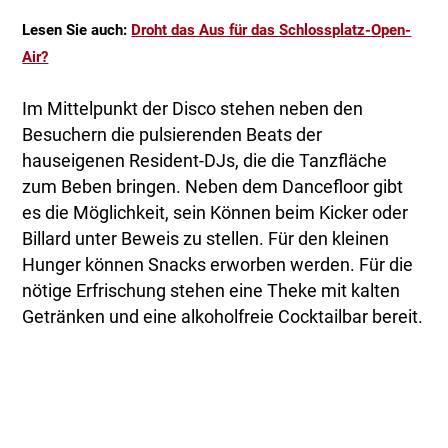
Lesen Sie auch:
Droht das Aus für das Schlossplatz-Open-
Air?
Im Mittelpunkt der Disco stehen neben den
Besuchern die pulsierenden Beats der
hauseigenen Resident-DJs, die die Tanzfläche
zum Beben bringen. Neben dem Dancefloor gibt
es die Möglichkeit, sein Können beim Kicker oder
Billard unter Beweis zu stellen. Für den kleinen
Hunger können Snacks erworben werden. Für die
nötige Erfrischung stehen eine Theke mit kalten
Getränken und eine alkoholfreie Cocktailbar bereit.