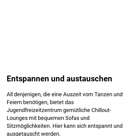
Entspannen und austauschen
All denjenigen, die eine Auszeit vom Tanzen und
Feiern benötigen, bietet das
Jugendfreizeitzentrum gemütliche Chillout-
Lounges mit bequemen Sofas und
Sitzmöglichkeiten. Hier kann sich entspannt und
ausgetauscht werden.