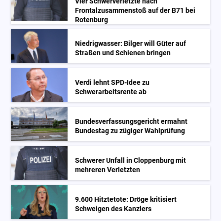
Vier Schwerverletzte nach
Frontalzusammenstoß auf der B71 bei
Rotenburg
Niedrigwasser: Bilger will Güter auf
Straßen und Schienen bringen
Verdi lehnt SPD-Idee zu
Schwerarbeitsrente ab
Bundesverfassungsgericht ermahnt
Bundestag zu zügiger Wahlprüfung
Schwerer Unfall in Cloppenburg mit
mehreren Verletzten
9.600 Hitztetote: Dröge kritisiert
Schweigen des Kanzlers