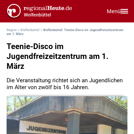
Menü
Region
>
Wolfenbüttel
>
Wolfenbüttel: Teenie-Disco im Jugendfreizeitzentrum
am 1. März
Teenie-Disco im
Jugendfreizeitzentrum am 1.
März
Die Veranstaltung richtet sich an Jugendlichen
im Alter von zwölf bis 16 Jahren.