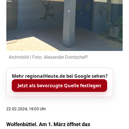
Archivbild | Foto: Alexander Dontscheff
Mehr regionalHeute.de bei Google sehen?
Jetzt als bevorzugte Quelle festlegen
22.02.2024, 18:03 Uhr
Wolfenbüttel. Am 1. März öffnet das