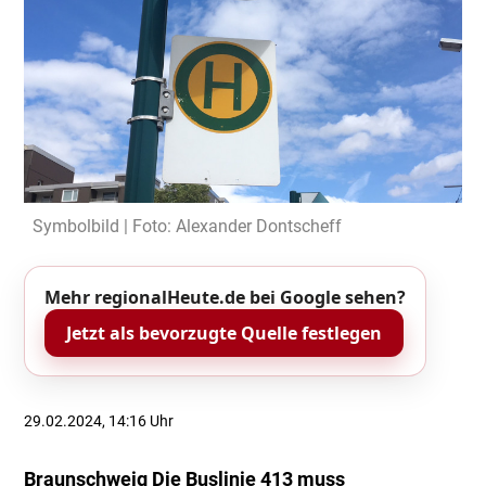
Symbolbild | Foto: Alexander Dontscheff
Mehr regionalHeute.de bei Google sehen?
Jetzt als bevorzugte Quelle festlegen
29.02.2024, 14:16 Uhr
Braunschweig Die Buslinie 413 muss