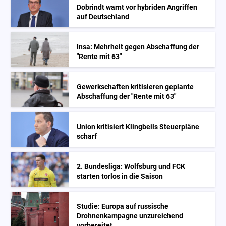
Dobrindt warnt vor hybriden Angriffen
auf Deutschland
Insa: Mehrheit gegen Abschaffung der
"Rente mit 63"
Gewerkschaften kritisieren geplante
Abschaffung der "Rente mit 63"
Union kritisiert Klingbeils Steuerpläne
scharf
2. Bundesliga: Wolfsburg und FCK
starten torlos in die Saison
Studie: Europa auf russische
Drohnenkampagne unzureichend
vorbereitet