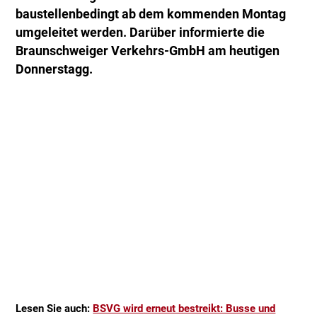
baustellenbedingt ab dem kommenden Montag
umgeleitet werden. Darüber informierte die
Braunschweiger Verkehrs-GmbH am heutigen
Donnerstagg.
Lesen Sie auch:
BSVG wird erneut bestreikt: Busse und