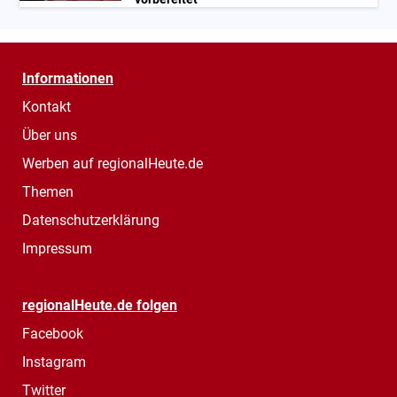
Informationen
Kontakt
Über uns
Werben auf regionalHeute.de
Themen
Datenschutzerklärung
Impressum
regionalHeute.de folgen
Facebook
Instagram
Twitter