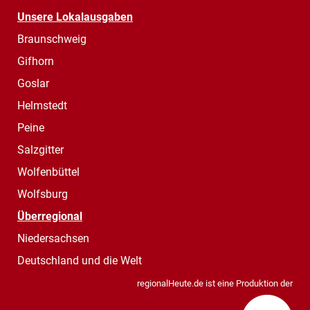
Unsere Lokalausgaben
Braunschweig
Gifhorn
Goslar
Helmstedt
Peine
Salzgitter
Wolfenbüttel
Wolfsburg
Überregional
Niedersachsen
Deutschland und die Welt
regionalHeute.de ist eine Produktion der