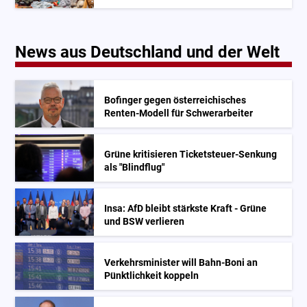
News aus Deutschland und der Welt
Bofinger gegen österreichisches
Renten-Modell für Schwerarbeiter
Grüne kritisieren Ticketsteuer-Senkung
als "Blindflug"
Insa: AfD bleibt stärkste Kraft - Grüne
und BSW verlieren
Verkehrsminister will Bahn-Boni an
Pünktlichkeit koppeln