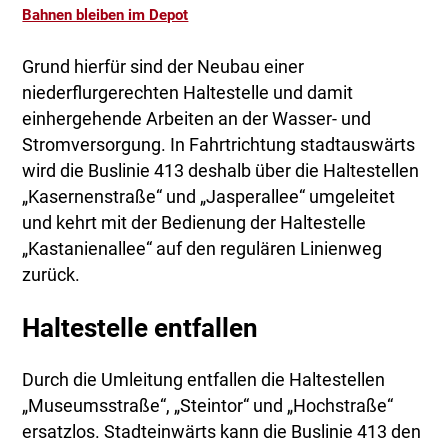
Bahnen bleiben im Depot
Grund hierfür sind der Neubau einer
niederflurgerechten Haltestelle und damit
einhergehende Arbeiten an der Wasser- und
Stromversorgung. In Fahrtrichtung stadtauswärts
wird die Buslinie 413 deshalb über die Haltestellen
„Kasernenstraße“ und „Jasperallee“ umgeleitet
und kehrt mit der Bedienung der Haltestelle
„Kastanienallee“ auf den regulären Linienweg
zurück.
Haltestelle entfallen
Durch die Umleitung entfallen die Haltestellen
„Museumsstraße“, „Steintor“ und „Hochstraße“
ersatzlos. Stadteinwärts kann die Buslinie 413 den